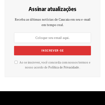
Assinar atualizações
Receba as últimas notícias de Caucaia em seu e-mail
em tempo real.
Ao se inscrever, você concorda com nossos termos e
nosso acordo de
Política de Privacidade .