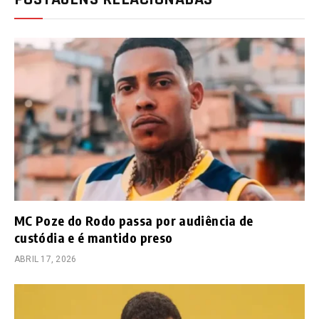
MC Poze do Rodo passa por audiência de
custódia e é mantido preso
ABRIL 17, 2026