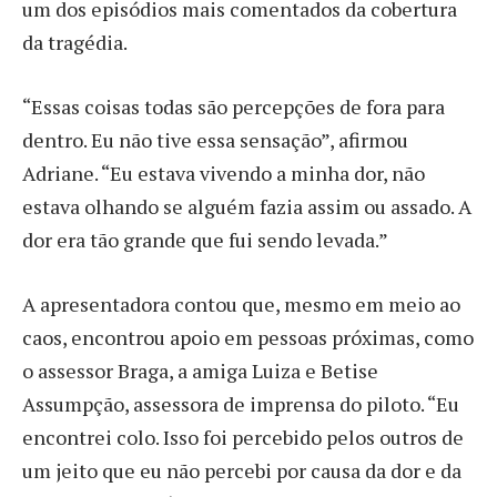
um dos episódios mais comentados da cobertura
da tragédia.
“Essas coisas todas são percepções de fora para
dentro. Eu não tive essa sensação”, afirmou
Adriane. “Eu estava vivendo a minha dor, não
estava olhando se alguém fazia assim ou assado. A
dor era tão grande que fui sendo levada.”
A apresentadora contou que, mesmo em meio ao
caos, encontrou apoio em pessoas próximas, como
o assessor Braga, a amiga Luiza e Betise
Assumpção, assessora de imprensa do piloto. “Eu
encontrei colo. Isso foi percebido pelos outros de
um jeito que eu não percebi por causa da dor e da