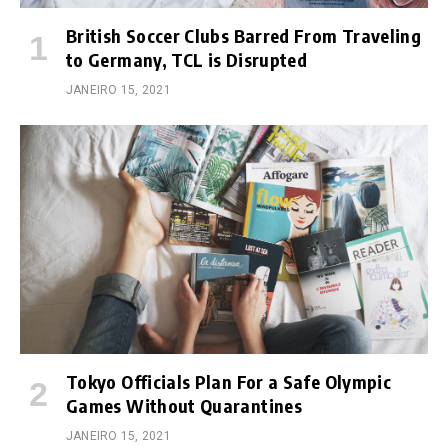
British Soccer Clubs Barred From Traveling
to Germany, TCL is Disrupted
JANEIRO 15, 2021
Tokyo Officials Plan For a Safe Olympic
Games Without Quarantines
JANEIRO 15, 2021