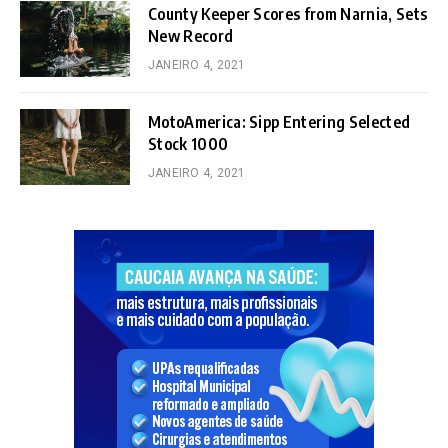
County Keeper Scores from Narnia, Sets
New Record
JANEIRO 4, 2021
MotoAmerica: Sipp Entering Selected
Stock 1000
JANEIRO 4, 2021