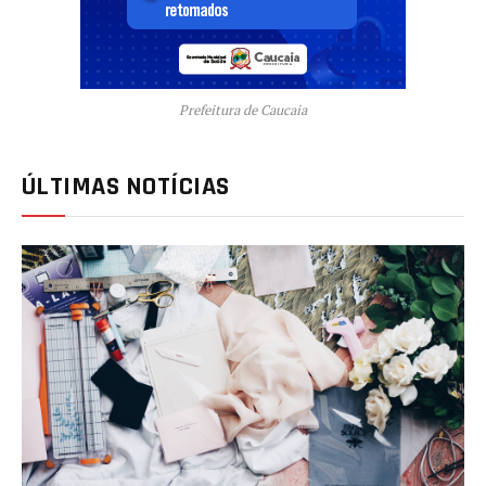
Prefeitura de Caucaia
ÚLTIMAS NOTÍCIAS