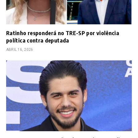
Ratinho responderá no TRE-SP por violência
política contra deputada
ABRIL 16, 2026