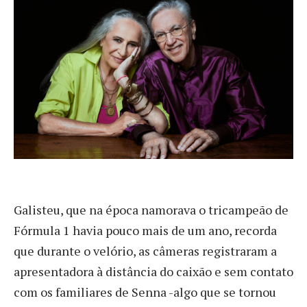
Galisteu, que na época namorava o tricampeão de
Fórmula 1 havia pouco mais de um ano, recorda
que durante o velório, as câmeras registraram a
apresentadora à distância do caixão e sem contato
com os familiares de Senna -algo que se tornou