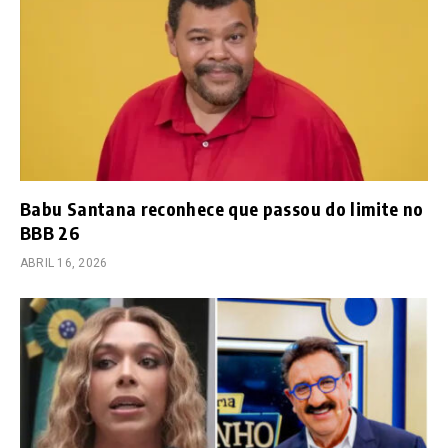
Babu Santana reconhece que passou do limite no
BBB 26
ABRIL 16, 2026