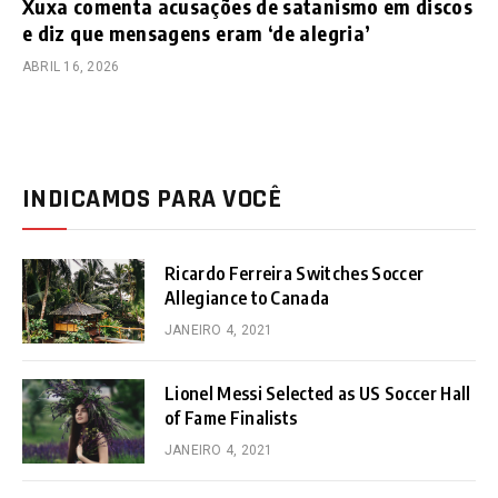
Xuxa comenta acusações de satanismo em discos
e diz que mensagens eram ‘de alegria’
ABRIL 16, 2026
INDICAMOS PARA VOCÊ
Ricardo Ferreira Switches Soccer
Allegiance to Canada
JANEIRO 4, 2021
Lionel Messi Selected as US Soccer Hall
of Fame Finalists
JANEIRO 4, 2021