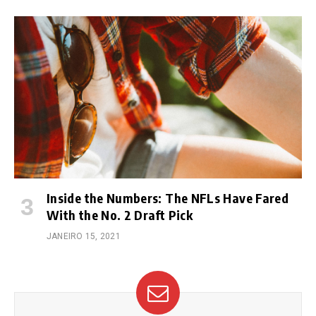
Inside the Numbers: The NFLs Have Fared
With the No. 2 Draft Pick
JANEIRO 15, 2021