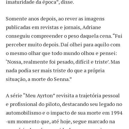
imaturidade da época”, disse.
Somente anos depois, ao rever as imagens
publicadas em revistas e jornais, Adriane
conseguiu compreender o peso daquela cena. “Fui
perceber muito depois. Daí olhei para aquilo com
o mesmo olhar que todo mundo olhou e pensei:
‘Nossa, realmente foi pesado, difícil e triste’. Mas
nada podia ser mais triste do que a própria
situação, a morte do Senna.”
A série “Meu Ayrton” revisita a trajetória pessoal
e profissional do piloto, destacando seu legado no
automobilismo e o impacto de sua morte em 1994
-um momento que, até hoje, segue marcado na