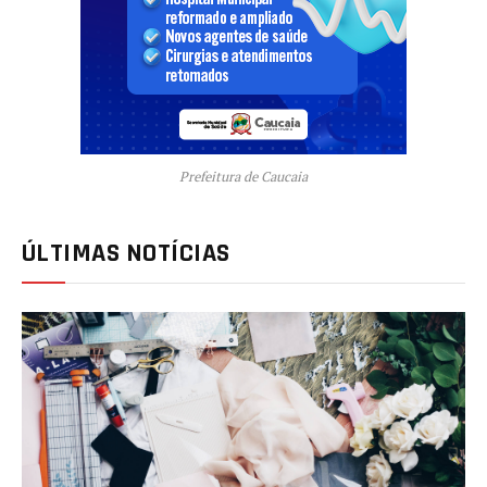
Prefeitura de Caucaia
ÚLTIMAS NOTÍCIAS