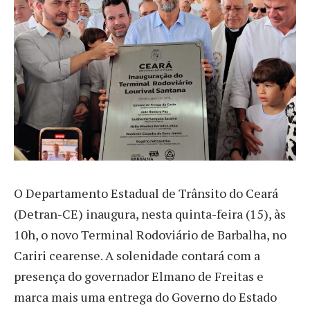
O Departamento Estadual de Trânsito do Ceará
(Detran-CE) inaugura, nesta quinta-feira (15), às
10h, o novo Terminal Rodoviário de Barbalha, no
Cariri cearense. A solenidade contará com a
presença do governador Elmano de Freitas e
marca mais uma entrega do Governo do Estado