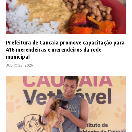
Prefeitura de Caucaia promove capacitação para
416 merendeiras e merendeiros da rede
municipal
JULHO 28, 2026