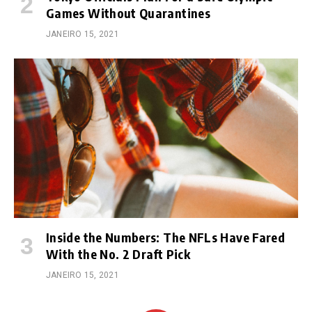
Games Without Quarantines
JANEIRO 15, 2021
Inside the Numbers: The NFLs Have Fared
With the No. 2 Draft Pick
JANEIRO 15, 2021