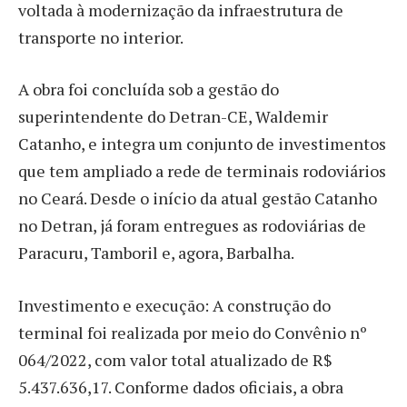
voltada à modernização da infraestrutura de
transporte no interior.
A obra foi concluída sob a gestão do
superintendente do Detran-CE, Waldemir
Catanho, e integra um conjunto de investimentos
que tem ampliado a rede de terminais rodoviários
no Ceará. Desde o início da atual gestão Catanho
no Detran, já foram entregues as rodoviárias de
Paracuru, Tamboril e, agora, Barbalha.
Investimento e execução: A construção do
terminal foi realizada por meio do Convênio nº
064/2022, com valor total atualizado de R$
5.437.636,17. Conforme dados oficiais, a obra