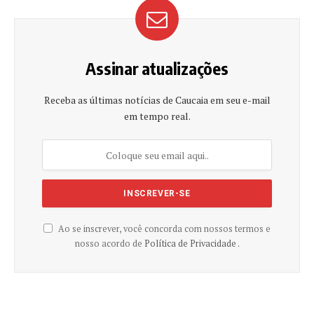
Assinar atualizações
Receba as últimas notícias de Caucaia em seu e-mail
em tempo real.
Ao se inscrever, você concorda com nossos termos e
nosso acordo de
Política de Privacidade .