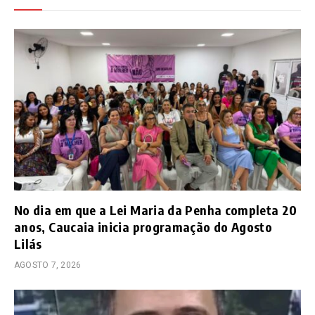
No dia em que a Lei Maria da Penha completa 20
anos, Caucaia inicia programação do Agosto
Lilás
AGOSTO 7, 2026