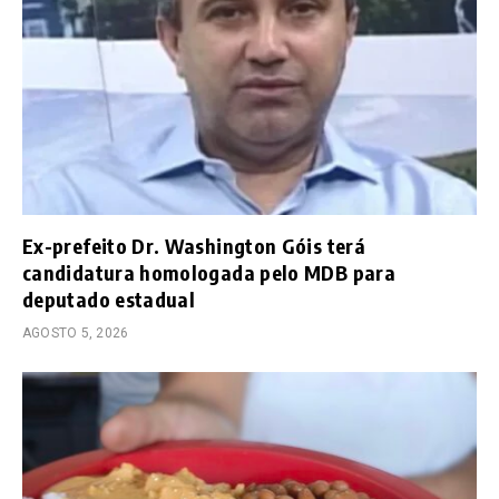
Ex-prefeito Dr. Washington Góis terá
candidatura homologada pelo MDB para
deputado estadual
AGOSTO 5, 2026