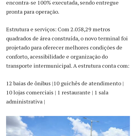
encontra-se 100% executada, sendo entregue
pronta para operação.
Estrutura e serviços: Com 2.058,29 metros
quadrados de área construída, o novo terminal foi
projetado para oferecer melhores condições de
conforto, acessibilidade e organização do
transporte intermunicipal. A estrutura conta com:
12 baias de ônibus |10 guichês de atendimento |
10 lojas comerciais | 1 restaurante | 1 sala
administrativa |