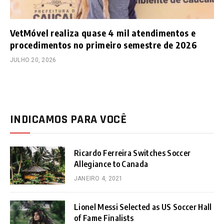
VetMóvel realiza quase 4 mil atendimentos e
procedimentos no primeiro semestre de 2026
JULHO 20, 2026
INDICAMOS PARA VOCÊ
Ricardo Ferreira Switches Soccer
Allegiance to Canada
JANEIRO 4, 2021
Lionel Messi Selected as US Soccer Hall
of Fame Finalists