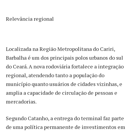
Relevância regional
Localizada na Região Metropolitana do Cariri,
Barbalha é um dos principais polos urbanos do sul
do Ceará. A nova rodoviária fortalece a integração
regional, atendendo tanto a população do
município quanto usuários de cidades vizinhas, e
amplia a capacidade de circulação de pessoas e
mercadorias.
Segundo Catanho, a entrega do terminal faz parte
de uma política permanente de investimentos em