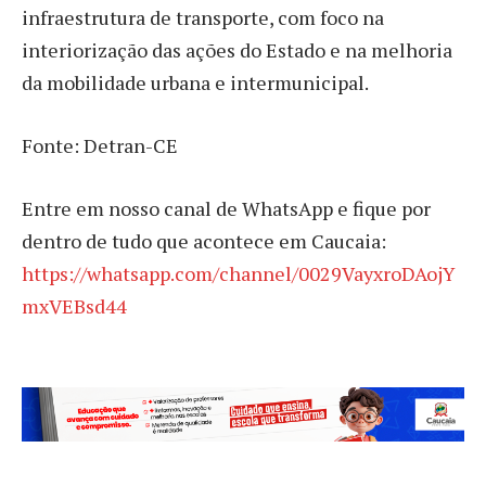
infraestrutura de transporte, com foco na
interiorização das ações do Estado e na melhoria
da mobilidade urbana e intermunicipal.
Fonte: Detran-CE
Entre em nosso canal de WhatsApp e fique por
dentro de tudo que acontece em Caucaia:
https://whatsapp.com/channel/0029VayxroDAojY
mxVEBsd44