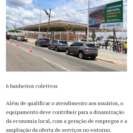
6 banheiros coletivos
Além de qualificar o atendimento aos usuários, o
equipamento deve contribuir para a dinamização
da economia local, com a geração de empregos e a
ampliação da oferta de serviços no entorno.