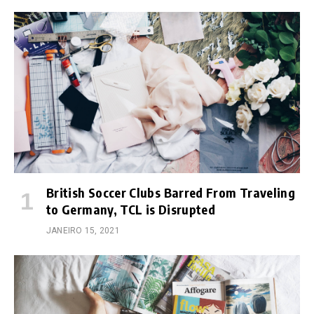
British Soccer Clubs Barred From Traveling
to Germany, TCL is Disrupted
JANEIRO 15, 2021