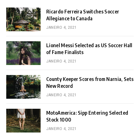
Ricardo Ferreira Switches Soccer
Allegiance to Canada
JANEIRO 4, 2021
Lionel Messi Selected as US Soccer Hall
of Fame Finalists
JANEIRO 4, 2021
County Keeper Scores from Narnia, Sets
New Record
JANEIRO 4, 2021
MotoAmerica: Sipp Entering Selected
Stock 1000
JANEIRO 4, 2021