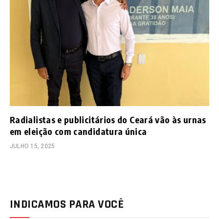
Radialistas e publicitários do Ceará vão às urnas
em eleição com candidatura única
JULHO 15, 2025
INDICAMOS PARA VOCÊ