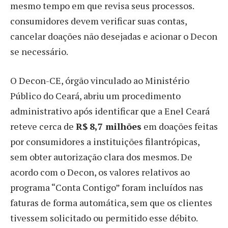
mesmo tempo em que revisa seus processos.
consumidores devem verificar suas contas,
cancelar doações não desejadas e acionar o Decon
se necessário.
O Decon-CE, órgão vinculado ao Ministério
Público do Ceará, abriu um procedimento
administrativo após identificar que a Enel Ceará
reteve cerca de
R$ 8,7 milhões
em doações feitas
por consumidores a instituições filantrópicas,
sem obter autorização clara dos mesmos. De
acordo com o Decon, os valores relativos ao
programa “Conta Contigo” foram incluídos nas
faturas de forma automática, sem que os clientes
tivessem solicitado ou permitido esse débito.