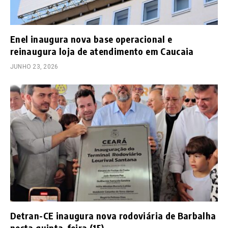
Enel inaugura nova base operacional e
reinaugura loja de atendimento em Caucaia
JUNHO 23, 2026
Detran-CE inaugura nova rodoviária de Barbalha
nesta quinta-feira (15)