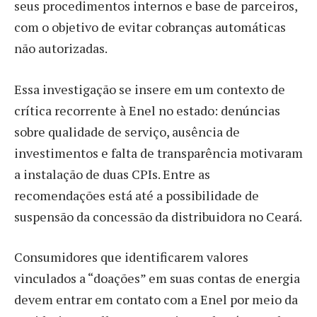
seus procedimentos internos e base de parceiros,
com o objetivo de evitar cobranças automáticas
não autorizadas.
Essa investigação se insere em um contexto de
crítica recorrente à Enel no estado: denúncias
sobre qualidade de serviço, ausência de
investimentos e falta de transparência motivaram
a instalação de duas CPIs. Entre as
recomendações está até a possibilidade de
suspensão da concessão da distribuidora no Ceará.
Consumidores que identificarem valores
vinculados a “doações” em suas contas de energia
devem entrar em contato com a Enel por meio da