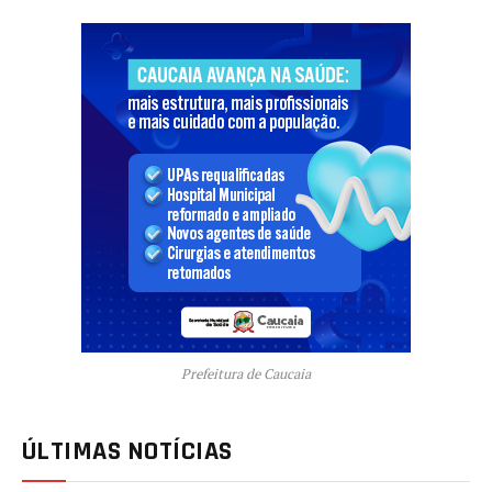
Prefeitura de Caucaia
ÚLTIMAS NOTÍCIAS