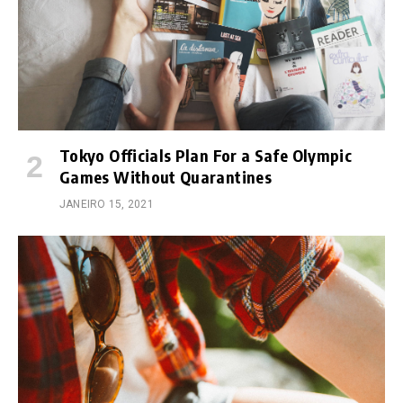
Tokyo Officials Plan For a Safe Olympic
Games Without Quarantines
JANEIRO 15, 2021