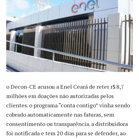
o Decon-CE acusou a Enel Ceará de reter r$ 8,7
milhões em doações não autorizadas pelos
clientes. o programa “conta contigo” vinha sendo
cobrado automaticamente nas faturas, sem
consentimento ou transparência. a distribuidora
foi notificada e tem 20 dias para se defender, ao