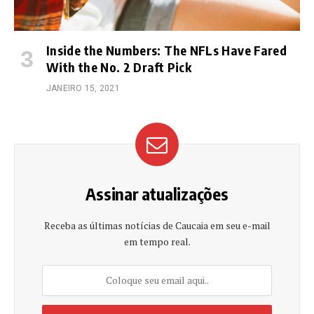
Inside the Numbers: The NFLs Have Fared
With the No. 2 Draft Pick
JANEIRO 15, 2021
Assinar atualizações
Receba as últimas notícias de Caucaia em seu e-mail
em tempo real.