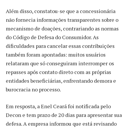
Além disso, constatou-se que a concessionária
não fornecia informações transparentes sobre o
mecanismo de doações, contrariando as normas
do Código de Defesa do Consumidor. As
dificuldades para cancelar essas contribuições
também foram apontadas: muitos usuários
relataram que só conseguiram interromper os
repasses após contato direto com as próprias
entidades beneficiárias, enfrentando demora e
burocracia no processo.
Em resposta, a Enel Ceará foi notificada pelo
Decon e tem prazo de 20 dias para apresentar sua
defesa. A empresa informou que está revisando