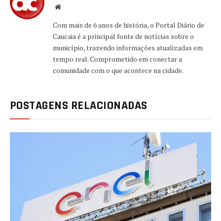
Website
Com mais de 6 anos de história, o Portal Diário de
Caucaia é a principal fonte de notícias sobre o
município, trazendo informações atualizadas em
tempo real. Comprometido em conectar a
comunidade com o que acontece na cidade.
POSTAGENS RELACIONADAS