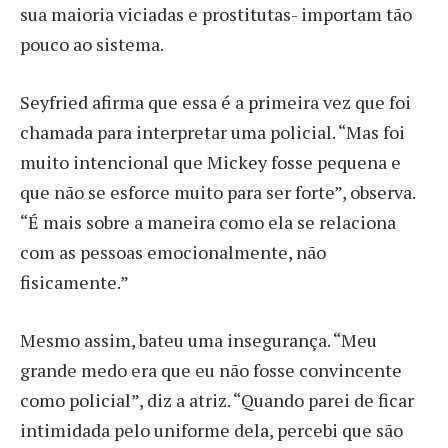
sua maioria viciadas e prostitutas- importam tão
pouco ao sistema.
Seyfried afirma que essa é a primeira vez que foi
chamada para interpretar uma policial. “Mas foi
muito intencional que Mickey fosse pequena e
que não se esforce muito para ser forte”, observa.
“É mais sobre a maneira como ela se relaciona
com as pessoas emocionalmente, não
fisicamente.”
Mesmo assim, bateu uma insegurança. “Meu
grande medo era que eu não fosse convincente
como policial”, diz a atriz. “Quando parei de ficar
intimidada pelo uniforme dela, percebi que são