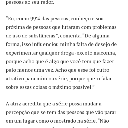
pessoas ao seu redor.
“Eu, como 99% das pessoas, conheço e sou
próxima de pessoas que lutaram com problemas
de uso de substâncias”, comenta. “De alguma
forma, isso influenciou minha falta de desejo de
experimentar qualquer droga -exceto maconha,
porque acho que é algo que você tem que fazer
pelo menos uma vez. Acho que esse foi outro
atrativo para mim na série, porque quero falar
sobre essas coisas o máximo possível.”
A atriz acredita que a série possa mudar a
percepção que se tem das pessoas que vão parar
em um lugar como o mostrado na série. “Não