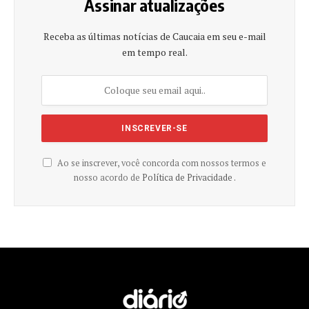
Assinar atualizações
Receba as últimas notícias de Caucaia em seu e-mail
em tempo real.
Ao se inscrever, você concorda com nossos termos e
nosso acordo de
Política de Privacidade .