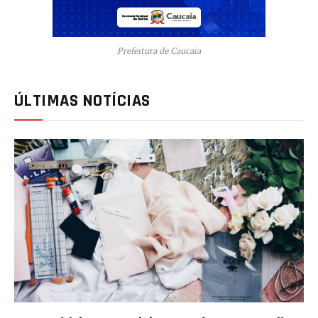
Prefeitura de Caucaia
ÚLTIMAS NOTÍCIAS