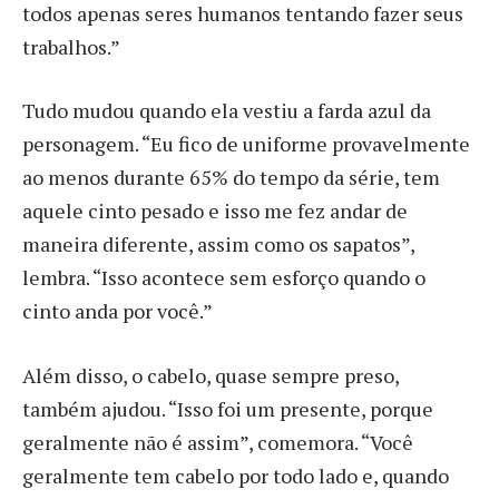
todos apenas seres humanos tentando fazer seus
trabalhos.”
Tudo mudou quando ela vestiu a farda azul da
personagem. “Eu fico de uniforme provavelmente
ao menos durante 65% do tempo da série, tem
aquele cinto pesado e isso me fez andar de
maneira diferente, assim como os sapatos”,
lembra. “Isso acontece sem esforço quando o
cinto anda por você.”
Além disso, o cabelo, quase sempre preso,
também ajudou. “Isso foi um presente, porque
geralmente não é assim”, comemora. “Você
geralmente tem cabelo por todo lado e, quando