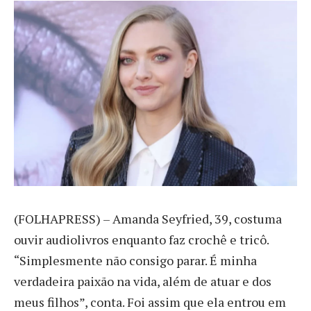
(
FOLHAPRESS) – Amanda Seyfried, 39, costuma
ouvir audiolivros enquanto faz crochê e tricô.
“Simplesmente não consigo parar. É minha
verdadeira paixão na vida, além de atuar e dos
meus filhos”, conta. Foi assim que ela entrou em