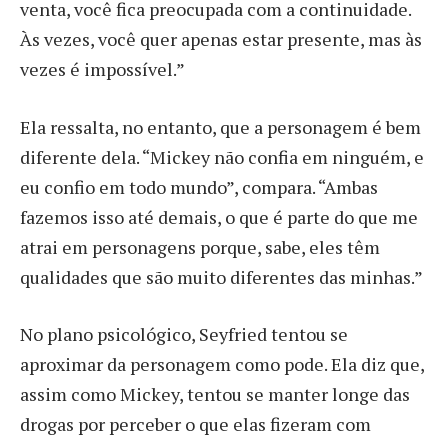
venta, você fica preocupada com a continuidade.
Às vezes, você quer apenas estar presente, mas às
vezes é impossível.”
Ela ressalta, no entanto, que a personagem é bem
diferente dela. “Mickey não confia em ninguém, e
eu confio em todo mundo”, compara. “Ambas
fazemos isso até demais, o que é parte do que me
atrai em personagens porque, sabe, eles têm
qualidades que são muito diferentes das minhas.”
No plano psicológico, Seyfried tentou se
aproximar da personagem como pode. Ela diz que,
assim como Mickey, tentou se manter longe das
drogas por perceber o que elas fizeram com