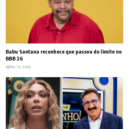
Babu Santana reconhece que passou do limite no
BBB 26
ABRIL 16, 2026