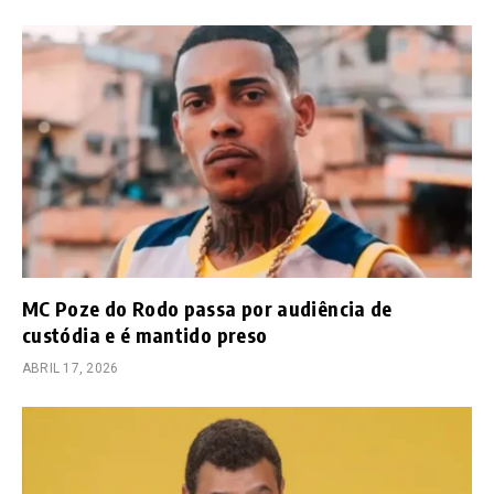
MC Poze do Rodo passa por audiência de
custódia e é mantido preso
ABRIL 17, 2026