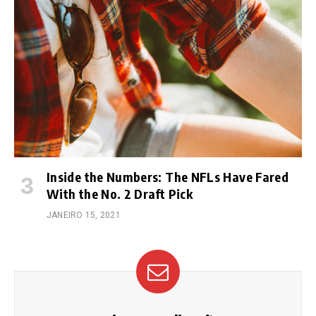
Inside the Numbers: The NFLs Have Fared
With the No. 2 Draft Pick
JANEIRO 15, 2021