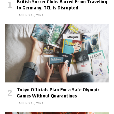
British Soccer Clubs Barred From Traveling
to Germany, TCL is Disrupted
JANEIRO 15, 2021
Tokyo Officials Plan For a Safe Olympic
Games Without Quarantines
JANEIRO 15, 2021