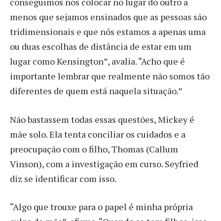
conseguimos nos colocar no lugar do outro a
menos que sejamos ensinados que as pessoas são
tridimensionais e que nós estamos a apenas uma
ou duas escolhas de distância de estar em um
lugar como Kensington”, avalia. “Acho que é
importante lembrar que realmente não somos tão
diferentes de quem está naquela situação.”
Não bastassem todas essas questões, Mickey é
mãe solo. Ela tenta conciliar os cuidados e a
preocupação com o filho, Thomas (Callum
Vinson), com a investigação em curso. Seyfried
diz se identificar com isso.
“Algo que trouxe para o papel é minha própria