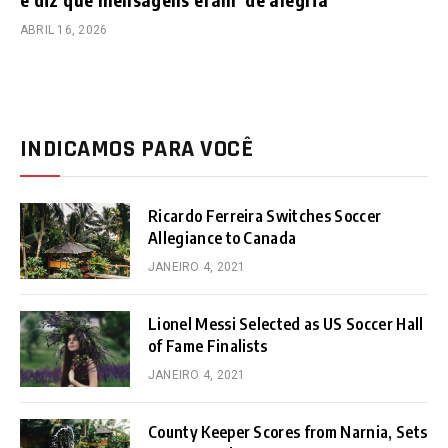
ABRIL 16, 2026
INDICAMOS PARA VOCÊ
Ricardo Ferreira Switches Soccer
Allegiance to Canada
JANEIRO 4, 2021
Lionel Messi Selected as US Soccer Hall
of Fame Finalists
JANEIRO 4, 2021
County Keeper Scores from Narnia, Sets