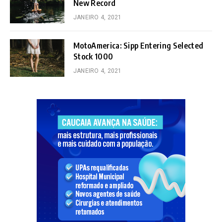
New Record
JANEIRO 4, 2021
MotoAmerica: Sipp Entering Selected
Stock 1000
JANEIRO 4, 2021