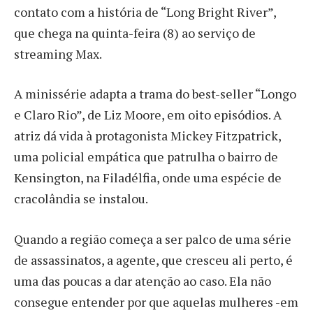
contato com a história de “Long Bright River”,
que chega na quinta-feira (8) ao serviço de
streaming Max.
A minissérie adapta a trama do best-seller “Longo
e Claro Rio”, de Liz Moore, em oito episódios. A
atriz dá vida à protagonista Mickey Fitzpatrick,
uma policial empática que patrulha o bairro de
Kensington, na Filadélfia, onde uma espécie de
cracolândia se instalou.
Quando a região começa a ser palco de uma série
de assassinatos, a agente, que cresceu ali perto, é
uma das poucas a dar atenção ao caso. Ela não
consegue entender por que aquelas mulheres -em