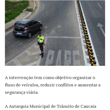
A intervenção tem como objetivo organizar o
fluxo de veículos, reduzir conflitos e aumentar a
segurança viária.
A Autarquia Municipal de Trânsito de Caucaia