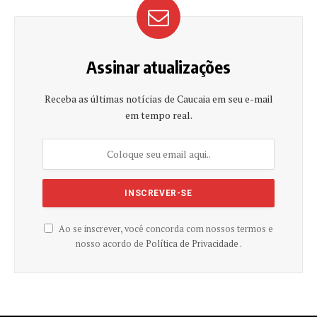
Assinar atualizações
Receba as últimas notícias de Caucaia em seu e-mail
em tempo real.
Ao se inscrever, você concorda com nossos termos e
nosso acordo de
Política de Privacidade .