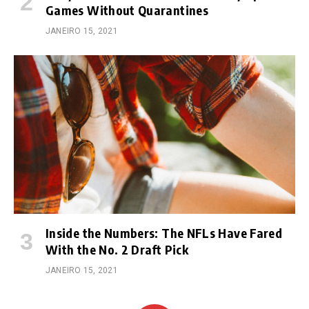
Games Without Quarantines
JANEIRO 15, 2021
Inside the Numbers: The NFLs Have Fared
With the No. 2 Draft Pick
JANEIRO 15, 2021