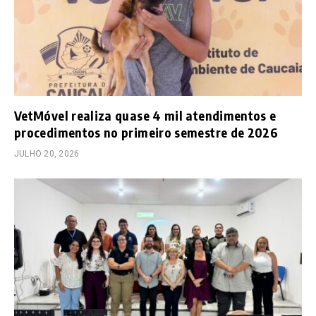
VetMóvel realiza quase 4 mil atendimentos e
procedimentos no primeiro semestre de 2026
JULHO 20, 2026