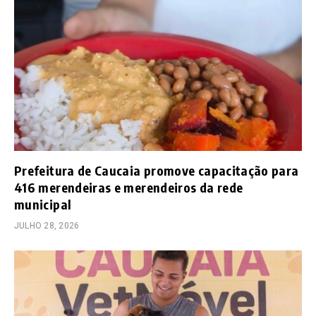
Prefeitura de Caucaia promove capacitação para
416 merendeiras e merendeiros da rede
municipal
JULHO 28, 2026