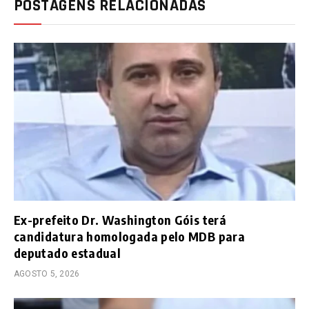
POSTAGENS RELACIONADAS
Ex-prefeito Dr. Washington Góis terá
candidatura homologada pelo MDB para
deputado estadual
AGOSTO 5, 2026