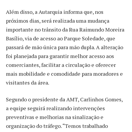
Além disso, a Autarquia informa que, nos
próximos dias, será realizada uma mudança
importante no trânsito da Rua Raimundo Moreira
Basílio, via de acesso ao Parque Soledade, que
passará de mão única para mão dupla. A alteração
foi planejada para garantir melhor acesso aos
comerciantes, facilitar a circulação e oferecer
mais mobilidade e comodidade para moradores e
visitantes da área.
Segundo o presidente da AMT, Carlinhos Gomes,
a equipe seguirá realizando intervenções
preventivas e melhorias na sinalização e
organização do tráfego. “Temos trabalhado