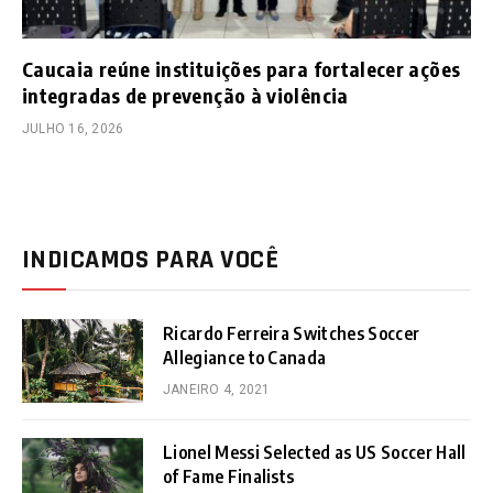
Caucaia reúne instituições para fortalecer ações
integradas de prevenção à violência
JULHO 16, 2026
INDICAMOS PARA VOCÊ
Ricardo Ferreira Switches Soccer
Allegiance to Canada
JANEIRO 4, 2021
Lionel Messi Selected as US Soccer Hall
of Fame Finalists