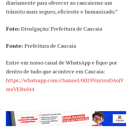
diariamente para oferecer ao caucaiense um
trânsito mais seguro, eficiente e humanizado.”
Foto:
Divulgação/ Prefeitura de Caucaia
Fonte:
Prefeitura de Caucaia
Entre em nosso canal de WhatsApp e fique por
dentro de tudo que acontece em Caucaia:
https://whatsapp.com/channel/0029VayxroDAojY
mxVEBsd44