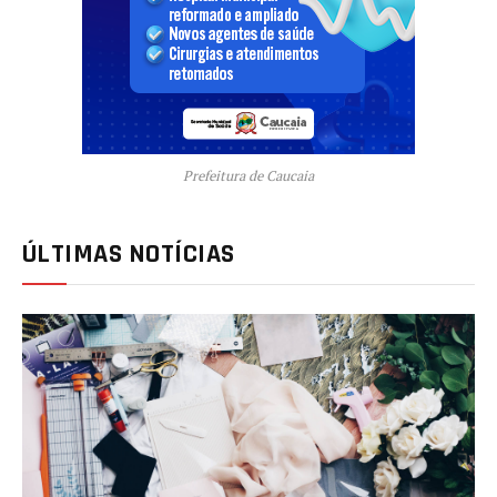
Prefeitura de Caucaia
ÚLTIMAS NOTÍCIAS