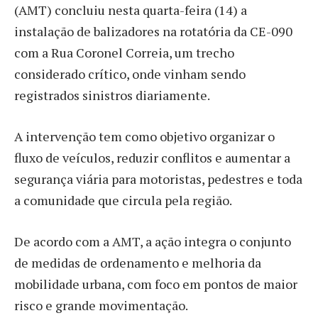
(AMT) concluiu nesta quarta-feira (14) a
instalação de balizadores na rotatória da CE-090
com a Rua Coronel Correia, um trecho
considerado crítico, onde vinham sendo
registrados sinistros diariamente.
A intervenção tem como objetivo organizar o
fluxo de veículos, reduzir conflitos e aumentar a
segurança viária para motoristas, pedestres e toda
a comunidade que circula pela região.
De acordo com a AMT, a ação integra o conjunto
de medidas de ordenamento e melhoria da
mobilidade urbana, com foco em pontos de maior
risco e grande movimentação.