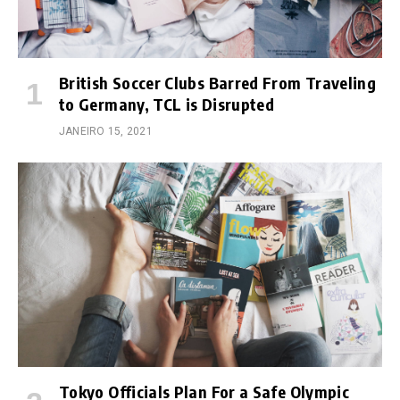
British Soccer Clubs Barred From Traveling
to Germany, TCL is Disrupted
JANEIRO 15, 2021
Tokyo Officials Plan For a Safe Olympic