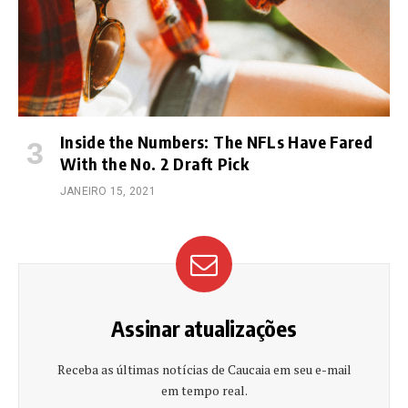
Inside the Numbers: The NFLs Have Fared
With the No. 2 Draft Pick
JANEIRO 15, 2021
Assinar atualizações
Receba as últimas notícias de Caucaia em seu e-mail
em tempo real.