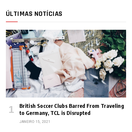
ÚLTIMAS NOTÍCIAS
British Soccer Clubs Barred From Traveling
to Germany, TCL is Disrupted
JANEIRO 15, 2021