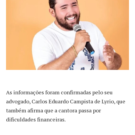
As informações foram confirmadas pelo seu
advogado, Carlos Eduardo Campista de Lyrio, que
também afirma que a cantora passa por
dificuldades financeiras.