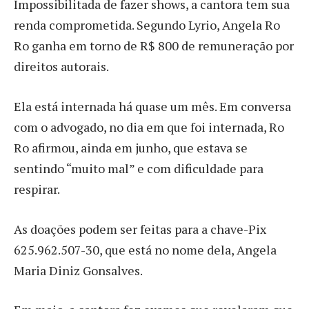
Impossibilitada de fazer shows, a cantora tem sua
renda comprometida. Segundo Lyrio, Angela Ro
Ro ganha em torno de R$ 800 de remuneração por
direitos autorais.
Ela está internada há quase um mês. Em conversa
com o advogado, no dia em que foi internada, Ro
Ro afirmou, ainda em junho, que estava se
sentindo “muito mal” e com dificuldade para
respirar.
As doações podem ser feitas para a chave-Pix
625.962.507-30, que está no nome dela, Angela
Maria Diniz Gonsalves.