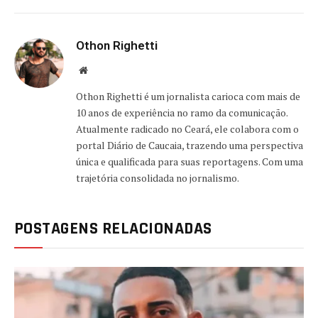
Othon Righetti
Website
Othon Righetti é um jornalista carioca com mais de
10 anos de experiência no ramo da comunicação.
Atualmente radicado no Ceará, ele colabora com o
portal Diário de Caucaia, trazendo uma perspectiva
única e qualificada para suas reportagens. Com uma
trajetória consolidada no jornalismo.
POSTAGENS RELACIONADAS