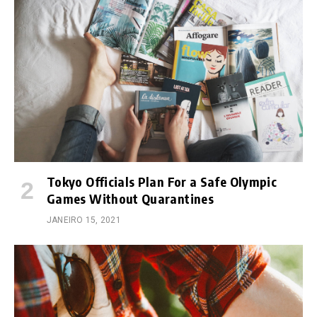
Tokyo Officials Plan For a Safe Olympic
Games Without Quarantines
JANEIRO 15, 2021