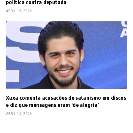
política contra deputada
ABRIL 16, 2026
Xuxa comenta acusações de satanismo em discos
e diz que mensagens eram ‘de alegria’
ABRIL 16, 2026