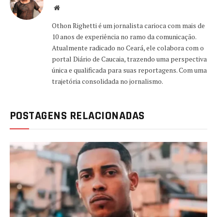
Website
Othon Righetti é um jornalista carioca com mais de
10 anos de experiência no ramo da comunicação.
Atualmente radicado no Ceará, ele colabora com o
portal Diário de Caucaia, trazendo uma perspectiva
única e qualificada para suas reportagens. Com uma
trajetória consolidada no jornalismo.
POSTAGENS RELACIONADAS