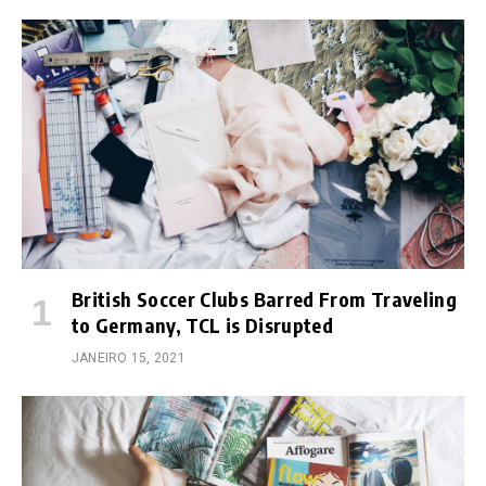
British Soccer Clubs Barred From Traveling
to Germany, TCL is Disrupted
JANEIRO 15, 2021