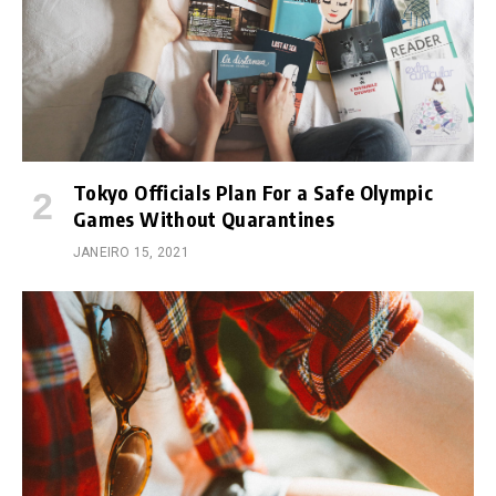
Tokyo Officials Plan For a Safe Olympic
Games Without Quarantines
JANEIRO 15, 2021