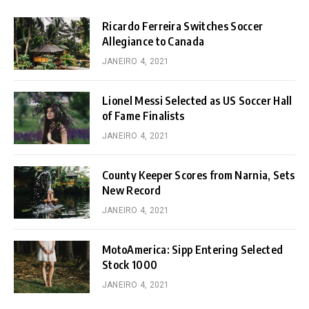
Ricardo Ferreira Switches Soccer
Allegiance to Canada
JANEIRO 4, 2021
Lionel Messi Selected as US Soccer Hall
of Fame Finalists
JANEIRO 4, 2021
County Keeper Scores from Narnia, Sets
New Record
JANEIRO 4, 2021
MotoAmerica: Sipp Entering Selected
Stock 1000
JANEIRO 4, 2021