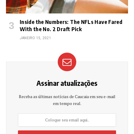
Inside the Numbers: The NFLs Have Fared
With the No. 2 Draft Pick
JANEIRO 15, 2021
Assinar atualizações
Receba as últimas notícias de Caucaia em seu e-mail
em tempo real.