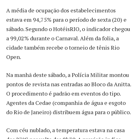
A média de ocupação dos estabelecimentos
estava em 94,75% para o período de sexta (20) e
sábado. Segundo o HotéisRIO, o indicador chegou
a 99,02% durante o Carnaval. Além da folia, a
cidade também recebe o torneio de tênis Rio
Open.
Na manhã deste sábado, a Polícia Militar montou
pontos de revista nas entradas ao Bloco da Anitta.
O procedimento é padrão em eventos do tipo.
Agentes da Cedae (companhia de água e esgoto
do Rio de Janeiro) distribuem água para o público.
Com céu nublado, a temperatura estava na casa