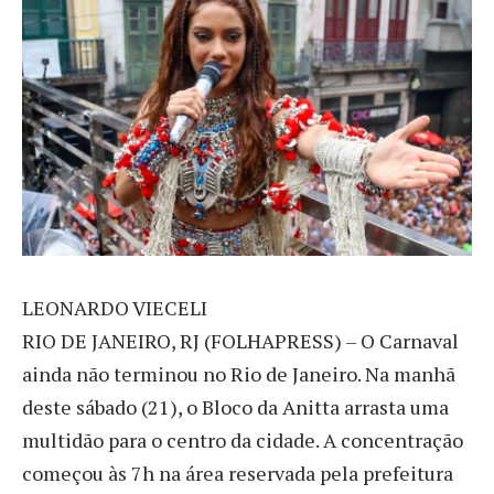
L
EONARDO VIECELI
RIO DE JANEIRO, RJ (FOLHAPRESS) – O Carnaval
ainda não terminou no Rio de Janeiro. Na manhã
deste sábado (21), o Bloco da Anitta arrasta uma
multidão para o centro da cidade. A concentração
começou às 7h na área reservada pela prefeitura