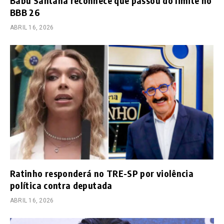
Babu Santana reconhece que passou do limite no
BBB 26
ABRIL 16, 2026
Ratinho responderá no TRE-SP por violência
política contra deputada
ABRIL 16, 2026