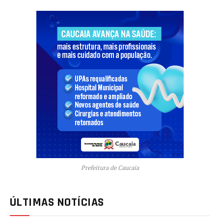
Prefeitura de Caucaia
ÚLTIMAS NOTÍCIAS