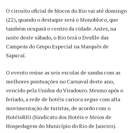
O circuito oficial de blocos do Rio vai até domingo
(22), quando o destaque será o Monobloco, que
também ocupará o centro da cidade. Antes, na
noite deste sábado, o Rio terá o Desfile das
Campeãs do Grupo Especial na Marquês de
Sapucaí.
O evento reúne as seis escolas de samba com as
melhores pontuações no Carnaval deste ano,
vencido pela Unidos do Viradouro. Mesmo após o
feriado, a rede de hotéis carioca segue com alta
movimentação de turistas, de acordo com o
HotéisRIO (Sindicato dos Hotéis e Meios de
Hospedagem do Município do Rio de Janeiro).