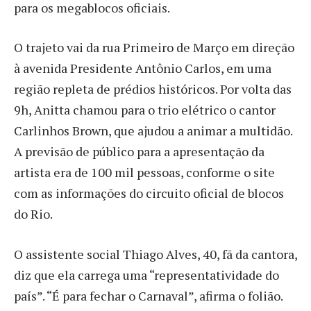
para os megablocos oficiais.
O trajeto vai da rua Primeiro de Março em direção
à avenida Presidente Antônio Carlos, em uma
região repleta de prédios históricos. Por volta das
9h, Anitta chamou para o trio elétrico o cantor
Carlinhos Brown, que ajudou a animar a multidão.
A previsão de público para a apresentação da
artista era de 100 mil pessoas, conforme o site
com as informações do circuito oficial de blocos
do Rio.
O assistente social Thiago Alves, 40, fã da cantora,
diz que ela carrega uma “representatividade do
país”. “É para fechar o Carnaval”, afirma o folião.