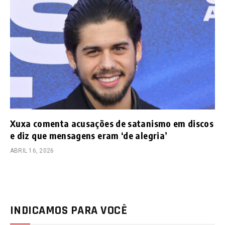
Xuxa comenta acusações de satanismo em discos
e diz que mensagens eram ‘de alegria’
ABRIL 16, 2026
INDICAMOS PARA VOCÊ