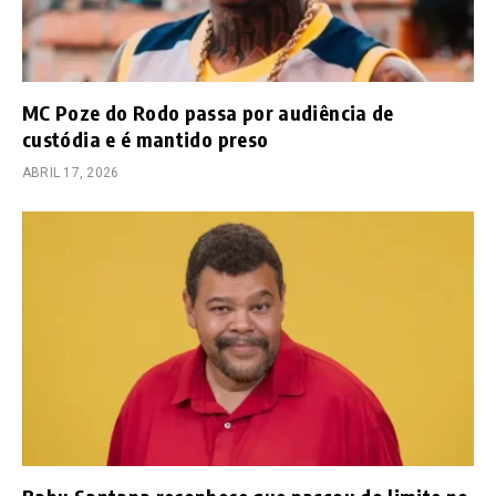
MC Poze do Rodo passa por audiência de
custódia e é mantido preso
ABRIL 17, 2026