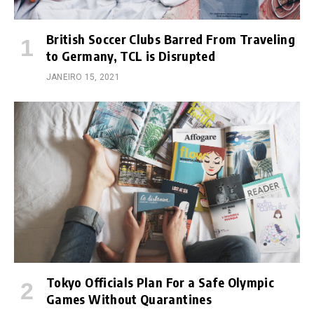
British Soccer Clubs Barred From Traveling
to Germany, TCL is Disrupted
JANEIRO 15, 2021
Tokyo Officials Plan For a Safe Olympic
Games Without Quarantines