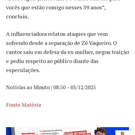
vocês que estão comigo nesses 39 anos”,
concluiu.
A influenciadora relatou ataques que vem
sofrendo desde a separação de Zé Vaqueiro. O
cantor saiu em defesa da ex-mulher, negou traição
e pediu respeito ao público diante das
especulações.
Notícias ao Minuto | 08:50 – 03/12/2025
Fonte Matéria