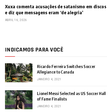
Xuxa comenta acusações de satanismo em discos
e diz que mensagens eram ‘de alegria’
ABRIL 16, 2026
INDICAMOS PARA VOCÊ
Ricardo Ferreira Switches Soccer
Allegiance to Canada
JANEIRO 4, 2021
Lionel Messi Selected as US Soccer Hall
of Fame Finalists
JANEIRO 4, 2021