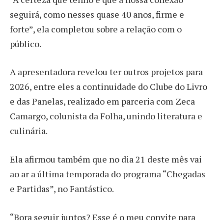
seguirá, como nesses quase 40 anos, firme e
forte”, ela completou sobre a relação com o
público.
A apresentadora revelou ter outros projetos para
2026, entre eles a continuidade do Clube do Livro
e das Panelas, realizado em parceria com Zeca
Camargo, colunista da Folha, unindo literatura e
culinária.
Ela afirmou também que no dia 21 deste mês vai
ao ar a última temporada do programa “Chegadas
e Partidas”, no Fantástico.
“Bora seguir juntos? Esse é o meu convite para