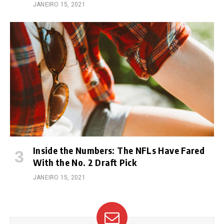
JANEIRO 15, 2021
Inside the Numbers: The NFLs Have Fared
With the No. 2 Draft Pick
JANEIRO 15, 2021