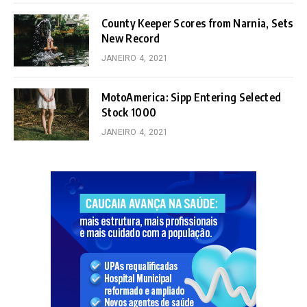
County Keeper Scores from Narnia, Sets
New Record
JANEIRO 4, 2021
MotoAmerica: Sipp Entering Selected
Stock 1000
JANEIRO 4, 2021