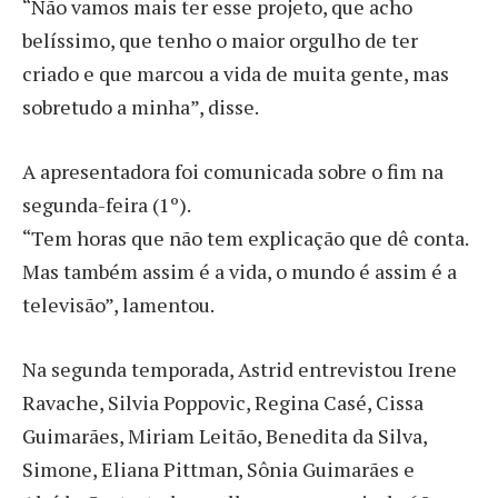
“Não vamos mais ter esse projeto, que acho
belíssimo, que tenho o maior orgulho de ter
criado e que marcou a vida de muita gente, mas
sobretudo a minha”, disse.
A apresentadora foi comunicada sobre o fim na
segunda-feira (1º).
“Tem horas que não tem explicação que dê conta.
Mas também assim é a vida, o mundo é assim é a
televisão”, lamentou.
Na segunda temporada, Astrid entrevistou Irene
Ravache, Silvia Poppovic, Regina Casé, Cissa
Guimarães, Miriam Leitão, Benedita da Silva,
Simone, Eliana Pittman, Sônia Guimarães e