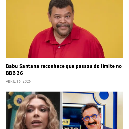
Babu Santana reconhece que passou do limite no
BBB 26
ABRIL 16, 2026