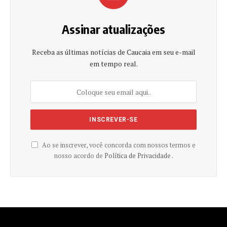
Assinar atualizações
Receba as últimas notícias de Caucaia em seu e-mail
em tempo real.
Ao se inscrever, você concorda com nossos termos e
nosso acordo de
Política de Privacidade .