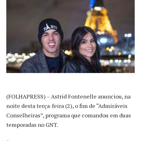
(
FOLHAPRESS) – Astrid Fontenelle anunciou, na
noite desta terça-feira (2), o fim de “Admiráveis
Conselheiras”, programa que comandou em duas
temporadas no GNT.