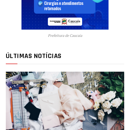
Prefeitura de Caucaia
ÚLTIMAS NOTÍCIAS