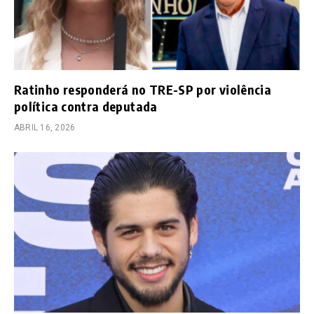
Ratinho responderá no TRE-SP por violência
política contra deputada
ABRIL 16, 2026