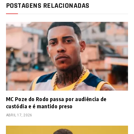
POSTAGENS RELACIONADAS
MC Poze do Rodo passa por audiência de
custódia e é mantido preso
ABRIL 17, 2026