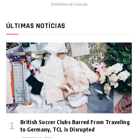
Prefeitura de Caucaia
ÚLTIMAS NOTÍCIAS
British Soccer Clubs Barred From Traveling
to Germany, TCL is Disrupted