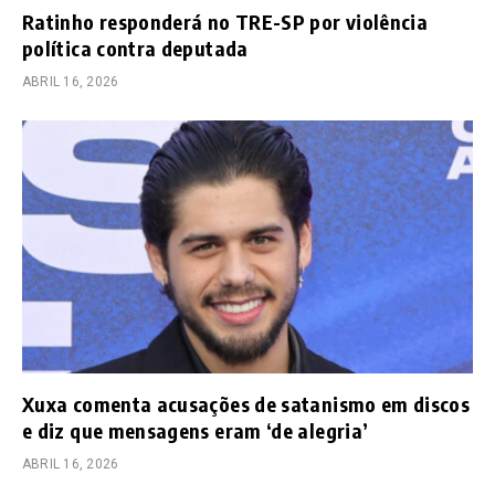
Ratinho responderá no TRE-SP por violência
política contra deputada
ABRIL 16, 2026
Xuxa comenta acusações de satanismo em discos
e diz que mensagens eram ‘de alegria’
ABRIL 16, 2026