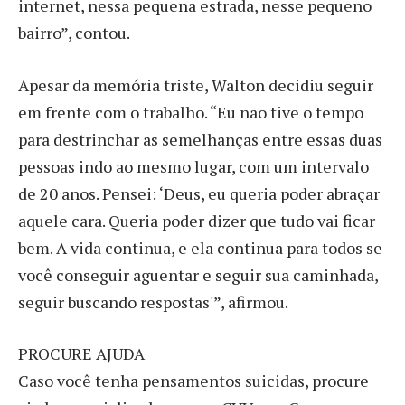
internet, nessa pequena estrada, nesse pequeno
bairro”, contou.
Apesar da memória triste, Walton decidiu seguir
em frente com o trabalho. “Eu não tive o tempo
para destrinchar as semelhanças entre essas duas
pessoas indo ao mesmo lugar, com um intervalo
de 20 anos. Pensei: ‘Deus, eu queria poder abraçar
aquele cara. Queria poder dizer que tudo vai ficar
bem. A vida continua, e ela continua para todos se
você conseguir aguentar e seguir sua caminhada,
seguir buscando respostas'”, afirmou.
PROCURE AJUDA
Caso você tenha pensamentos suicidas, procure