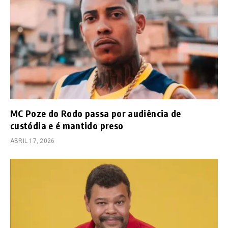
MC Poze do Rodo passa por audiência de
custódia e é mantido preso
ABRIL 17, 2026