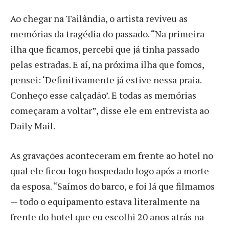
Ao chegar na Tailândia, o artista reviveu as
memórias da tragédia do passado. “Na primeira
ilha que ficamos, percebi que já tinha passado
pelas estradas. E aí, na próxima ilha que fomos,
pensei: ‘Definitivamente já estive nessa praia.
Conheço esse calçadão’. E todas as memórias
começaram a voltar”, disse ele em entrevista ao
Daily Mail.
As gravações aconteceram em frente ao hotel no
qual ele ficou logo hospedado logo após a morte
da esposa. “Saímos do barco, e foi lá que filmamos
— todo o equipamento estava literalmente na
frente do hotel que eu escolhi 20 anos atrás na