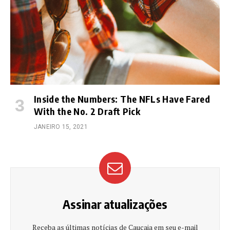
Inside the Numbers: The NFLs Have Fared
With the No. 2 Draft Pick
JANEIRO 15, 2021
Assinar atualizações
Receba as últimas notícias de Caucaia em seu e-mail