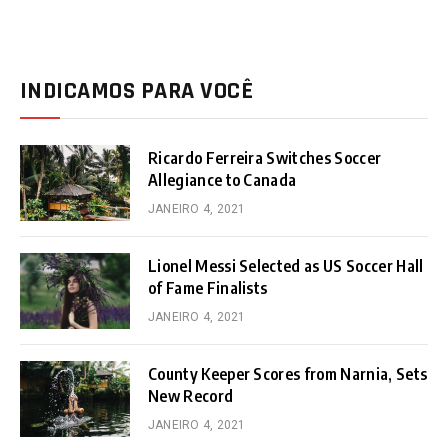
INDICAMOS PARA VOCÊ
Ricardo Ferreira Switches Soccer
Allegiance to Canada
JANEIRO 4, 2021
Lionel Messi Selected as US Soccer Hall
of Fame Finalists
JANEIRO 4, 2021
County Keeper Scores from Narnia, Sets
New Record
JANEIRO 4, 2021