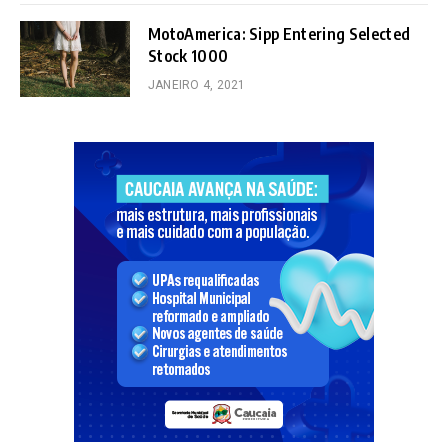
MotoAmerica: Sipp Entering Selected
Stock 1000
JANEIRO 4, 2021