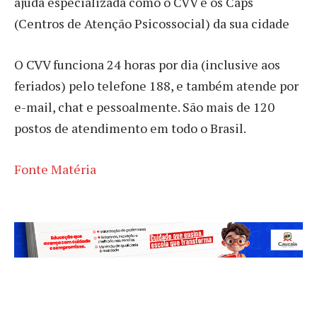
ajuda especializada como o CVV e os Caps
(Centros de Atenção Psicossocial) da sua cidade
O CVV funciona 24 horas por dia (inclusive aos
feriados) pelo telefone 188, e também atende por
e-mail, chat e pessoalmente. São mais de 120
postos de atendimento em todo o Brasil.
Fonte Matéria