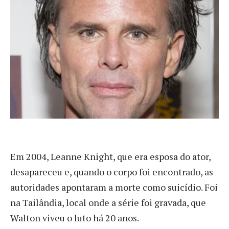
Em 2004, Leanne Knight, que era esposa do ator,
desapareceu e, quando o corpo foi encontrado, as
autoridades apontaram a morte como suicídio. Foi
na Tailândia, local onde a série foi gravada, que
Walton viveu o luto há 20 anos.