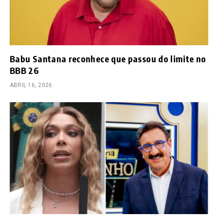
Babu Santana reconhece que passou do limite no
BBB 26
ABRIL 16, 2026