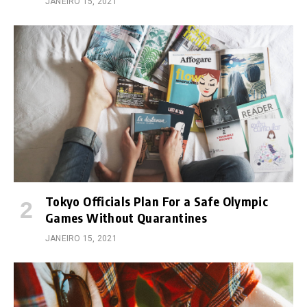
JANEIRO 15, 2021
Tokyo Officials Plan For a Safe Olympic
Games Without Quarantines
JANEIRO 15, 2021