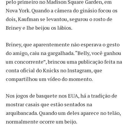
pelo primeiro no Madison Square Garden, em
Nova York. Quando a câmera do ginásio focou os
dois, Kaufman se levantou, segurou o rosto de
Briney e lhe beijou os lábios.
Briney, que aparentemente não esperava o gesto
do amigo, caiu na gargalhada. “Belly, você ganhou
um concorrente”, brincou uma publicação feita na
conta oficial do Knicks no Instagram, que
compartilhou um vídeo do momento.
Nos jogos de basquete nos EUA, há a tradição de
mostrar casais que estão sentados na
arquibancada. Quando um deles aparece no telão,
normalmente ocorre um beijo.