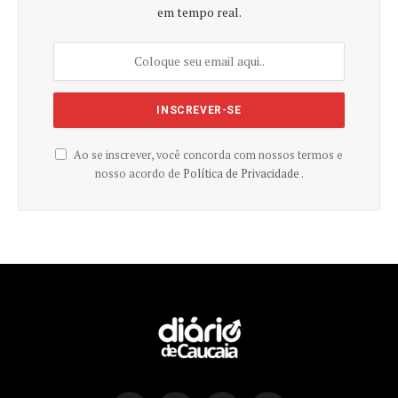
em tempo real.
Ao se inscrever, você concorda com nossos termos e
nosso acordo de
Política de Privacidade .