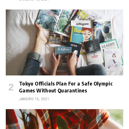
Tokyo Officials Plan For a Safe Olympic
Games Without Quarantines
JANEIRO 15, 2021