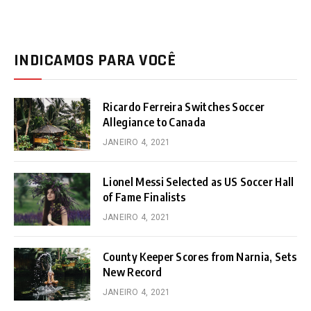
INDICAMOS PARA VOCÊ
Ricardo Ferreira Switches Soccer
Allegiance to Canada
JANEIRO 4, 2021
Lionel Messi Selected as US Soccer Hall
of Fame Finalists
JANEIRO 4, 2021
County Keeper Scores from Narnia, Sets
New Record
JANEIRO 4, 2021