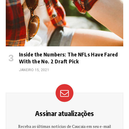
Inside the Numbers: The NFLs Have Fared
With the No. 2 Draft Pick
JANEIRO 15, 2021
Assinar atualizações
Receba as últimas notícias de Caucaia em seu e-mail