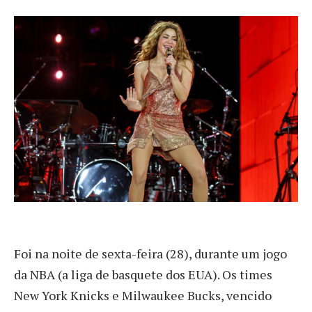
Foi na noite de sexta-feira (28), durante um jogo
da NBA (a liga de basquete dos EUA). Os times
New York Knicks e Milwaukee Bucks, vencido