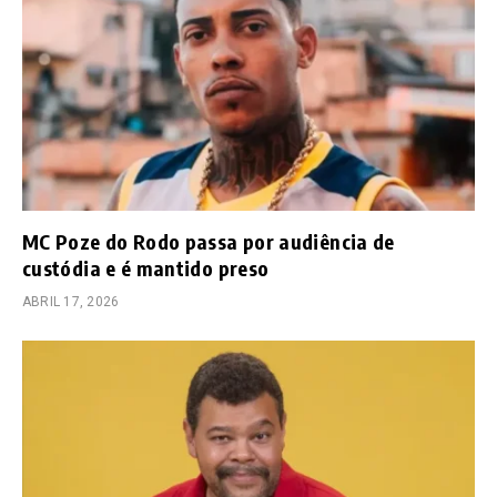
MC Poze do Rodo passa por audiência de
custódia e é mantido preso
ABRIL 17, 2026