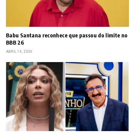
Babu Santana reconhece que passou do limite no
BBB 26
ABRIL 16, 2026