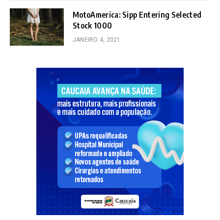
MotoAmerica: Sipp Entering Selected
Stock 1000
JANEIRO 4, 2021