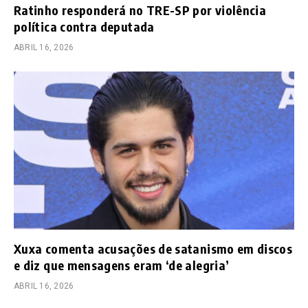
Ratinho responderá no TRE-SP por violência
política contra deputada
ABRIL 16, 2026
Xuxa comenta acusações de satanismo em discos
e diz que mensagens eram ‘de alegria’
ABRIL 16, 2026