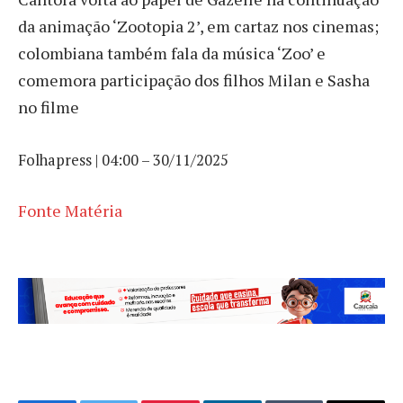
da animação ‘Zootopia 2’, em cartaz nos cinemas;
colombiana também fala da música ‘Zoo’ e
comemora participação dos filhos Milan e Sasha
no filme
Folhapress | 04:00 – 30/11/2025
Fonte Matéria