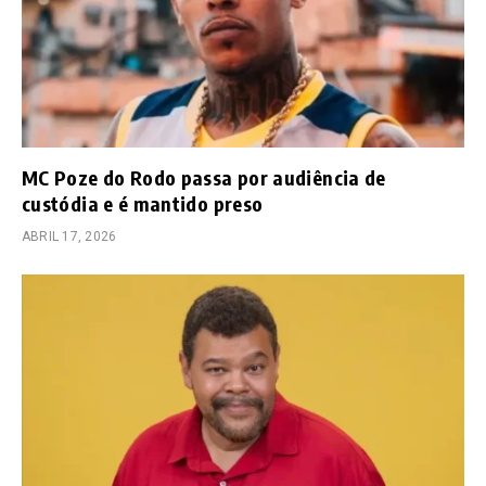
MC Poze do Rodo passa por audiência de
custódia e é mantido preso
ABRIL 17, 2026