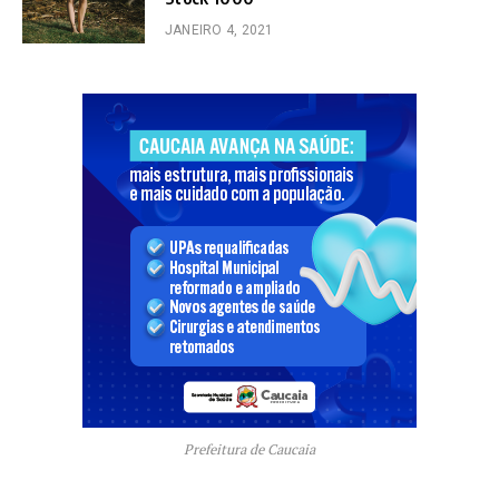
JANEIRO 4, 2021
Prefeitura de Caucaia