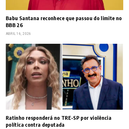
Babu Santana reconhece que passou do limite no
BBB 26
ABRIL 16, 2026
Ratinho responderá no TRE-SP por violência
política contra deputada