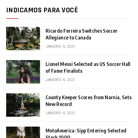
INDICAMOS PARA VOCÊ
Ricardo Ferreira Switches Soccer
Allegiance to Canada
JANEIRO 4, 2021
Lionel Messi Selected as US Soccer Hall
of Fame Finalists
JANEIRO 4, 2021
County Keeper Scores from Narnia, Sets
New Record
JANEIRO 4, 2021
MotoAmerica: Sipp Entering Selected
Stock 1000