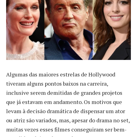
A
lgumas das maiores estrelas de Hollywood
tiveram alguns pontos baixos na carreira,
inclusive serem demitidas de grandes projetos
que já estavam em andamento. Os motivos que
levam à decisão dramática de dispensar um ator
ou atriz são variados, mas, apesar do drama no set,
muitas vezes esses filmes conseguiram ser bem-