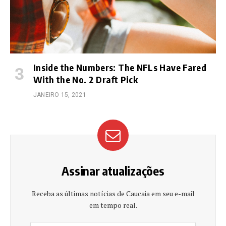
Inside the Numbers: The NFLs Have Fared
With the No. 2 Draft Pick
JANEIRO 15, 2021
Assinar atualizações
Receba as últimas notícias de Caucaia em seu e-mail
em tempo real.