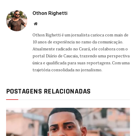
Othon Righetti
Website
Othon Righetti é um jornalista carioca com mais de
10 anos de experiência no ramo da comunicação.
Atualmente radicado no Ceará, ele colabora com o
portal Diário de Caucaia, trazendo uma perspectiva
única e qualificada para suas reportagens. Com uma
trajetória consolidada no jornalismo.
POSTAGENS RELACIONADAS