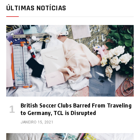
ÚLTIMAS NOTÍCIAS
British Soccer Clubs Barred From Traveling
to Germany, TCL is Disrupted
JANEIRO 15, 2021