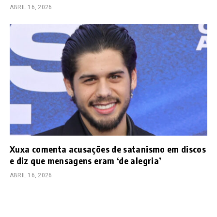
ABRIL 16, 2026
Xuxa comenta acusações de satanismo em discos
e diz que mensagens eram ‘de alegria’
ABRIL 16, 2026