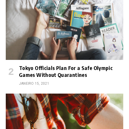
Tokyo Officials Plan For a Safe Olympic
Games Without Quarantines
JANEIRO 15, 2021