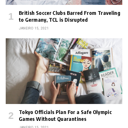
British Soccer Clubs Barred From Traveling
to Germany, TCL is Disrupted
JANEIRO 15, 2021
Tokyo Officials Plan For a Safe Olympic
Games Without Quarantines
JANEIRO 15, 2021