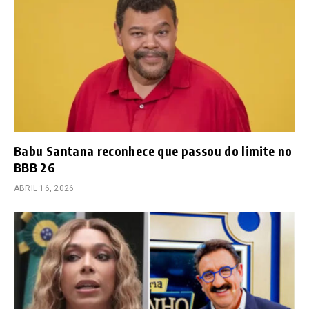
Babu Santana reconhece que passou do limite no
BBB 26
ABRIL 16, 2026