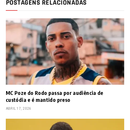
POSTAGENS RELACIONADAS
MC Poze do Rodo passa por audiência de
custódia e é mantido preso
ABRIL 17, 2026