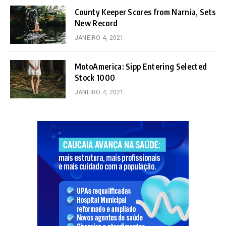
County Keeper Scores from Narnia, Sets
New Record
JANEIRO 4, 2021
MotoAmerica: Sipp Entering Selected
Stock 1000
JANEIRO 4, 2021