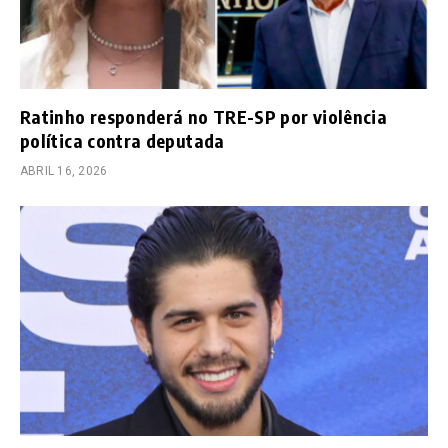
Ratinho responderá no TRE-SP por violência
política contra deputada
ABRIL 16, 2026