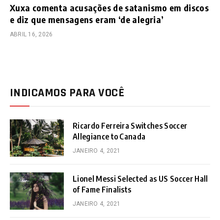
Xuxa comenta acusações de satanismo em discos
e diz que mensagens eram ‘de alegria’
ABRIL 16, 2026
INDICAMOS PARA VOCÊ
Ricardo Ferreira Switches Soccer
Allegiance to Canada
JANEIRO 4, 2021
Lionel Messi Selected as US Soccer Hall
of Fame Finalists
JANEIRO 4, 2021