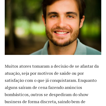
M
uitos atores tomaram a decisão de se afastar da
atuação, seja por motivos de saúde ou por
satisfação com o que já conquistaram. Enquanto
alguns saíram de cena fazendo anúncios
bombásticos, outros se despediram do show
business de forma discreta, saindo bem de