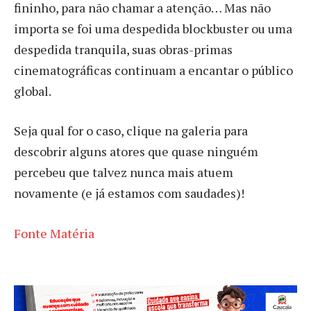
fininho, para não chamar a atenção… Mas não
importa se foi uma despedida blockbuster ou uma
despedida tranquila, suas obras-primas
cinematográficas continuam a encantar o público
global.
Seja qual for o caso, clique na galeria para
descobrir alguns atores que quase ninguém
percebeu que talvez nunca mais atuem
novamente (e já estamos com saudades)!
Fonte Matéria