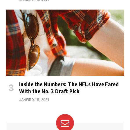
Inside the Numbers: The NFLs Have Fared
With the No. 2 Draft Pick
JANEIRO 15, 2021