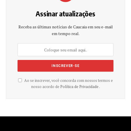
Assinar atualizações
Receba as últimas notícias de Caucaia em seu e-mail
em tempo real.
Ao se inscrever, você concorda com nossos termos e
nosso acordo de
Política de Privacidade .