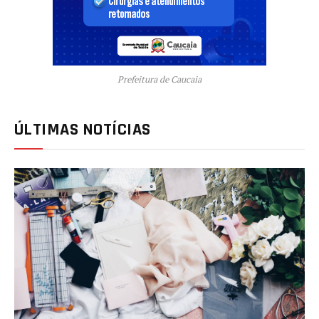
Prefeitura de Caucaia
ÚLTIMAS NOTÍCIAS