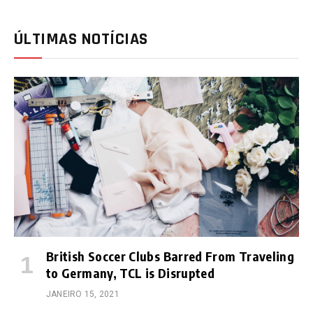
ÚLTIMAS NOTÍCIAS
British Soccer Clubs Barred From Traveling
to Germany, TCL is Disrupted
JANEIRO 15, 2021