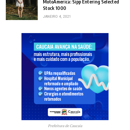
MotoAmerica: Sipp Entering Selected
Stock 1000
JANEIRO 4, 2021
Prefeitura de Caucaia