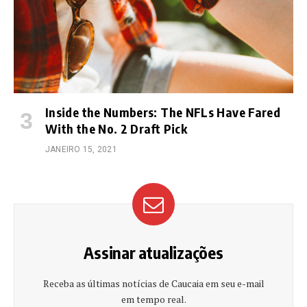
Inside the Numbers: The NFLs Have Fared
With the No. 2 Draft Pick
JANEIRO 15, 2021
Assinar atualizações
Receba as últimas notícias de Caucaia em seu e-mail
em tempo real.