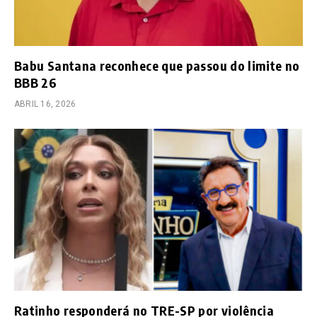
Babu Santana reconhece que passou do limite no
BBB 26
ABRIL 16, 2026
Ratinho responderá no TRE-SP por violência