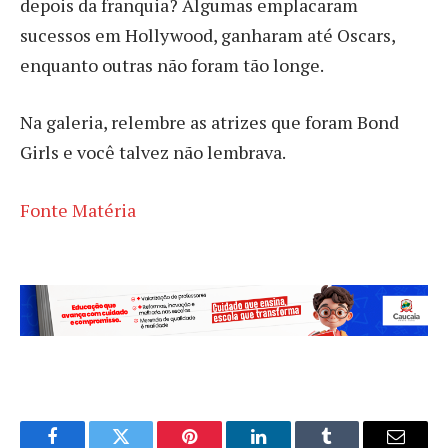
depois da franquia? Algumas emplacaram
sucessos em Hollywood, ganharam até Oscars,
enquanto outras não foram tão longe.
Na galeria, relembre as atrizes que foram Bond
Girls e você talvez não lembrava.
Fonte Matéria