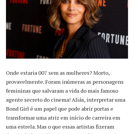
O
nde estaria 007 sem as mulheres? Morto,
provavelmente. Foram inúmeras as personagens
femininas que salvaram a vida do mais famoso
agente secreto do cinema! Aliás, interpretar uma
Bond Girl é um papel que pode abrir portas e
transformar uma atriz em início de carreira em
uma estrela. Mas o que essas artistas fizeram