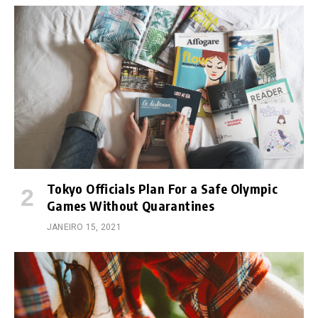
Tokyo Officials Plan For a Safe Olympic
Games Without Quarantines
JANEIRO 15, 2021