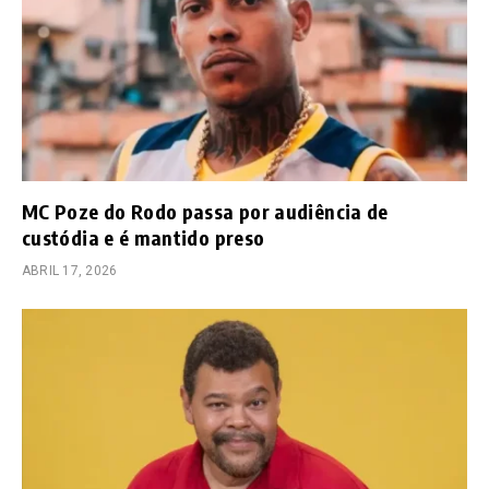
MC Poze do Rodo passa por audiência de
custódia e é mantido preso
ABRIL 17, 2026