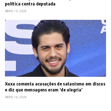
política contra deputada
ABRIL 16, 2026
Xuxa comenta acusações de satanismo em discos
e diz que mensagens eram ‘de alegria’
ABRIL 16, 2026