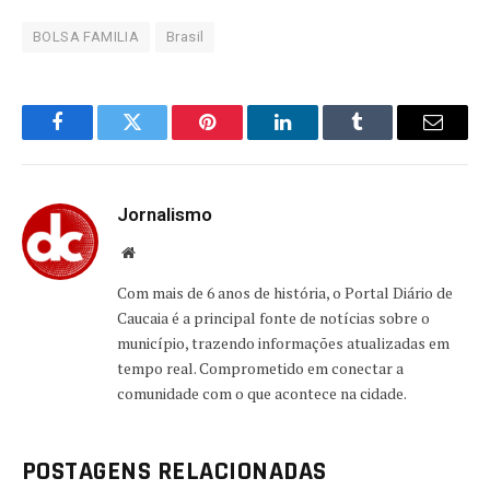
BOLSA FAMILIA
Brasil
Facebook
Twitter
Pinterest
LinkedIn
Tumblr
Email
Jornalismo
Website
Com mais de 6 anos de história, o Portal Diário de
Caucaia é a principal fonte de notícias sobre o
município, trazendo informações atualizadas em
tempo real. Comprometido em conectar a
comunidade com o que acontece na cidade.
POSTAGENS RELACIONADAS