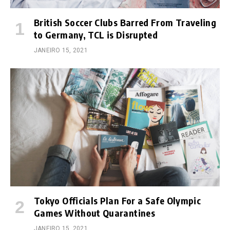
British Soccer Clubs Barred From Traveling
to Germany, TCL is Disrupted
JANEIRO 15, 2021
Tokyo Officials Plan For a Safe Olympic
Games Without Quarantines
JANEIRO 15, 2021