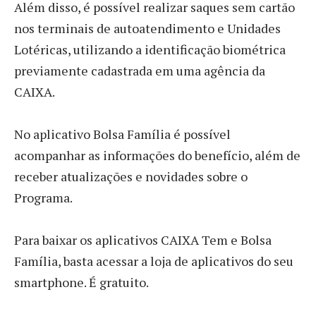
Além disso, é possível realizar saques sem cartão
nos terminais de autoatendimento e Unidades
Lotéricas, utilizando a identificação biométrica
previamente cadastrada em uma agência da
CAIXA.
No aplicativo Bolsa Família é possível
acompanhar as informações do benefício, além de
receber atualizações e novidades sobre o
Programa.
Para baixar os aplicativos CAIXA Tem e Bolsa
Família, basta acessar a loja de aplicativos do seu
smartphone. É gratuito.