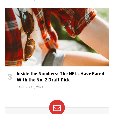
Inside the Numbers: The NFLs Have Fared
With the No. 2 Draft Pick
JANEIRO 15, 2021