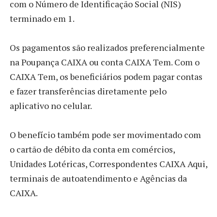
com o Número de Identificação Social (NIS)
terminado em 1.
Os pagamentos são realizados preferencialmente
na Poupança CAIXA ou conta CAIXA Tem. Com o
CAIXA Tem, os beneficiários podem pagar contas
e fazer transferências diretamente pelo
aplicativo no celular.
O benefício também pode ser movimentado com
o cartão de débito da conta em comércios,
Unidades Lotéricas, Correspondentes CAIXA Aqui,
terminais de autoatendimento e Agências da
CAIXA.