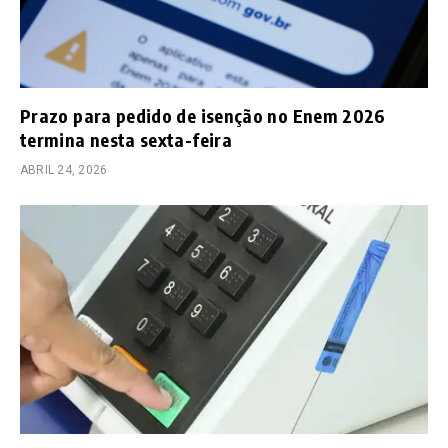
Prazo para pedido de isenção no Enem 2026
termina nesta sexta-feira
ABRIL 24, 2026