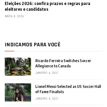
Eleições 2026: confira prazos e regras para
eleitores e candidatos
ABRIL 8, 2026
INDICAMOS PARA VOCÊ
Ricardo Ferreira Switches Soccer
Allegiance to Canada
JANEIRO 4, 2021
Lionel Messi Selected as US Soccer Hall
of Fame Finalists
JANEIRO 4, 2021