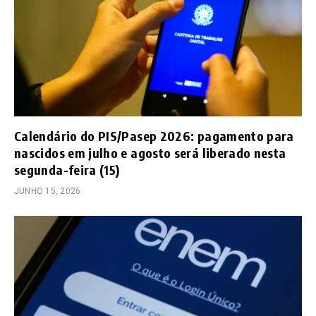
Calendário do PIS/Pasep 2026: pagamento para
nascidos em julho e agosto será liberado nesta
segunda-feira (15)
JUNHO 15, 2026