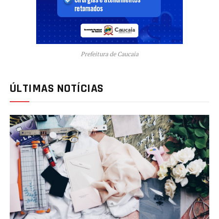
Prefeitura de Caucaia
ÚLTIMAS NOTÍCIAS