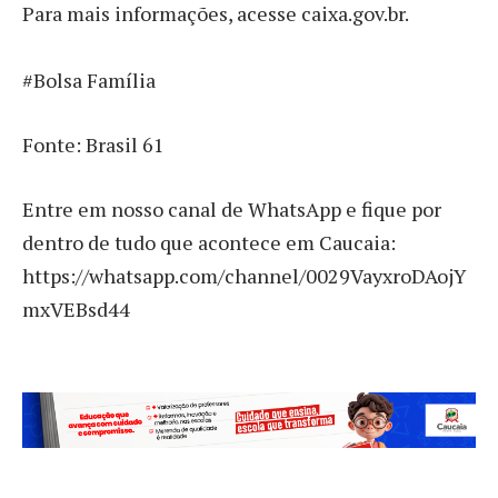
Para mais informações, acesse caixa.gov.br.
#Bolsa Família
Fonte: Brasil 61
Entre em nosso canal de WhatsApp e fique por
dentro de tudo que acontece em Caucaia:
https://whatsapp.com/channel/0029VayxroDAojY
mxVEBsd44