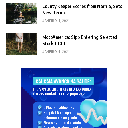
County Keeper Scores from Narnia, Sets
New Record
JANEIRO 4, 2021
MotoAmerica: Sipp Entering Selected
Stock 1000
JANEIRO 4, 2021