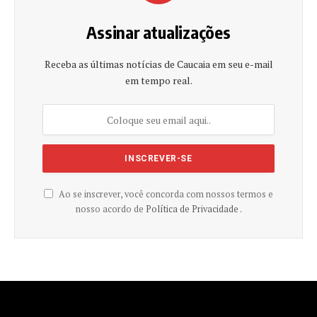
Assinar atualizações
Receba as últimas notícias de Caucaia em seu e-mail
em tempo real.
Ao se inscrever, você concorda com nossos termos e
nosso acordo de
Política de Privacidade .