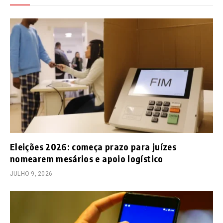
Eleições 2026: começa prazo para juízes
nomearem mesários e apoio logístico
JULHO 9, 2026