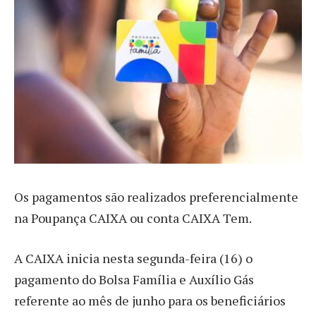
Os pagamentos são realizados preferencialmente
na Poupança CAIXA ou conta CAIXA Tem.
A CAIXA inicia nesta segunda-feira (16) o
pagamento do Bolsa Família e Auxílio Gás
referente ao mês de junho para os beneficiários