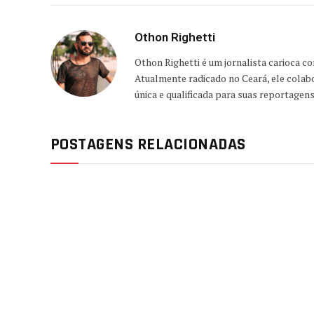
Othon Righetti
Othon Righetti é um jornalista carioca c
Atualmente radicado no Ceará, ele colab
única e qualificada para suas reportagen
POSTAGENS RELACIONADAS