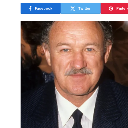
Facebook
Twitter
Pinter