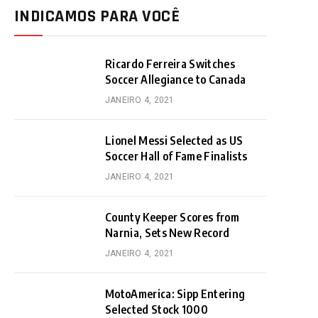
INDICAMOS PARA VOCÊ
Ricardo Ferreira Switches
Soccer Allegiance to Canada
JANEIRO 4, 2021
Lionel Messi Selected as US
Soccer Hall of Fame Finalists
JANEIRO 4, 2021
County Keeper Scores from
Narnia, Sets New Record
JANEIRO 4, 2021
MotoAmerica: Sipp Entering
Selected Stock 1000