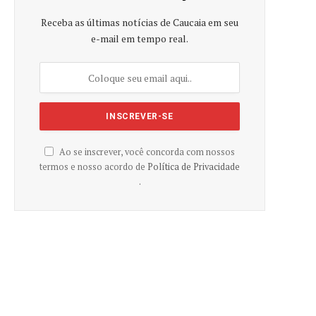
Receba as últimas notícias de Caucaia em seu
e-mail em tempo real.
Ao se inscrever, você concorda com nossos
termos e nosso acordo de
Política de Privacidade
.