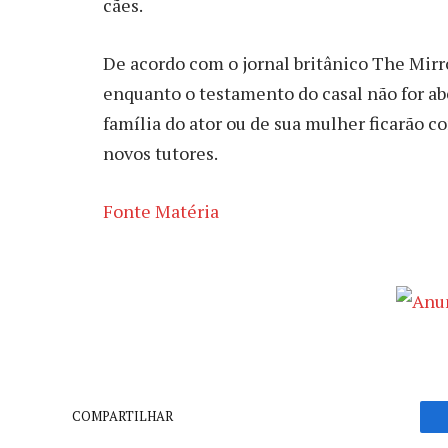
cães.
De acordo com o jornal britânico The Mirr
enquanto o testamento do casal não for abe
família do ator ou de sua mulher ficarão co
novos tutores.
Fonte Matéria
COMPARTILHAR