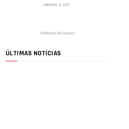
JANEIRO 4, 2021
Prefeitura de Caucaia
ÚLTIMAS NOTÍCIAS