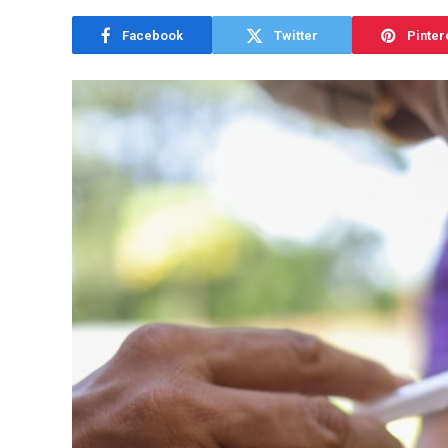
Facebook
Twitter
Pinter