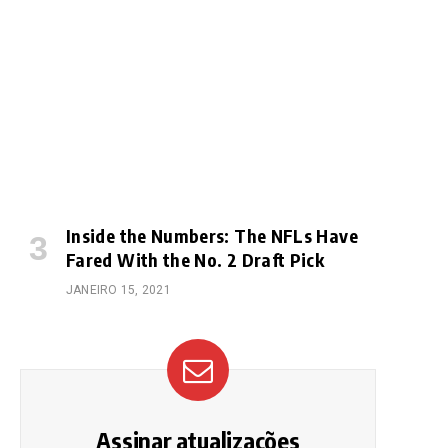
Inside the Numbers: The NFLs Have
Fared With the No. 2 Draft Pick
JANEIRO 15, 2021
Assinar atualizações