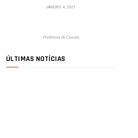
JANEIRO 4, 2021
Prefeitura de Caucaia
ÚLTIMAS NOTÍCIAS