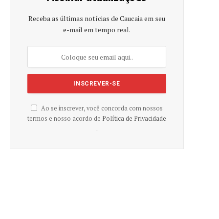
Receba as últimas notícias de Caucaia em seu
e-mail em tempo real.
Ao se inscrever, você concorda com nossos
termos e nosso acordo de
Política de Privacidade
.