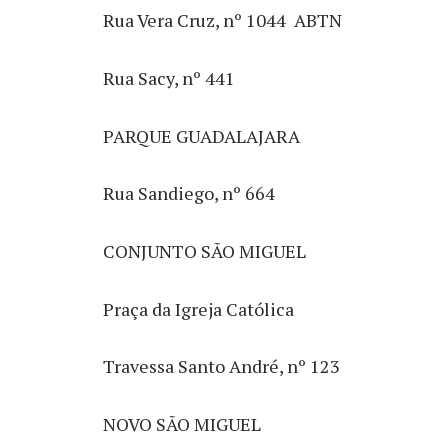
Rua Vera Cruz, nº 1044  ABTN
Rua Sacy, nº 441
PARQUE GUADALAJARA
Rua Sandiego, nº 664
CONJUNTO SÃO MIGUEL
Praça da Igreja Católica
Travessa Santo André, nº 123
NOVO SÃO MIGUEL