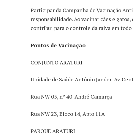
Participar da Campanha de Vacinação Anti
responsabilidade. Ao vacinar cães e gatos, 
contribui para o controle da raiva em todo
Pontos de Vacinação
CONJUNTO ARATURI
Unidade de Saúde Antônio Jander  Av. Cen
Rua NW 05, nº 40  André Camurça
Rua NW 23, Bloco 14, Apto 11A
PARQUE ARATURI