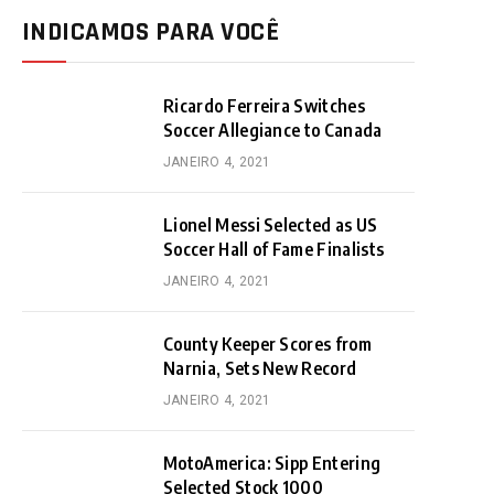
INDICAMOS PARA VOCÊ
Ricardo Ferreira Switches
Soccer Allegiance to Canada
JANEIRO 4, 2021
Lionel Messi Selected as US
Soccer Hall of Fame Finalists
JANEIRO 4, 2021
County Keeper Scores from
Narnia, Sets New Record
JANEIRO 4, 2021
MotoAmerica: Sipp Entering
Selected Stock 1000