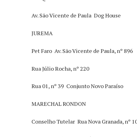
Av. São Vicente de Paula  Dog House
JUREMA
Pet Faro  Av. São Vicente de Paula, nº 896
Rua Júlio Rocha, nº 220
Rua 01, nº 39  Conjunto Novo Paraíso
MARECHAL RONDON
Conselho Tutelar  Rua Nova Granada, nº 1