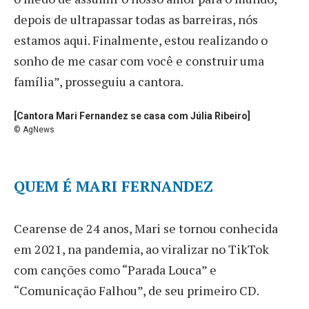
depois de ultrapassar todas as barreiras, nós
estamos aqui. Finalmente, estou realizando o
sonho de me casar com você e construir uma
família”, prosseguiu a cantora.
[Cantora Mari Fernandez se casa com Júlia Ribeiro]
© AgNews
QUEM É MARI FERNANDEZ
Cearense de 24 anos, Mari se tornou conhecida
em 2021, na pandemia, ao viralizar no TikTok
com canções como “Parada Louca” e
“Comunicação Falhou”, de seu primeiro CD.