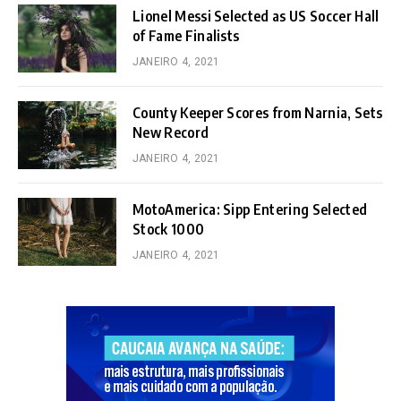
Lionel Messi Selected as US Soccer Hall
of Fame Finalists
JANEIRO 4, 2021
County Keeper Scores from Narnia, Sets
New Record
JANEIRO 4, 2021
MotoAmerica: Sipp Entering Selected
Stock 1000
JANEIRO 4, 2021