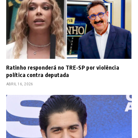
Ratinho responderá no TRE-SP por violência
política contra deputada
ABRIL 16, 2026