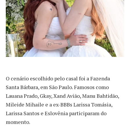
O cenário escolhido pelo casal foi a Fazenda
Santa Bárbara, em São Paulo. Famosos como
Lauana Prado, Gkay, Xand Avião, Manu Bahtidão,
Mileide Mihaile e a ex-BBBs Larissa Tomásia,
Larissa Santos e Eslovênia participaram do
momento.