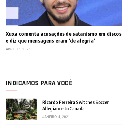
Xuxa comenta acusações de satanismo em discos
e diz que mensagens eram ‘de alegria’
ABRIL 16, 2026
INDICAMOS PARA VOCÊ
Ricardo Ferreira Switches Soccer
Allegiance to Canada
JANEIRO 4, 2021