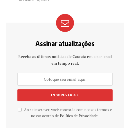
Assinar atualizações
Receba as últimas notícias de Caucaia em seu e-mail
em tempo real.
Ao se inscrever, você concorda com nossos termos e
nosso acordo de
Política de Privacidade .