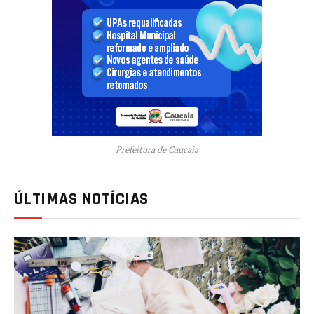
Prefeitura de Caucaia
ÚLTIMAS NOTÍCIAS