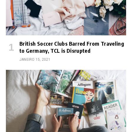
British Soccer Clubs Barred From Traveling
to Germany, TCL is Disrupted
JANEIRO 15, 2021