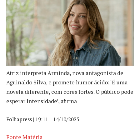
Atriz interpreta Arminda, nova antagonista de
Aguinaldo Silva, e promete humor ácido; ‘É uma
novela diferente, com cores fortes. O público pode
esperar intensidade’, afirma
Folhapress | 19:11 – 14/10/2025
Fonte Matéria