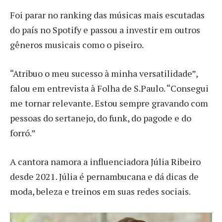
Foi parar no ranking das músicas mais escutadas
do país no Spotify e passou a investir em outros
gêneros musicais como o piseiro.
“Atribuo o meu sucesso à minha versatilidade”,
falou em entrevista à Folha de S.Paulo. “Consegui
me tornar relevante. Estou sempre gravando com
pessoas do sertanejo, do funk, do pagode e do
forró.”
A cantora namora a influenciadora Júlia Ribeiro
desde 2021. Júlia é pernambucana e dá dicas de
moda, beleza e treinos em suas redes sociais.