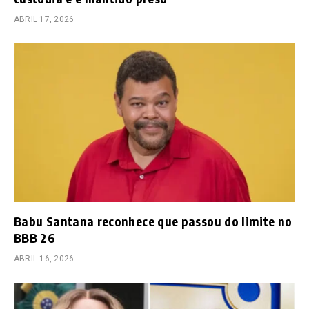
ABRIL 17, 2026
Babu Santana reconhece que passou do limite no
BBB 26
ABRIL 16, 2026