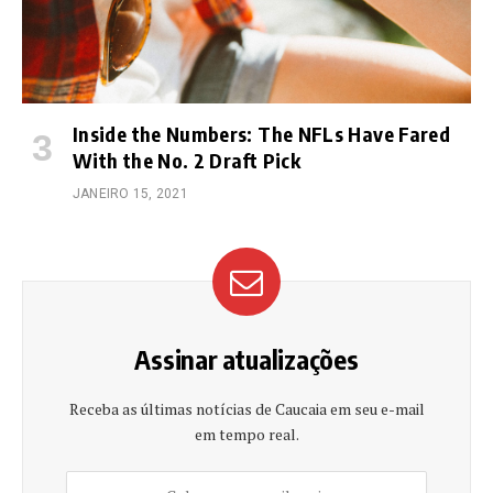
Inside the Numbers: The NFLs Have Fared
With the No. 2 Draft Pick
JANEIRO 15, 2021
Assinar atualizações
Receba as últimas notícias de Caucaia em seu e-mail
em tempo real.