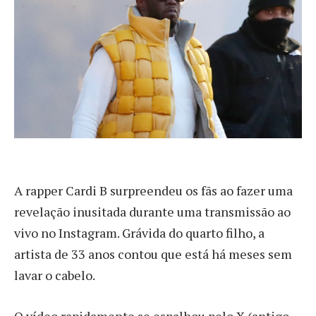
A
rapper Cardi B surpreendeu os fãs ao fazer uma
revelação inusitada durante uma transmissão ao
vivo no Instagram. Grávida do quarto filho, a
artista de 33 anos contou que está há meses sem
lavar o cabelo.