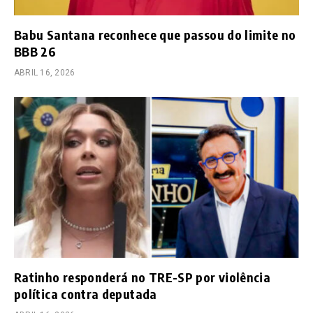
Babu Santana reconhece que passou do limite no
BBB 26
ABRIL 16, 2026
Ratinho responderá no TRE-SP por violência
política contra deputada