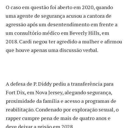
O caso em questão foi aberto em 2020, quando
uma agente de segurança acusou a cantora de
agressão após um desentendimento em frente a
um consultório médico em Beverly Hills, em
2018. Cardi negou ter agredido a mulher e afirmou
que houve apenas uma discussão verbal.
A defesa de P. Diddy pediu a transferência para
Fort Dix, em Nova Jersey, alegando segurança,
proximidade da família e acesso a programas de
reabilitação. Condenado por exploração sexual, o
rapper cumpre pena de mais de quatro anos e
deve deixar a prisão em 2028