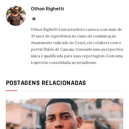
Othon Righetti
Website
Othon Righetti é um jornalista carioca com mais de
10 anos de experiência no ramo da comunicação.
Atualmente radicado no Ceará, ele colabora com o
portal Diário de Caucaia, trazendo uma perspectiva
única e qualificada para suas reportagens. Com uma
trajetória consolidada no jornalismo.
POSTAGENS RELACIONADAS