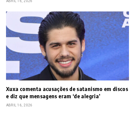
ABRIL 16, 2026
Xuxa comenta acusações de satanismo em discos
e diz que mensagens eram ‘de alegria’
ABRIL 16, 2026