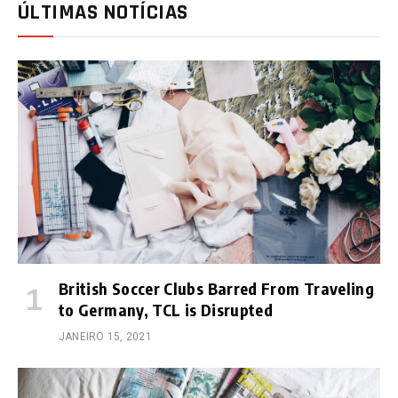
ÚLTIMAS NOTÍCIAS
British Soccer Clubs Barred From Traveling
to Germany, TCL is Disrupted
JANEIRO 15, 2021