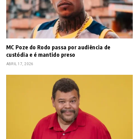
MC Poze do Rodo passa por audiência de
custódia e é mantido preso
ABRIL 17, 2026