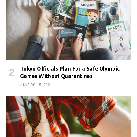
Tokyo Officials Plan For a Safe Olympic
Games Without Quarantines
JANEIRO 15, 2021