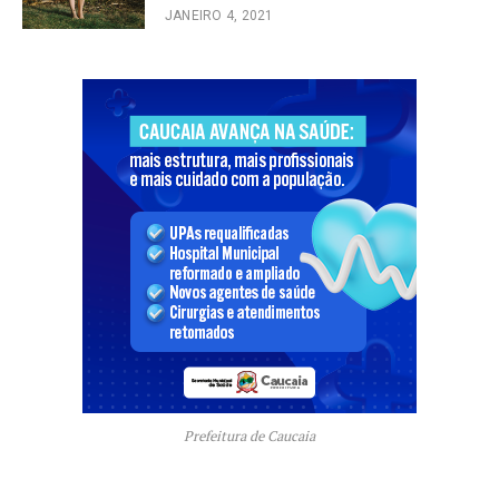
JANEIRO 4, 2021
Prefeitura de Caucaia