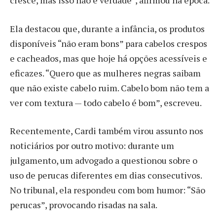
Ela destacou que, durante a infância, os produtos
disponíveis “não eram bons” para cabelos crespos
e cacheados, mas que hoje há opções acessíveis e
eficazes. “Quero que as mulheres negras saibam
que não existe cabelo ruim. Cabelo bom não tem a
ver com textura — todo cabelo é bom”, escreveu.
Recentemente, Cardi também virou assunto nos
noticiários por outro motivo: durante um
julgamento, um advogado a questionou sobre o
uso de perucas diferentes em dias consecutivos.
No tribunal, ela respondeu com bom humor: “São
perucas”, provocando risadas na sala.