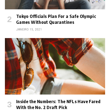
Tokyo Officials Plan For a Safe Olympic
Games Without Quarantines
JANEIRO 15, 2021
Inside the Numbers: The NFLs Have Fared
With the No. 2 Draft Pick