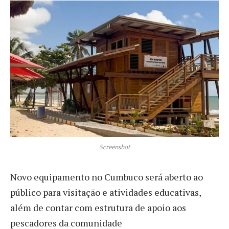
Screenshot
Novo equipamento no Cumbuco será aberto ao
público para visitação e atividades educativas,
além de contar com estrutura de apoio aos
pescadores da comunidade