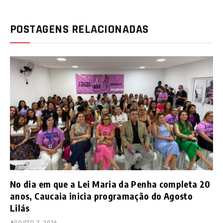
POSTAGENS RELACIONADAS
No dia em que a Lei Maria da Penha completa 20
anos, Caucaia inicia programação do Agosto
Lilás