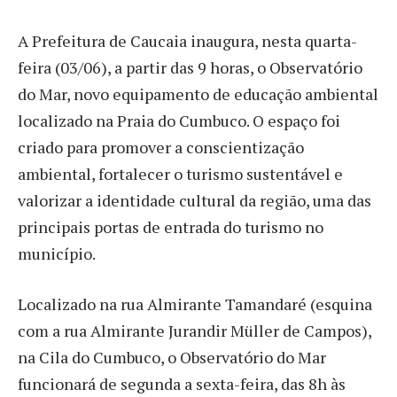
A Prefeitura de Caucaia inaugura, nesta quarta-
feira (03/06), a partir das 9 horas, o Observatório
do Mar, novo equipamento de educação ambiental
localizado na Praia do Cumbuco. O espaço foi
criado para promover a conscientização
ambiental, fortalecer o turismo sustentável e
valorizar a identidade cultural da região, uma das
principais portas de entrada do turismo no
município.
Localizado na rua Almirante Tamandaré (esquina
com a rua Almirante Jurandir Müller de Campos),
na Cila do Cumbuco, o Observatório do Mar
funcionará de segunda a sexta-feira, das 8h às