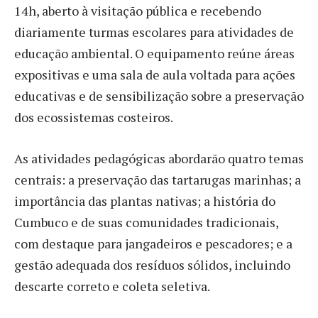
14h, aberto à visitação pública e recebendo
diariamente turmas escolares para atividades de
educação ambiental. O equipamento reúne áreas
expositivas e uma sala de aula voltada para ações
educativas e de sensibilização sobre a preservação
dos ecossistemas costeiros.
As atividades pedagógicas abordarão quatro temas
centrais: a preservação das tartarugas marinhas; a
importância das plantas nativas; a história do
Cumbuco e de suas comunidades tradicionais,
com destaque para jangadeiros e pescadores; e a
gestão adequada dos resíduos sólidos, incluindo
descarte correto e coleta seletiva.