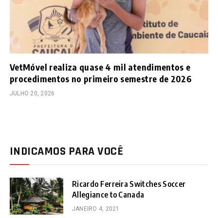
VetMóvel realiza quase 4 mil atendimentos e
procedimentos no primeiro semestre de 2026
JULHO 20, 2026
INDICAMOS PARA VOCÊ
Ricardo Ferreira Switches Soccer
Allegiance to Canada
JANEIRO 4, 2021