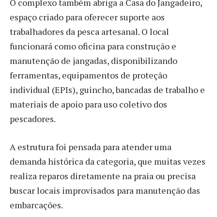
O complexo também abriga a Casa do Jangadeiro,
espaço criado para oferecer suporte aos
trabalhadores da pesca artesanal. O local
funcionará como oficina para construção e
manutenção de jangadas, disponibilizando
ferramentas, equipamentos de proteção
individual (EPIs), guincho, bancadas de trabalho e
materiais de apoio para uso coletivo dos
pescadores.
A estrutura foi pensada para atender uma
demanda histórica da categoria, que muitas vezes
realiza reparos diretamente na praia ou precisa
buscar locais improvisados para manutenção das
embarcações.