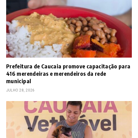
Prefeitura de Caucaia promove capacitação para
416 merendeiras e merendeiros da rede
municipal
JULHO 28, 2026