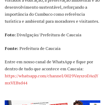
voltados à educação, à preservação ambiental e ao
desenvolvimento sustentável, reforçando a
importância do Cumbuco como referência
turística e ambiental para moradores e visitantes.
Foto:
Divulgação/ Prefeitura de Caucaia
Fonte:
Prefeitura de Caucaia
Entre em nosso canal de WhatsApp e fique por
dentro de tudo que acontece em Caucaia:
https://whatsapp.com/channel/0029VayxroDAojY
mxVEBsd44