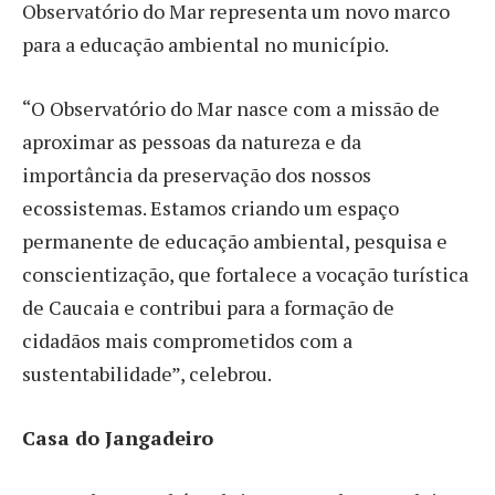
Observatório do Mar representa um novo marco
para a educação ambiental no município.
“O Observatório do Mar nasce com a missão de
aproximar as pessoas da natureza e da
importância da preservação dos nossos
ecossistemas. Estamos criando um espaço
permanente de educação ambiental, pesquisa e
conscientização, que fortalece a vocação turística
de Caucaia e contribui para a formação de
cidadãos mais comprometidos com a
sustentabilidade”, celebrou.
Casa do Jangadeiro