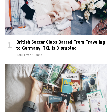
British Soccer Clubs Barred From Traveling
to Germany, TCL is Disrupted
JANEIRO 15, 2021