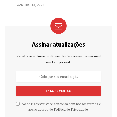
JANEIRO 15, 2021
Assinar atualizações
Receba as últimas notícias de Caucaia em seu e-mail
em tempo real.
Ao se inscrever, você concorda com nossos termos e
nosso acordo de
Política de Privacidade .