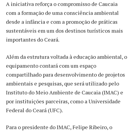
A iniciativa reforça o compromisso de Caucaia
com a formação de uma consciência ambiental
desde a infância e com a promoção de práticas
sustentáveis em um dos destinos turísticos mais
importantes do Ceará.
Além da estrutura voltada à educação ambiental, o
equipamento contará com um espaço
compartilhado para desenvolvimento de projetos
ambientais e pesquisas, que será utilizado pelo
Instituto do Meio Ambiente de Caucaia (IMAC) e
por instituições parceiras, como a Universidade
Federal do Ceará (UFC).
Para o presidente do IMAC, Felipe Ribeiro, o