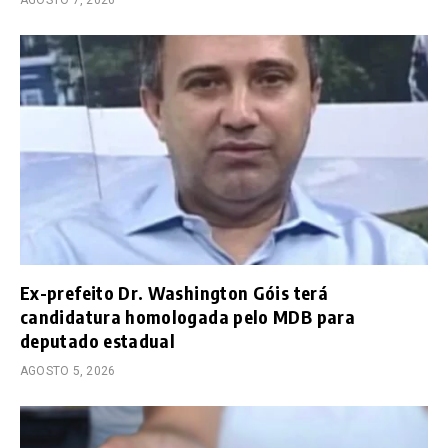
AGOSTO 7, 2026
Ex-prefeito Dr. Washington Góis terá
candidatura homologada pelo MDB para
deputado estadual
AGOSTO 5, 2026