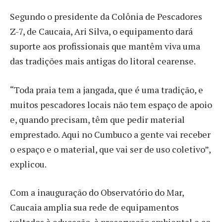
Segundo o presidente da Colônia de Pescadores
Z-7, de Caucaia, Ari Silva, o equipamento dará
suporte aos profissionais que mantêm viva uma
das tradições mais antigas do litoral cearense.
“Toda praia tem a jangada, que é uma tradição, e
muitos pescadores locais não tem espaço de apoio
e, quando precisam, têm que pedir material
emprestado. Aqui no Cumbuco a gente vai receber
o espaço e o material, que vai ser de uso coletivo”,
explicou.
Com a inauguração do Observatório do Mar,
Caucaia amplia sua rede de equipamentos