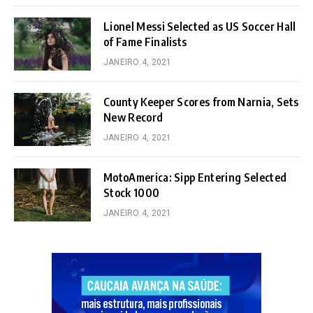
Lionel Messi Selected as US Soccer Hall
of Fame Finalists
JANEIRO 4, 2021
County Keeper Scores from Narnia, Sets
New Record
JANEIRO 4, 2021
MotoAmerica: Sipp Entering Selected
Stock 1000
JANEIRO 4, 2021