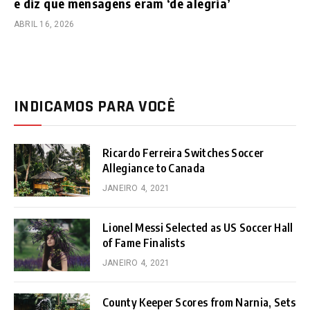
e diz que mensagens eram ‘de alegria’
ABRIL 16, 2026
INDICAMOS PARA VOCÊ
Ricardo Ferreira Switches Soccer
Allegiance to Canada
JANEIRO 4, 2021
Lionel Messi Selected as US Soccer Hall
of Fame Finalists
JANEIRO 4, 2021
County Keeper Scores from Narnia, Sets