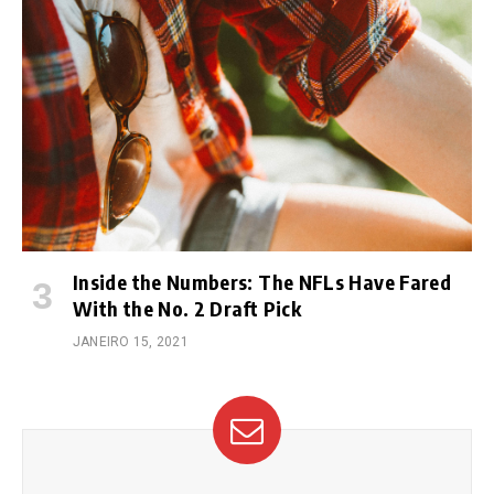
Inside the Numbers: The NFLs Have Fared
With the No. 2 Draft Pick
JANEIRO 15, 2021