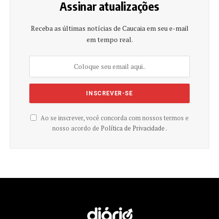
Assinar atualizações
Receba as últimas notícias de Caucaia em seu e-mail
em tempo real.
Ao se inscrever, você concorda com nossos termos e
nosso acordo de
Política de Privacidade .