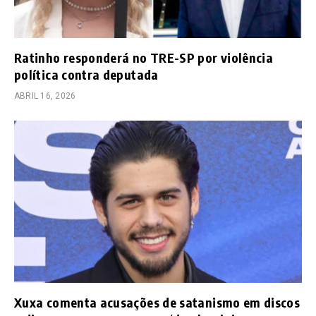
Ratinho responderá no TRE-SP por violência
política contra deputada
ABRIL 16, 2026
Xuxa comenta acusações de satanismo em discos