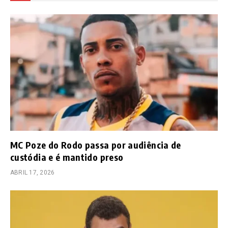
MC Poze do Rodo passa por audiência de
custódia e é mantido preso
ABRIL 17, 2026