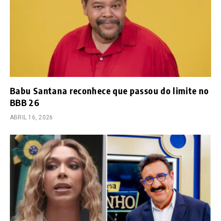
Babu Santana reconhece que passou do limite no
BBB 26
ABRIL 16, 2026