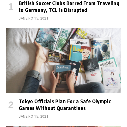
British Soccer Clubs Barred From Traveling
to Germany, TCL is Disrupted
JANEIRO 15, 2021
Tokyo Officials Plan For a Safe Olympic
Games Without Quarantines
JANEIRO 15, 2021