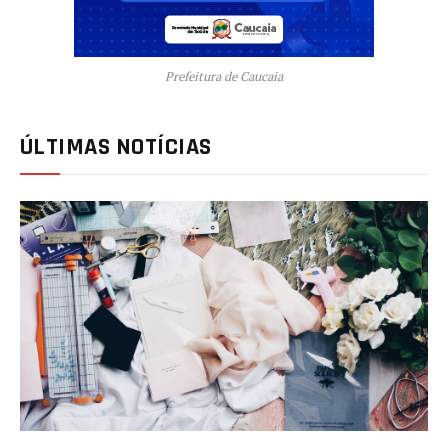
Prefeitura de Caucaia
ÚLTIMAS NOTÍCIAS