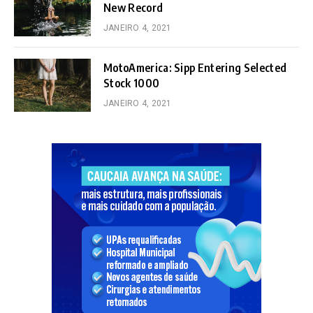
New Record
JANEIRO 4, 2021
MotoAmerica: Sipp Entering Selected
Stock 1000
JANEIRO 4, 2021