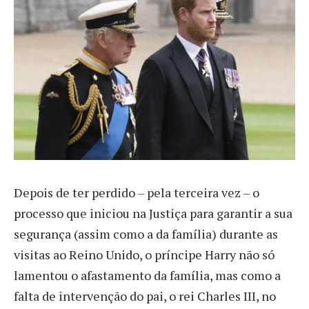
D
epois de ter perdido – pela terceira vez – o
processo que iniciou na Justiça para garantir a sua
segurança (assim como a da família) durante as
visitas ao Reino Unido, o príncipe Harry não só
lamentou o afastamento da família, mas como a
falta de intervenção do pai, o rei Charles III, no