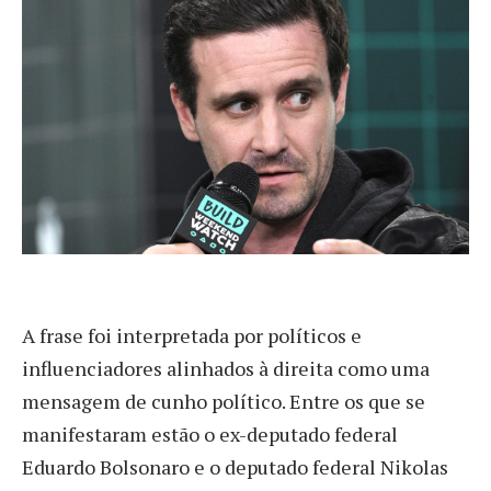
A frase foi interpretada por políticos e
influenciadores alinhados à direita como uma
mensagem de cunho político. Entre os que se
manifestaram estão o ex-deputado federal
Eduardo Bolsonaro e o deputado federal Nikolas