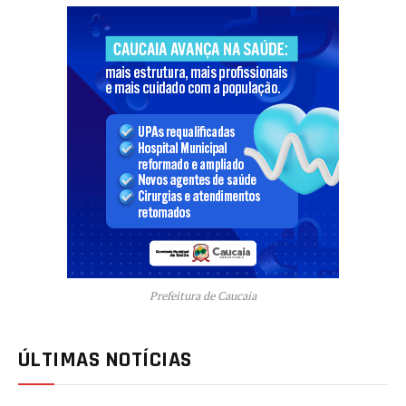
Prefeitura de Caucaia
ÚLTIMAS NOTÍCIAS