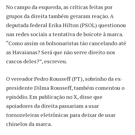
No campo da esquerda, as críticas feitas por
grupos da direita também geraram reação. A
deputada federal Erika Hilton (PSOL) questionou
nas redes sociais a tentativa de boicote à marca.
“Como assim os bolsonaristas tão cancelando até
as Havaianas? Será que não serve direito nos
cascos deles?”, escreveu.
O vereador Pedro Rousseff (PT), sobrinho da ex-
presidente Dilma Rousseff, também comentou o
episódio. Em publicação no X, disse que
apoiadores da direita passariam a usar
tornozeleiras eletrônicas para deixar de usar
chinelos da marca.