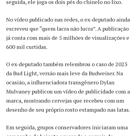
seguida, ele joga os dois pés do chinelo no lixo.
No vídeo publicado nas redes, o ex-deputado ainda
escreveu que “quem lacra não lucra”. A publicação
já conta com mais de 5 milhões de visualizações e
600 mil curtidas.
O ex-deputado também relembrou o caso de 2023
da Bud Light, versão mais leve da Budweiser. Na
ocasião, a influenciadora transgênero Dylan
Mulvaney publicou um vídeo de publicidade com a
marca, mostrando cervejas que recebeu com um
desenho de seu próprio rosto estampado nas latas.
Em seguida, grupos conservadores iniciaram uma