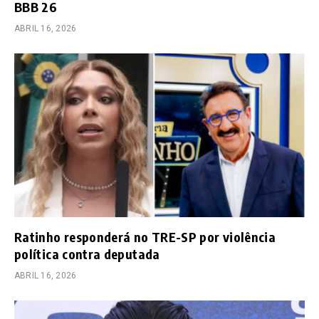
BBB 26
ABRIL 16, 2026
Ratinho responderá no TRE-SP por violência
política contra deputada
ABRIL 16, 2026