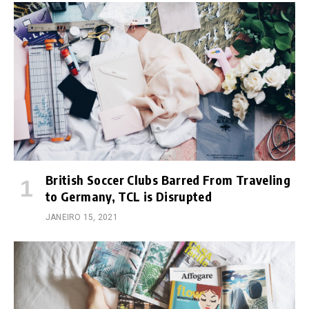
British Soccer Clubs Barred From Traveling
to Germany, TCL is Disrupted
JANEIRO 15, 2021