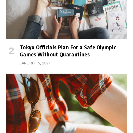
Tokyo Officials Plan For a Safe Olympic
Games Without Quarantines
JANEIRO 15, 2021