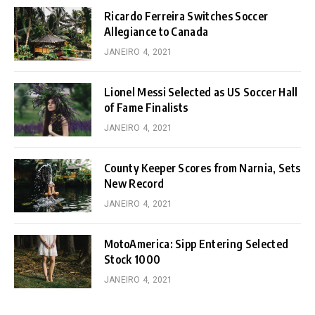
Ricardo Ferreira Switches Soccer
Allegiance to Canada
JANEIRO 4, 2021
Lionel Messi Selected as US Soccer Hall
of Fame Finalists
JANEIRO 4, 2021
County Keeper Scores from Narnia, Sets
New Record
JANEIRO 4, 2021
MotoAmerica: Sipp Entering Selected
Stock 1000
JANEIRO 4, 2021