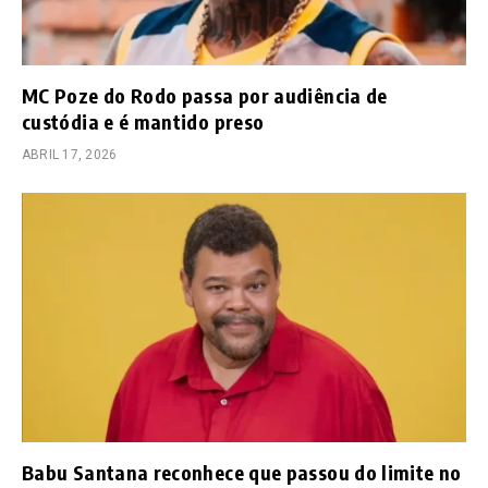
MC Poze do Rodo passa por audiência de
custódia e é mantido preso
ABRIL 17, 2026
Babu Santana reconhece que passou do limite no