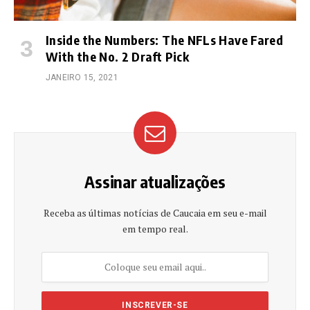
Inside the Numbers: The NFLs Have Fared
With the No. 2 Draft Pick
JANEIRO 15, 2021
Assinar atualizações
Receba as últimas notícias de Caucaia em seu e-mail
em tempo real.