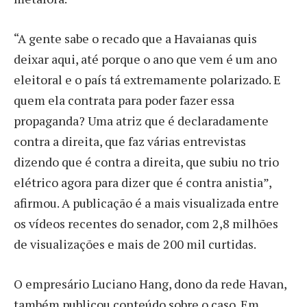
“A gente sabe o recado que a Havaianas quis
deixar aqui, até porque o ano que vem é um ano
eleitoral e o país tá extremamente polarizado. E
quem ela contrata para poder fazer essa
propaganda? Uma atriz que é declaradamente
contra a direita, que faz várias entrevistas
dizendo que é contra a direita, que subiu no trio
elétrico agora para dizer que é contra anistia”,
afirmou. A publicação é a mais visualizada entre
os vídeos recentes do senador, com 2,8 milhões
de visualizações e mais de 200 mil curtidas.
O empresário Luciano Hang, dono da rede Havan,
também publicou conteúdo sobre o caso. Em