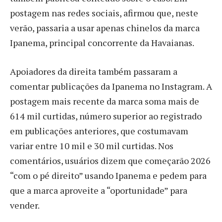
postagem nas redes sociais, afirmou que, neste
verão, passaria a usar apenas chinelos da marca
Ipanema, principal concorrente da Havaianas.
Apoiadores da direita também passaram a
comentar publicações da Ipanema no Instagram. A
postagem mais recente da marca soma mais de
614 mil curtidas, número superior ao registrado
em publicações anteriores, que costumavam
variar entre 10 mil e 30 mil curtidas. Nos
comentários, usuários dizem que começarão 2026
“com o pé direito” usando Ipanema e pedem para
que a marca aproveite a “oportunidade” para
vender.