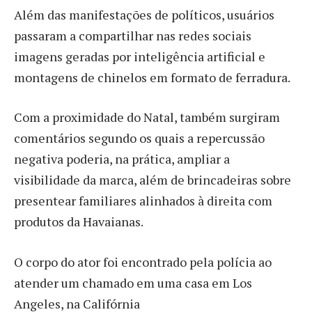
Além das manifestações de políticos, usuários
passaram a compartilhar nas redes sociais
imagens geradas por inteligência artificial e
montagens de chinelos em formato de ferradura.
Com a proximidade do Natal, também surgiram
comentários segundo os quais a repercussão
negativa poderia, na prática, ampliar a
visibilidade da marca, além de brincadeiras sobre
presentear familiares alinhados à direita com
produtos da Havaianas.
O corpo do ator foi encontrado pela polícia ao
atender um chamado em uma casa em Los
Angeles, na Califórnia