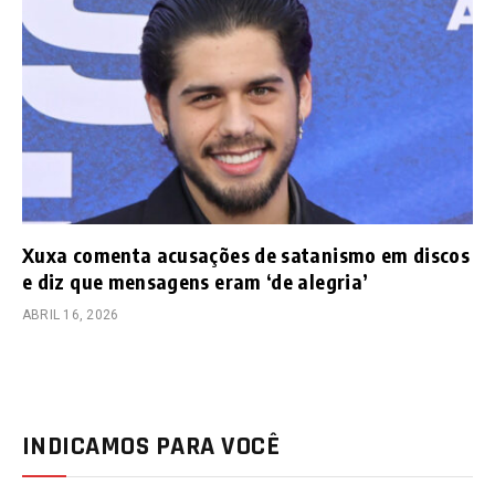
Xuxa comenta acusações de satanismo em discos
e diz que mensagens eram ‘de alegria’
ABRIL 16, 2026
INDICAMOS PARA VOCÊ