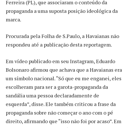
Ferreira (PL), que associaram o conteúdo da
propaganda a uma suposta posição ideológica da
marca.
Procurada pela Folha de S.Paulo, a Havaianas não
respondeu até a publicação desta reportagem.
Em vídeo publicado em seu Instagram, Eduardo
Bolsonaro afirmou que achava que a Havaianas era
um símbolo nacional. “Só que eu me enganei, eles
escolheram para ser a garota-propaganda da
sandália uma pessoa declaradamente de
esquerda”, disse. Ele também criticou a frase da
propaganda sobre não começar o ano com o pé
direito, afirmando que “isso não foi por acaso”. Em