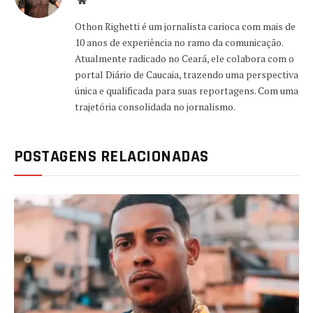
Website
Othon Righetti é um jornalista carioca com mais de
10 anos de experiência no ramo da comunicação.
Atualmente radicado no Ceará, ele colabora com o
portal Diário de Caucaia, trazendo uma perspectiva
única e qualificada para suas reportagens. Com uma
trajetória consolidada no jornalismo.
POSTAGENS RELACIONADAS