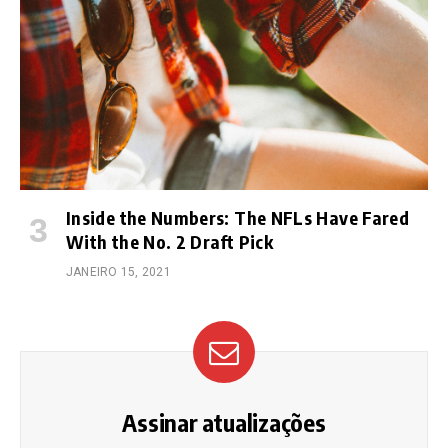
Inside the Numbers: The NFLs Have Fared
With the No. 2 Draft Pick
JANEIRO 15, 2021
Assinar atualizações