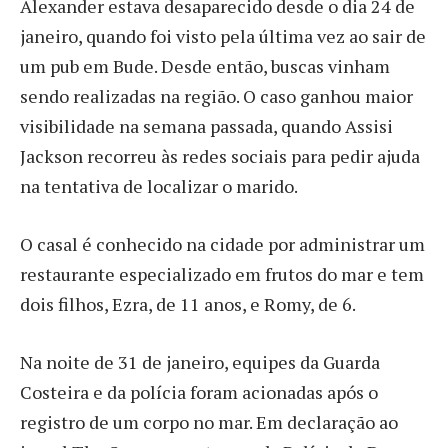
Alexander estava desaparecido desde o dia 24 de
janeiro, quando foi visto pela última vez ao sair de
um pub em Bude. Desde então, buscas vinham
sendo realizadas na região. O caso ganhou maior
visibilidade na semana passada, quando Assisi
Jackson recorreu às redes sociais para pedir ajuda
na tentativa de localizar o marido.
O casal é conhecido na cidade por administrar um
restaurante especializado em frutos do mar e tem
dois filhos, Ezra, de 11 anos, e Romy, de 6.
Na noite de 31 de janeiro, equipes da Guarda
Costeira e da polícia foram acionadas após o
registro de um corpo no mar. Em declaração ao