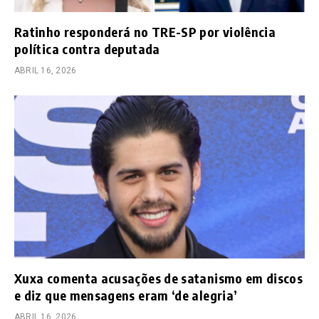
Ratinho responderá no TRE-SP por violência
política contra deputada
ABRIL 16, 2026
Xuxa comenta acusações de satanismo em discos
e diz que mensagens eram ‘de alegria’
ABRIL 16, 2026