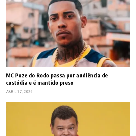
MC Poze do Rodo passa por audiência de
custódia e é mantido preso
ABRIL 17, 2026