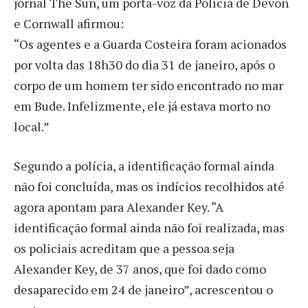
jornal The Sun, um porta-voz da Polícia de Devon
e Cornwall afirmou:
“Os agentes e a Guarda Costeira foram acionados
por volta das 18h30 do dia 31 de janeiro, após o
corpo de um homem ter sido encontrado no mar
em Bude. Infelizmente, ele já estava morto no
local.”
Segundo a polícia, a identificação formal ainda
não foi concluída, mas os indícios recolhidos até
agora apontam para Alexander Key. “A
identificação formal ainda não foi realizada, mas
os policiais acreditam que a pessoa seja
Alexander Key, de 37 anos, que foi dado como
desaparecido em 24 de janeiro”, acrescentou o