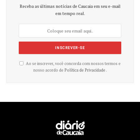
Receba as últimas notícias de Caucaia em seu e-mail
em tempo real.
Ao se inscrever, você concorda com nossos termos e
nosso acordo de
Política de Privacidade .