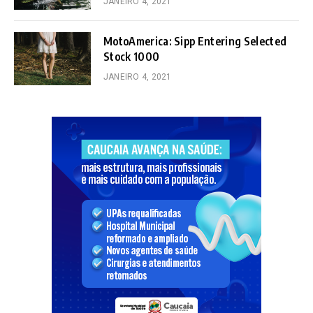
JANEIRO 4, 2021
MotoAmerica: Sipp Entering Selected
Stock 1000
JANEIRO 4, 2021