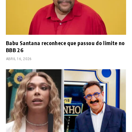
Babu Santana reconhece que passou do limite no
BBB 26
ABRIL 16, 2026