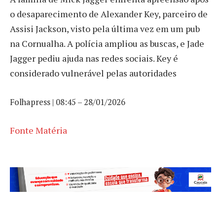
o desaparecimento de Alexander Key, parceiro de
Assisi Jackson, visto pela última vez em um pub
na Cornualha. A polícia ampliou as buscas, e Jade
Jagger pediu ajuda nas redes sociais. Key é
considerado vulnerável pelas autoridades
Folhapress | 08:45 – 28/01/2026
Fonte Matéria