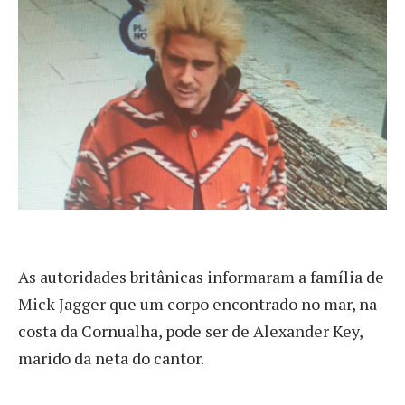
A
s autoridades britânicas informaram a família de
Mick Jagger que um corpo encontrado no mar, na
costa da Cornualha, pode ser de Alexander Key,
marido da neta do cantor.