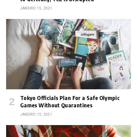
JANEIRO 15, 2021
Tokyo Officials Plan For a Safe Olympic
Games Without Quarantines
JANEIRO 15, 2021