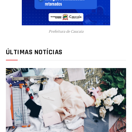
Prefeitura de Caucaia
ÚLTIMAS NOTÍCIAS