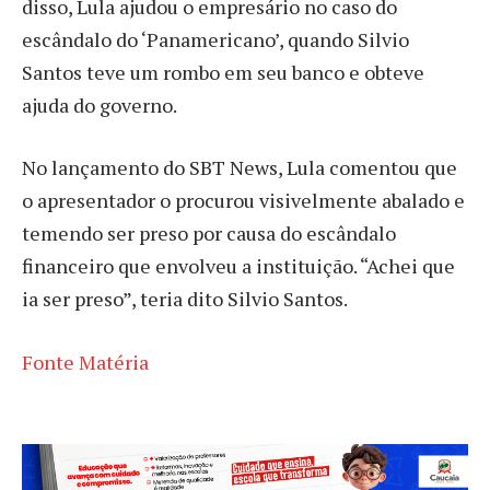
disso, Lula ajudou o empresário no caso do
escândalo do ‘Panamericano’, quando Silvio
Santos teve um rombo em seu banco e obteve
ajuda do governo.
No lançamento do SBT News, Lula comentou que
o apresentador o procurou visivelmente abalado e
temendo ser preso por causa do escândalo
financeiro que envolveu a instituição. “Achei que
ia ser preso”, teria dito Silvio Santos.
Fonte Matéria