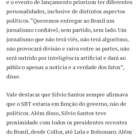
e o evento de lançamento priorizou ter diferentes
personalidades, inclusive de distintos aspectos
políticos.
“Queremos entregar ao Brasil um
jornalismo confiável, sem partido, sem lado. Um
jornalismo que não terá viés, não terá algoritmo,
não provocará divisão e raiva entre as partes, não
será nutrido por inteligência artificial e dará ao
público apenas a notícia e a verdade dos fatos”
,
disse.
Vale destacar que Silvio Santos sempre afirmava
que o SBT estaria em função do governo, não de
políticos. Além disso, Silvio Santos teve
proximidade com todos os presidentes recentes
do Brasil, desde Collor, até Lula e Bolsonaro. Além