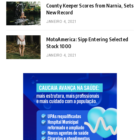
County Keeper Scores from Narnia, Sets
New Record
JANEIRO 4, 2021
MotoAmerica: Sipp Entering Selected
Stock 1000
JANEIRO 4, 2021