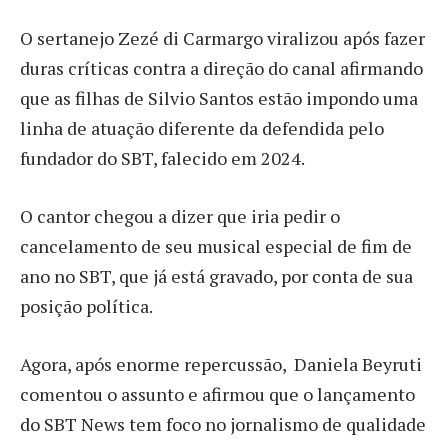
O sertanejo Zezé di Carmargo viralizou após fazer
duras críticas contra a direção do canal afirmando
que as filhas de Silvio Santos estão impondo uma
linha de atuação diferente da defendida pelo
fundador do SBT, falecido em 2024.
O cantor chegou a dizer que iria pedir o
cancelamento de seu musical especial de fim de
ano no SBT, que já está gravado, por conta de sua
posição política.
Agora, após enorme repercussão, Daniela Beyruti
comentou o assunto e afirmou que o lançamento
do SBT News tem foco no jornalismo de qualidade