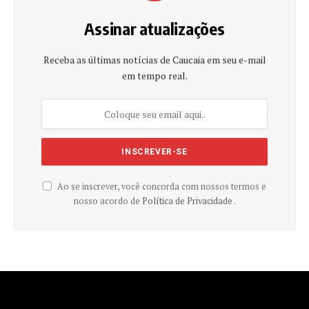
Assinar atualizações
Receba as últimas notícias de Caucaia em seu e-mail
em tempo real.
Ao se inscrever, você concorda com nossos termos e
nosso acordo de
Política de Privacidade .