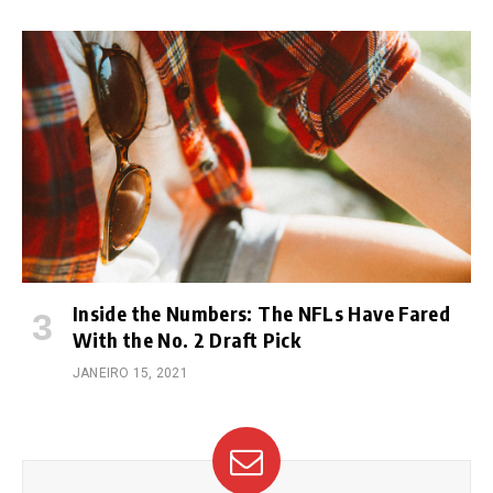
Inside the Numbers: The NFLs Have Fared
With the No. 2 Draft Pick
JANEIRO 15, 2021