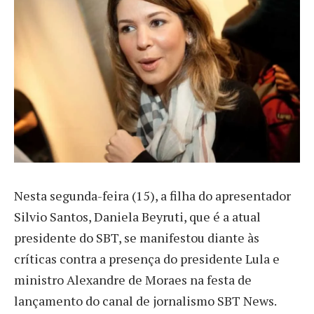
N
esta segunda-feira (15), a filha do apresentador
Silvio Santos, Daniela Beyruti, que é a atual
presidente do SBT, se manifestou diante às
críticas contra a presença do presidente Lula e
ministro Alexandre de Moraes na festa de
lançamento do canal de jornalismo SBT News.