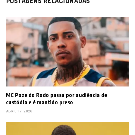
POSTAGENS RELACIONADAS
MC Poze do Rodo passa por audiência de
custódia e é mantido preso
ABRIL 17, 2026