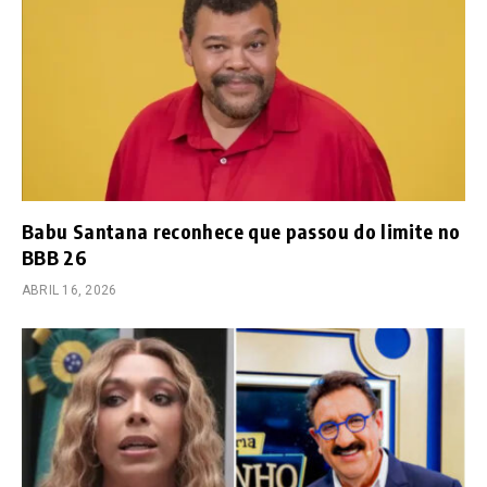
Babu Santana reconhece que passou do limite no
BBB 26
ABRIL 16, 2026