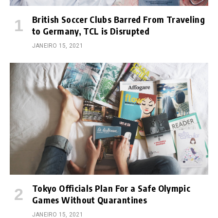
British Soccer Clubs Barred From Traveling
to Germany, TCL is Disrupted
JANEIRO 15, 2021
Tokyo Officials Plan For a Safe Olympic
Games Without Quarantines
JANEIRO 15, 2021