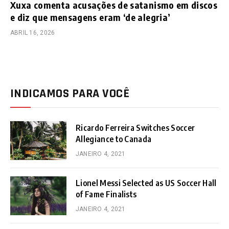
Xuxa comenta acusações de satanismo em discos
e diz que mensagens eram ‘de alegria’
ABRIL 16, 2026
INDICAMOS PARA VOCÊ
Ricardo Ferreira Switches Soccer
Allegiance to Canada
JANEIRO 4, 2021
Lionel Messi Selected as US Soccer Hall
of Fame Finalists
JANEIRO 4, 2021