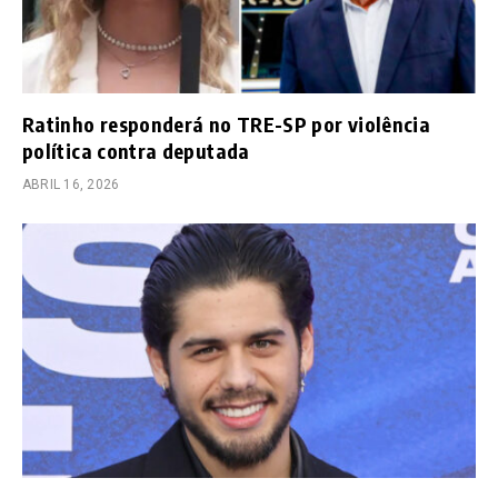
Ratinho responderá no TRE-SP por violência
política contra deputada
ABRIL 16, 2026