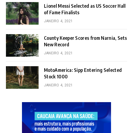
Lionel Messi Selected as US Soccer Hall
of Fame Finalists
JANEIRO 4, 2021
County Keeper Scores from Narnia, Sets
New Record
JANEIRO 4, 2021
MotoAmerica: Sipp Entering Selected
Stock 1000
JANEIRO 4, 2021