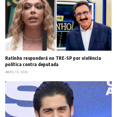
Ratinho responderá no TRE-SP por violência
política contra deputada
ABRIL 16, 2026