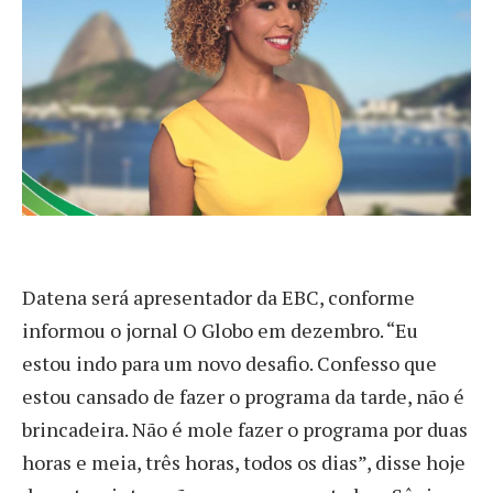
Datena será apresentador da EBC, conforme
informou o jornal O Globo em dezembro. “Eu
estou indo para um novo desafio. Confesso que
estou cansado de fazer o programa da tarde, não é
brincadeira. Não é mole fazer o programa por duas
horas e meia, três horas, todos os dias”, disse hoje