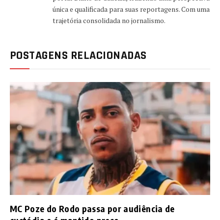
única e qualificada para suas reportagens. Com uma
trajetória consolidada no jornalismo.
POSTAGENS RELACIONADAS
MC Poze do Rodo passa por audiência de