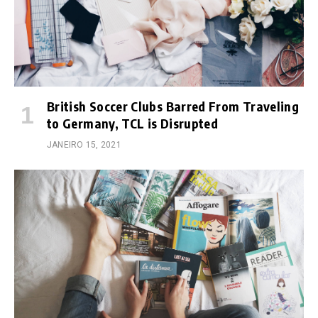
British Soccer Clubs Barred From Traveling
to Germany, TCL is Disrupted
JANEIRO 15, 2021