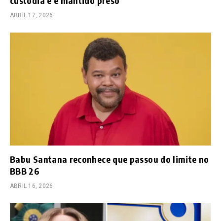
custódia e é mantido preso
ABRIL 17, 2026
Babu Santana reconhece que passou do limite no
BBB 26
ABRIL 16, 2026