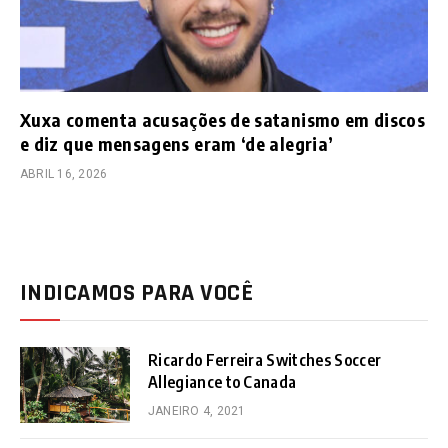
Xuxa comenta acusações de satanismo em discos
e diz que mensagens eram ‘de alegria’
ABRIL 16, 2026
INDICAMOS PARA VOCÊ
Ricardo Ferreira Switches Soccer
Allegiance to Canada
JANEIRO 4, 2021