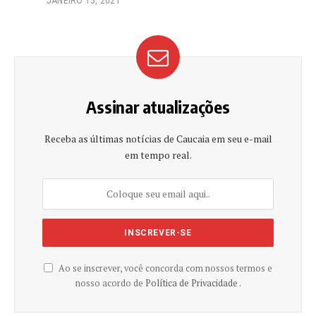
JANEIRO 15, 2021
Assinar atualizações
Receba as últimas notícias de Caucaia em seu e-mail
em tempo real.
Ao se inscrever, você concorda com nossos termos e
nosso acordo de
Política de Privacidade .