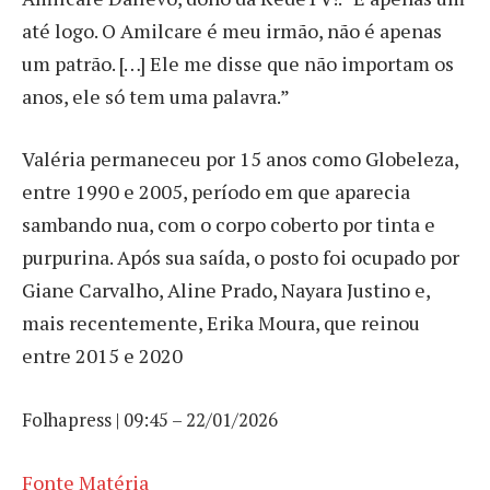
até logo. O Amilcare é meu irmão, não é apenas
um patrão. […] Ele me disse que não importam os
anos, ele só tem uma palavra.”
Valéria permaneceu por 15 anos como Globeleza,
entre 1990 e 2005, período em que aparecia
sambando nua, com o corpo coberto por tinta e
purpurina. Após sua saída, o posto foi ocupado por
Giane Carvalho, Aline Prado, Nayara Justino e,
mais recentemente, Erika Moura, que reinou
entre 2015 e 2020
Folhapress | 09:45 – 22/01/2026
Fonte Matéria