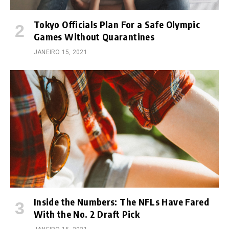
Tokyo Officials Plan For a Safe Olympic
Games Without Quarantines
JANEIRO 15, 2021
Inside the Numbers: The NFLs Have Fared
With the No. 2 Draft Pick