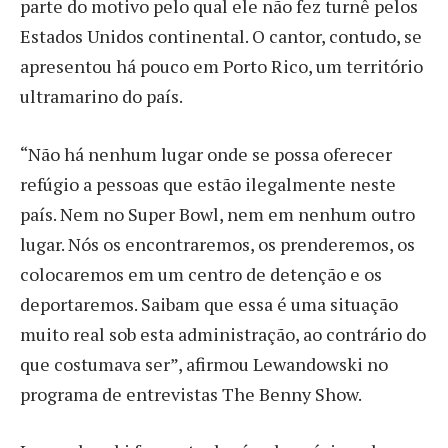
parte do motivo pelo qual ele não fez turnê pelos
Estados Unidos continental. O cantor, contudo, se
apresentou há pouco em Porto Rico, um território
ultramarino do país.
“Não há nenhum lugar onde se possa oferecer
refúgio a pessoas que estão ilegalmente neste
país. Nem no Super Bowl, nem em nenhum outro
lugar. Nós os encontraremos, os prenderemos, os
colocaremos em um centro de detenção e os
deportaremos. Saibam que essa é uma situação
muito real sob esta administração, ao contrário do
que costumava ser”, afirmou Lewandowski no
programa de entrevistas The Benny Show.