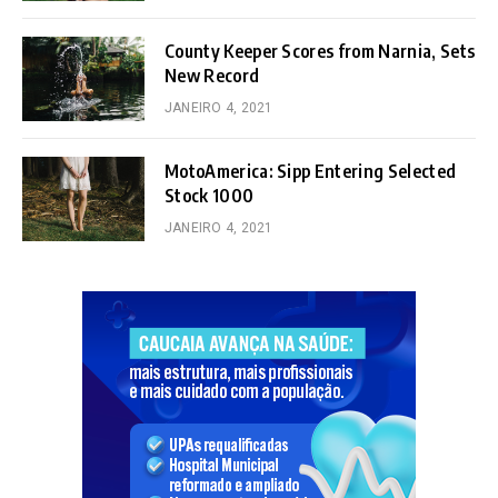
County Keeper Scores from Narnia, Sets
New Record
JANEIRO 4, 2021
MotoAmerica: Sipp Entering Selected
Stock 1000
JANEIRO 4, 2021