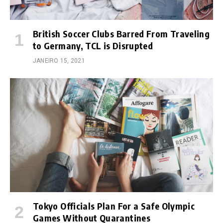
British Soccer Clubs Barred From Traveling
to Germany, TCL is Disrupted
JANEIRO 15, 2021
Tokyo Officials Plan For a Safe Olympic
Games Without Quarantines