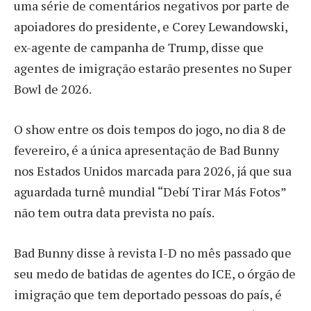
uma série de comentários negativos por parte de
apoiadores do presidente, e Corey Lewandowski,
ex-agente de campanha de Trump, disse que
agentes de imigração estarão presentes no Super
Bowl de 2026.
O show entre os dois tempos do jogo, no dia 8 de
fevereiro, é a única apresentação de Bad Bunny
nos Estados Unidos marcada para 2026, já que sua
aguardada turnê mundial “Debí Tirar Más Fotos”
não tem outra data prevista no país.
Bad Bunny disse à revista I-D no mês passado que
seu medo de batidas de agentes do ICE, o órgão de
imigração que tem deportado pessoas do país, é