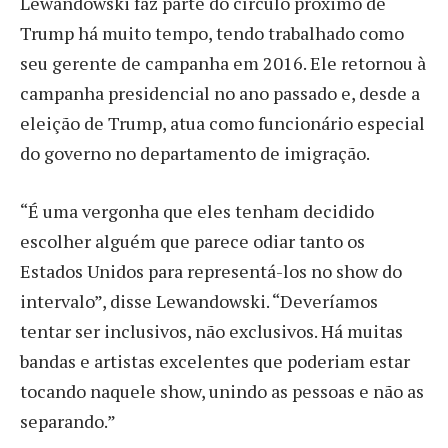
Lewandowski faz parte do círculo próximo de
Trump há muito tempo, tendo trabalhado como
seu gerente de campanha em 2016. Ele retornou à
campanha presidencial no ano passado e, desde a
eleição de Trump, atua como funcionário especial
do governo no departamento de imigração.
“É uma vergonha que eles tenham decidido
escolher alguém que parece odiar tanto os
Estados Unidos para representá-los no show do
intervalo”, disse Lewandowski. “Deveríamos
tentar ser inclusivos, não exclusivos. Há muitas
bandas e artistas excelentes que poderiam estar
tocando naquele show, unindo as pessoas e não as
separando.”