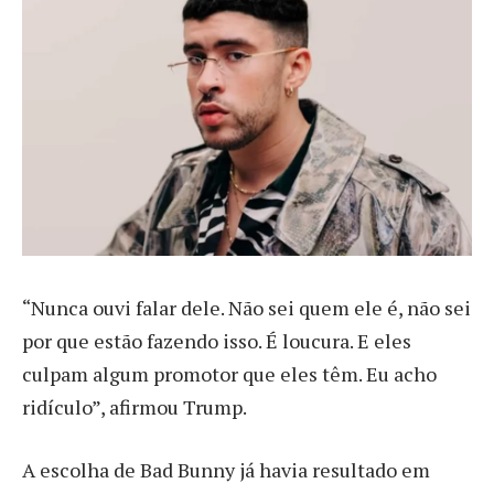
“Nunca ouvi falar dele. Não sei quem ele é, não sei
por que estão fazendo isso. É loucura. E eles
culpam algum promotor que eles têm. Eu acho
ridículo”, afirmou Trump.
A escolha de Bad Bunny já havia resultado em