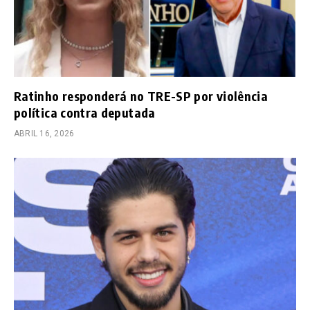
Ratinho responderá no TRE-SP por violência
política contra deputada
ABRIL 16, 2026