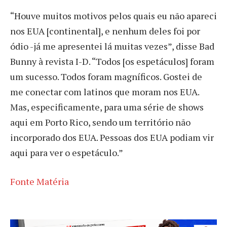
“Houve muitos motivos pelos quais eu não apareci
nos EUA [continental], e nenhum deles foi por
ódio -já me apresentei lá muitas vezes”, disse Bad
Bunny à revista I-D. “Todos [os espetáculos] foram
um sucesso. Todos foram magníficos. Gostei de
me conectar com latinos que moram nos EUA.
Mas, especificamente, para uma série de shows
aqui em Porto Rico, sendo um território não
incorporado dos EUA. Pessoas dos EUA podiam vir
aqui para ver o espetáculo.”
Fonte Matéria