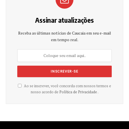
Assinar atualizações
Receba as últimas notícias de Caucaia em seu e-mail
em tempo real.
Ao se inscrever, você concorda com nossos termos e
nosso acordo de
Política de Privacidade .