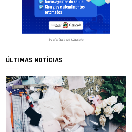
Prefeitura de Caucaia
ÚLTIMAS NOTÍCIAS