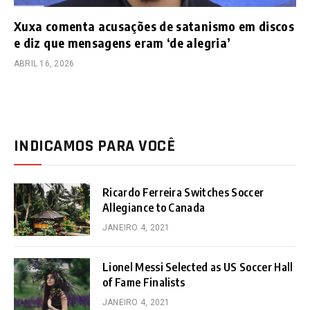
Xuxa comenta acusações de satanismo em discos
e diz que mensagens eram ‘de alegria’
ABRIL 16, 2026
INDICAMOS PARA VOCÊ
Ricardo Ferreira Switches Soccer
Allegiance to Canada
JANEIRO 4, 2021
Lionel Messi Selected as US Soccer Hall
of Fame Finalists
JANEIRO 4, 2021