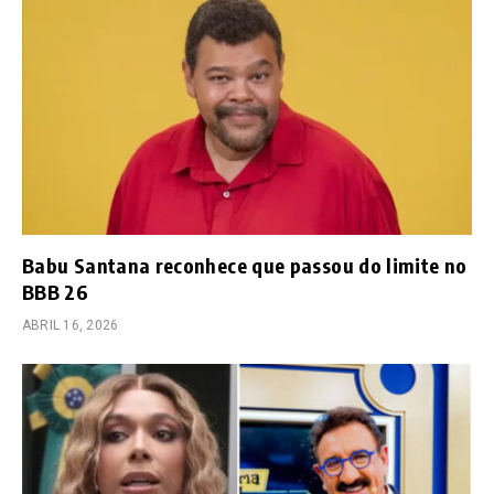
Babu Santana reconhece que passou do limite no
BBB 26
ABRIL 16, 2026