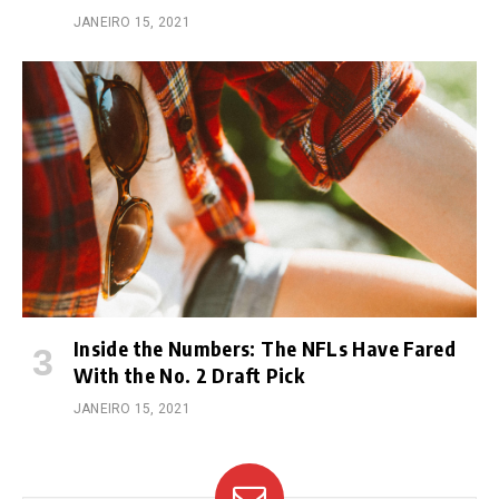
JANEIRO 15, 2021
Inside the Numbers: The NFLs Have Fared
With the No. 2 Draft Pick
JANEIRO 15, 2021