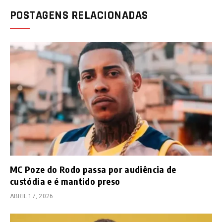
POSTAGENS RELACIONADAS
MC Poze do Rodo passa por audiência de
custódia e é mantido preso
ABRIL 17, 2026