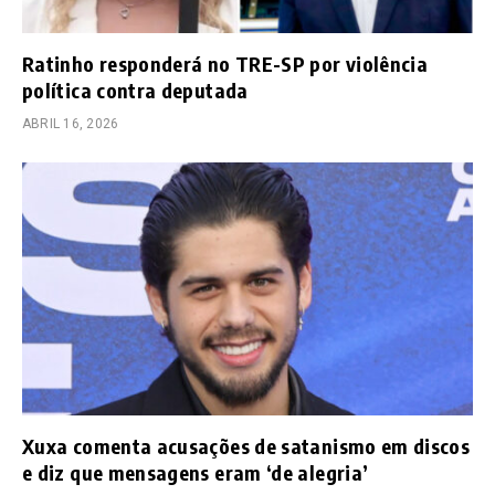
Ratinho responderá no TRE-SP por violência
política contra deputada
ABRIL 16, 2026
Xuxa comenta acusações de satanismo em discos
e diz que mensagens eram ‘de alegria’