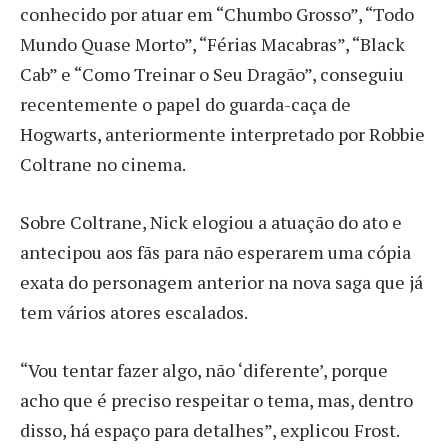
conhecido por atuar em “Chumbo Grosso”, “Todo
Mundo Quase Morto”, “Férias Macabras”, “Black
Cab” e “Como Treinar o Seu Dragão”, conseguiu
recentemente o papel do guarda-caça de
Hogwarts, anteriormente interpretado por Robbie
Coltrane no cinema.
Sobre Coltrane, Nick elogiou a atuação do ato e
antecipou aos fãs para não esperarem uma cópia
exata do personagem anterior na nova saga que já
tem vários atores escalados.
“Vou tentar fazer algo, não ‘diferente’, porque
acho que é preciso respeitar o tema, mas, dentro
disso, há espaço para detalhes”, explicou Frost.