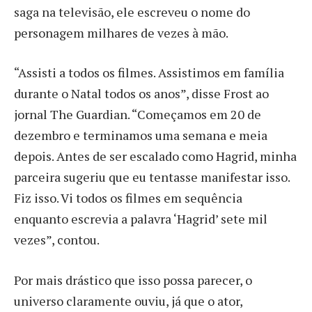
saga na televisão, ele escreveu o nome do
personagem milhares de vezes à mão.
“Assisti a todos os filmes. Assistimos em família
durante o Natal todos os anos”, disse Frost ao
jornal The Guardian. “Começamos em 20 de
dezembro e terminamos uma semana e meia
depois. Antes de ser escalado como Hagrid, minha
parceira sugeriu que eu tentasse manifestar isso.
Fiz isso. Vi todos os filmes em sequência
enquanto escrevia a palavra ‘Hagrid’ sete mil
vezes”, contou.
Por mais drástico que isso possa parecer, o
universo claramente ouviu, já que o ator,