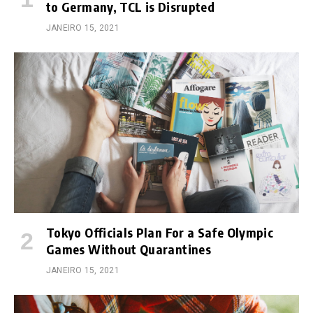
to Germany, TCL is Disrupted
JANEIRO 15, 2021
Tokyo Officials Plan For a Safe Olympic
Games Without Quarantines
JANEIRO 15, 2021