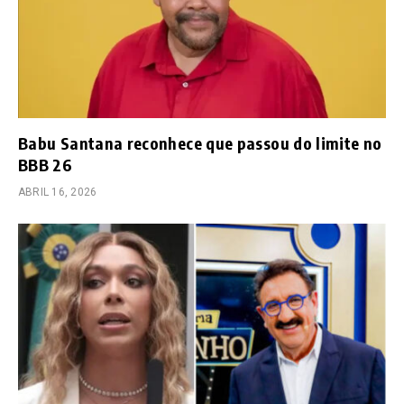
Babu Santana reconhece que passou do limite no
BBB 26
ABRIL 16, 2026