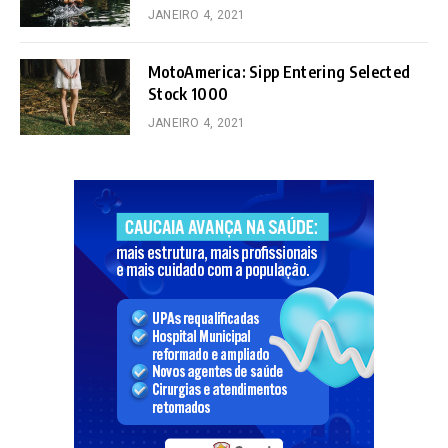
JANEIRO 4, 2021
MotoAmerica: Sipp Entering Selected
Stock 1000
JANEIRO 4, 2021