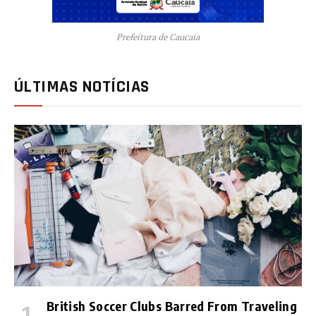
Prefeitura de Caucaia
ÚLTIMAS NOTÍCIAS
British Soccer Clubs Barred From Traveling