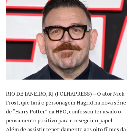
R
IO DE JANEIRO, RJ (FOLHAPRESS) – O ator Nick
Frost, que fará o personagem Hagrid na nova série
de “Harry Potter” na HBO, confessou ter usado o
pensamento positivo para conseguir o papel.
Além de assistir repetidamente aos oito filmes da