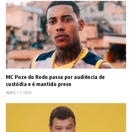
MC Poze do Rodo passa por audiência de
custódia e é mantido preso
ABRIL 17, 2026