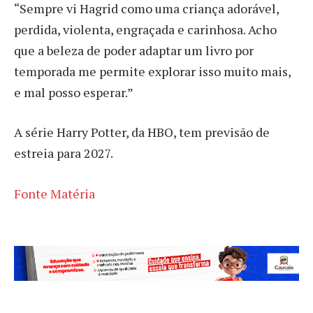
“Sempre vi Hagrid como uma criança adorável,
perdida, violenta, engraçada e carinhosa. Acho
que a beleza de poder adaptar um livro por
temporada me permite explorar isso muito mais,
e mal posso esperar.”
A série Harry Potter, da HBO, tem previsão de
estreia para 2027.
Fonte Matéria