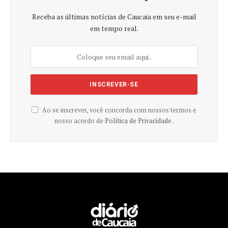
Receba as últimas notícias de Caucaia em seu e-mail
em tempo real.
Ao se inscrever, você concorda com nossos termos e
nosso acordo de
Política de Privacidade .