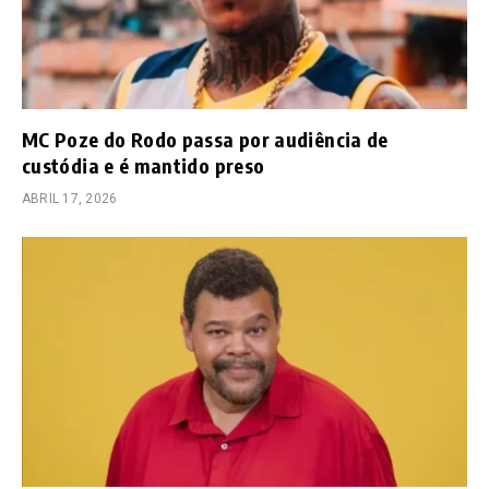
MC Poze do Rodo passa por audiência de
custódia e é mantido preso
ABRIL 17, 2026