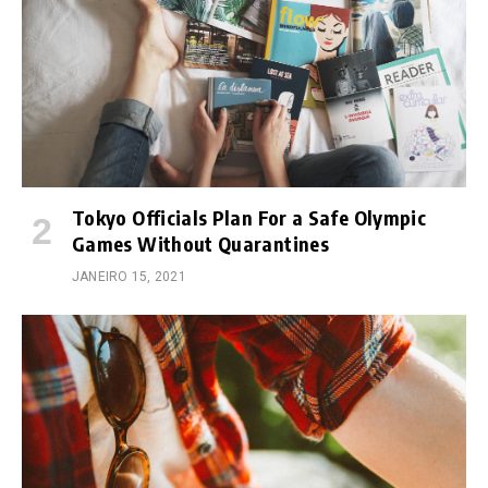
Tokyo Officials Plan For a Safe Olympic
Games Without Quarantines
JANEIRO 15, 2021