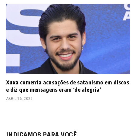
Xuxa comenta acusações de satanismo em discos
e diz que mensagens eram ‘de alegria’
ABRIL 16, 2026
INDICAMOS PARA VOCÊ