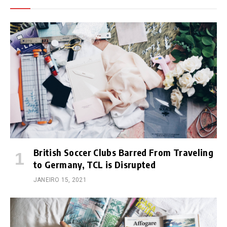
British Soccer Clubs Barred From Traveling
to Germany, TCL is Disrupted
JANEIRO 15, 2021