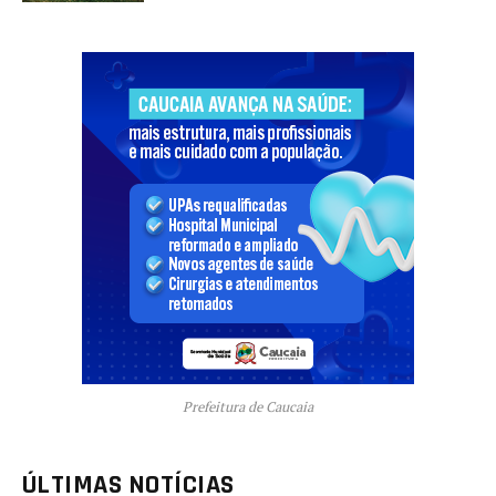
Prefeitura de Caucaia
ÚLTIMAS NOTÍCIAS