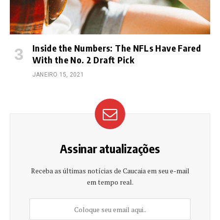
Inside the Numbers: The NFLs Have Fared
With the No. 2 Draft Pick
JANEIRO 15, 2021
Assinar atualizações
Receba as últimas notícias de Caucaia em seu e-mail
em tempo real.