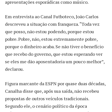
apresentações esporádicas como músico.
Em entrevista ao Canal Futboteco, João Carlos
descreveu a situação com franqueza. “Toda vez
que posso, não estou podendo, porque estou
pobre. Pobre, não, estou extremamente pobre,
porque o dinheiro acaba. Se não tiver o benefício
que recebo do governo, que estou esperando ver
se eles me dão aposentadoria um pouco melhor”,
declarou.
Figura marcante da ESPN por quase duas décadas,
Canalha disse que, após sua saída, não recebeu
propostas de outros veículos tradicionais.
Segundo ele, o cenário político da época