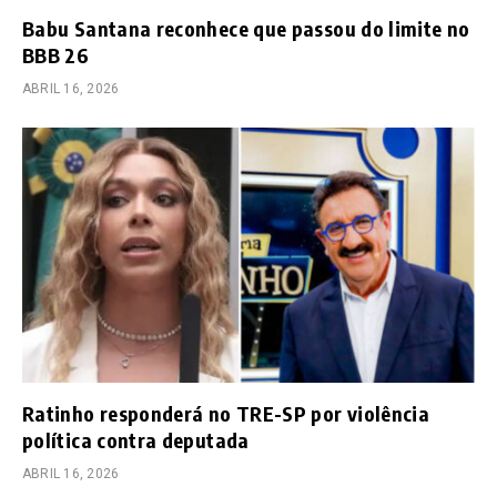
Babu Santana reconhece que passou do limite no
BBB 26
ABRIL 16, 2026
Ratinho responderá no TRE-SP por violência
política contra deputada
ABRIL 16, 2026