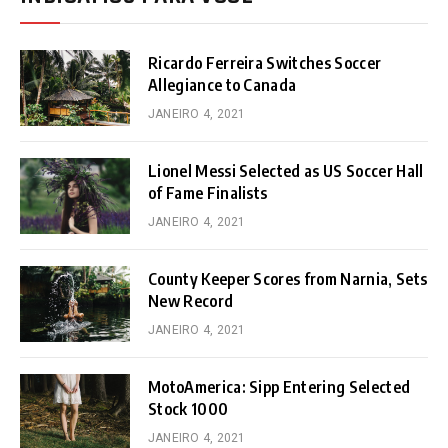
Ricardo Ferreira Switches Soccer
Allegiance to Canada
JANEIRO 4, 2021
Lionel Messi Selected as US Soccer Hall
of Fame Finalists
JANEIRO 4, 2021
County Keeper Scores from Narnia, Sets
New Record
JANEIRO 4, 2021
MotoAmerica: Sipp Entering Selected
Stock 1000
JANEIRO 4, 2021