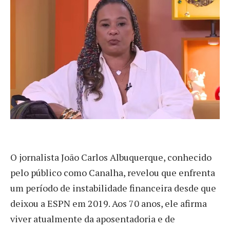
O
jornalista João Carlos Albuquerque, conhecido
pelo público como Canalha, revelou que enfrenta
um período de instabilidade financeira desde que
deixou a ESPN em 2019. Aos 70 anos, ele afirma
viver atualmente da aposentadoria e de