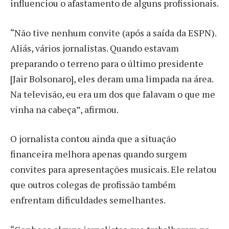
influenciou o afastamento de alguns profissionais.
“Não tive nenhum convite (após a saída da ESPN).
Aliás, vários jornalistas. Quando estavam
preparando o terreno para o último presidente
[Jair Bolsonaro], eles deram uma limpada na área.
Na televisão, eu era um dos que falavam o que me
vinha na cabeça”, afirmou.
O jornalista contou ainda que a situação
financeira melhora apenas quando surgem
convites para apresentações musicais. Ele relatou
que outros colegas de profissão também
enfrentam dificuldades semelhantes.