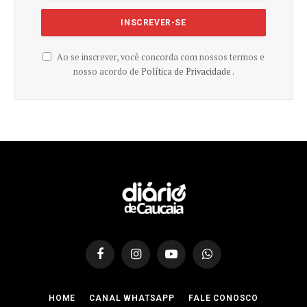
Ao se inscrever, você concorda com nossos termos e
nosso acordo de
Política de Privacidade .
Facebook
Instagram
YouTube
WhatsApp
HOME
CANAL WHATSAPP
FALE CONOSCO