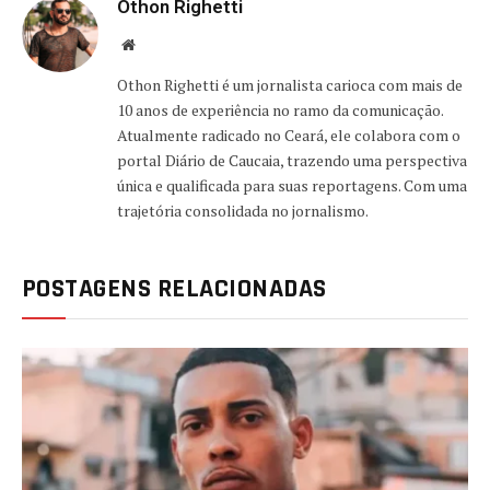
Othon Righetti
Website
Othon Righetti é um jornalista carioca com mais de
10 anos de experiência no ramo da comunicação.
Atualmente radicado no Ceará, ele colabora com o
portal Diário de Caucaia, trazendo uma perspectiva
única e qualificada para suas reportagens. Com uma
trajetória consolidada no jornalismo.
POSTAGENS RELACIONADAS