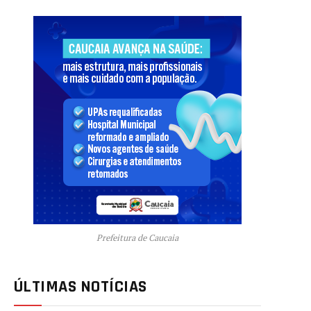
Prefeitura de Caucaia
ÚLTIMAS NOTÍCIAS