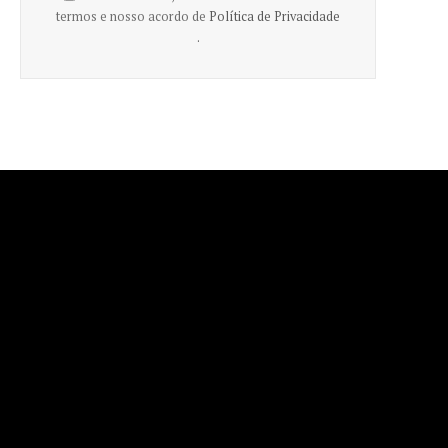
termos e nosso acordo de
Política de Privacidade
.