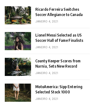
Ricardo Ferreira Switches
Soccer Allegiance to Canada
JANEIRO 4, 2021
Lionel Messi Selected as US
Soccer Hall of Fame Finalists
JANEIRO 4, 2021
County Keeper Scores from
Narnia, Sets New Record
JANEIRO 4, 2021
MotoAmerica: Sipp Entering
Selected Stock 1000
JANEIRO 4, 2021