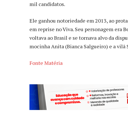
mil candidatos.
Ele ganhou notoriedade em 2013, ao prota
em reprise no Viva. Seu personagem era B
voltava ao Brasil e se tornava alvo da disp
mocinha Anita (Bianca Salgueiro) e a vilã
Fonte Matéria