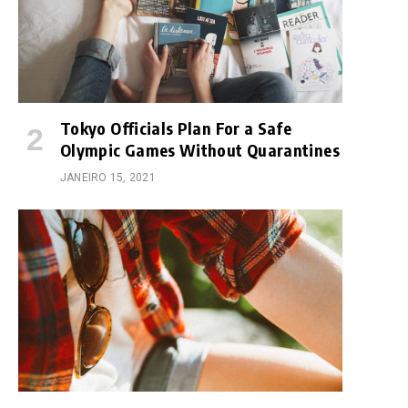
e
Tokyo Officials Plan For a Safe
Olympic Games Without Quarantines
JANEIRO 15, 2021