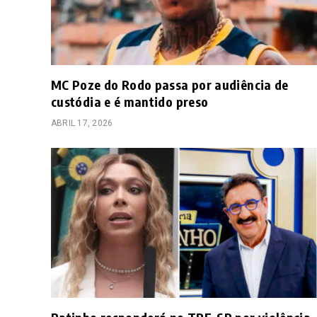
MC Poze do Rodo passa por audiência de
custódia e é mantido preso
ABRIL 17, 2026