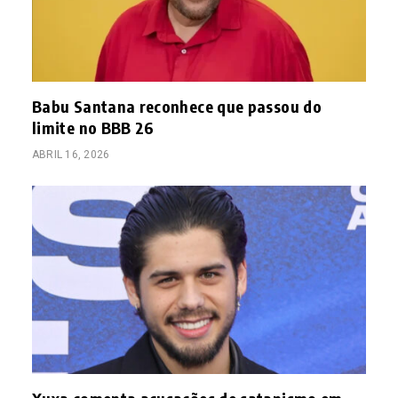
Babu Santana reconhece que passou do
limite no BBB 26
ABRIL 16, 2026