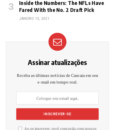
Inside the Numbers: The NFLs Have
Fared With the No. 2 Draft Pick
JANEIRO 15, 2021
Assinar atualizações
Receba as últimas notícias de Caucaia em seu
e-mail em tempo real.
Ao se inscrever, você concorda com nossos