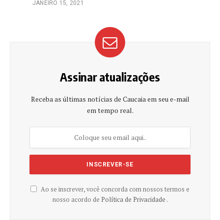
JANEIRO 15, 2021
Assinar atualizações
Receba as últimas notícias de Caucaia em seu e-mail
em tempo real.
Ao se inscrever, você concorda com nossos termos e
nosso acordo de
Política de Privacidade .