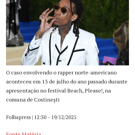
O caso envolvendo o rapper norte-americano
aconteceu em 13 de julho do ano passado durante
apresentação no festival Beach, Please!, na
comuna de Costinești
Folhapress | 12:30 – 19/12/2025
Fonte Matéria