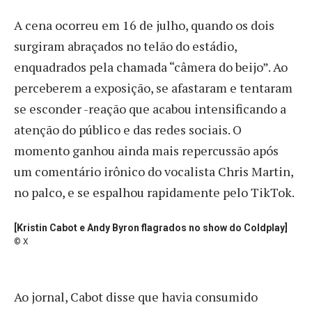
A cena ocorreu em 16 de julho, quando os dois
surgiram abraçados no telão do estádio,
enquadrados pela chamada “câmera do beijo”. Ao
perceberem a exposição, se afastaram e tentaram
se esconder -reação que acabou intensificando a
atenção do público e das redes sociais. O
momento ganhou ainda mais repercussão após
um comentário irônico do vocalista Chris Martin,
no palco, e se espalhou rapidamente pelo TikTok.
[Kristin Cabot e Andy Byron flagrados no show do Coldplay]
© X
Ao jornal, Cabot disse que havia consumido