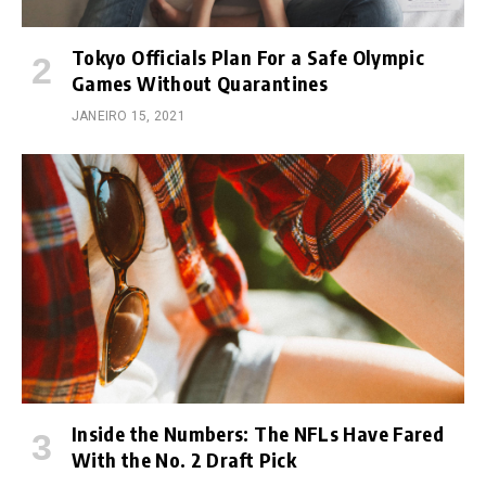
Tokyo Officials Plan For a Safe Olympic
Games Without Quarantines
JANEIRO 15, 2021
Inside the Numbers: The NFLs Have Fared
With the No. 2 Draft Pick