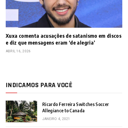
Xuxa comenta acusações de satanismo em discos
e diz que mensagens eram ‘de alegria’
ABRIL 16, 2026
INDICAMOS PARA VOCÊ
Ricardo Ferreira Switches Soccer
Allegiance to Canada
JANEIRO 4, 2021