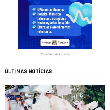
Prefeitura de Caucaia
ÚLTIMAS NOTÍCIAS