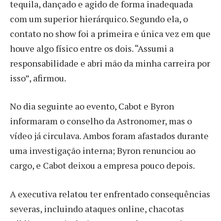
tequila, dançado e agido de forma inadequada
com um superior hierárquico. Segundo ela, o
contato no show foi a primeira e única vez em que
houve algo físico entre os dois. “Assumi a
responsabilidade e abri mão da minha carreira por
isso”, afirmou.
No dia seguinte ao evento, Cabot e Byron
informaram o conselho da Astronomer, mas o
vídeo já circulava. Ambos foram afastados durante
uma investigação interna; Byron renunciou ao
cargo, e Cabot deixou a empresa pouco depois.
A executiva relatou ter enfrentado consequências
severas, incluindo ataques online, chacotas