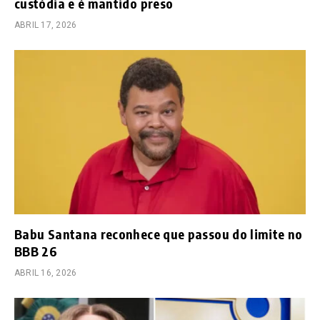
custódia e é mantido preso
ABRIL 17, 2026
Babu Santana reconhece que passou do limite no
BBB 26
ABRIL 16, 2026