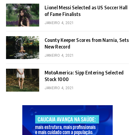
Lionel Messi Selected as US Soccer Hall
of Fame Finalists
JANEIRO 4, 2021
County Keeper Scores from Narnia, Sets
New Record
JANEIRO 4, 2021
MotoAmerica: Sipp Entering Selected
Stock 1000
JANEIRO 4, 2021