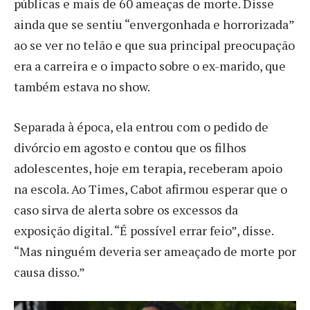
públicas e mais de 60 ameaças de morte. Disse
ainda que se sentiu “envergonhada e horrorizada”
ao se ver no telão e que sua principal preocupação
era a carreira e o impacto sobre o ex-marido, que
também estava no show.
Separada à época, ela entrou com o pedido de
divórcio em agosto e contou que os filhos
adolescentes, hoje em terapia, receberam apoio
na escola. Ao Times, Cabot afirmou esperar que o
caso sirva de alerta sobre os excessos da
exposição digital. “É possível errar feio”, disse.
“Mas ninguém deveria ser ameaçado de morte por
causa disso.”