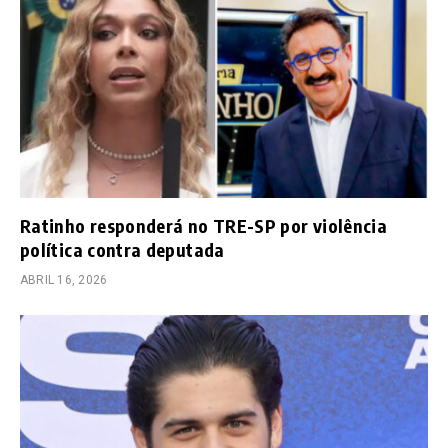
Ratinho responderá no TRE-SP por violência
política contra deputada
ABRIL 16, 2026