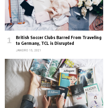
British Soccer Clubs Barred From Traveling
to Germany, TCL is Disrupted
JANEIRO 15, 2021