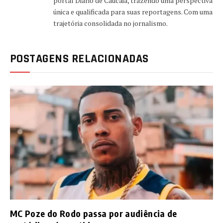
portal Diário de Caucaia, trazendo uma perspectiva
única e qualificada para suas reportagens. Com uma
trajetória consolidada no jornalismo.
POSTAGENS RELACIONADAS
MC Poze do Rodo passa por audiência de