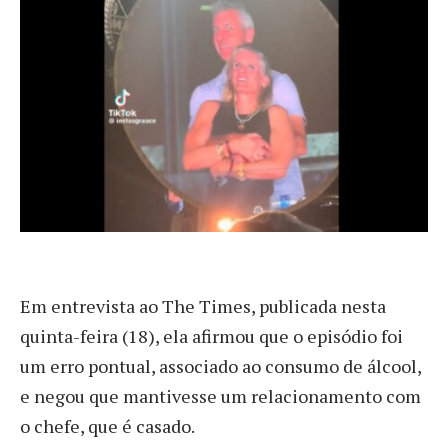
Em entrevista ao The Times, publicada nesta
quinta-feira (18), ela afirmou que o episódio foi
um erro pontual, associado ao consumo de álcool,
e negou que mantivesse um relacionamento com
o chefe, que é casado.