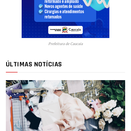
Prefeitura de Caucaia
ÚLTIMAS NOTÍCIAS