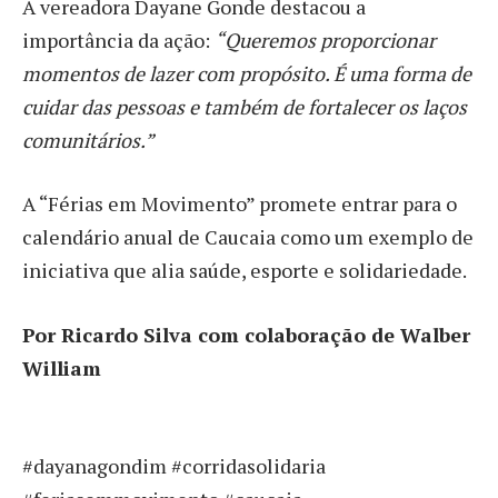
A vereadora Dayane Gonde destacou a
importância da ação:
“Queremos proporcionar
momentos de lazer com propósito. É uma forma de
cuidar das pessoas e também de fortalecer os laços
comunitários.”
A “Férias em Movimento” promete entrar para o
calendário anual de Caucaia como um exemplo de
iniciativa que alia saúde, esporte e solidariedade.
Por Ricardo Silva com colaboração de Walber
William
#dayanagondim #corridasolidaria