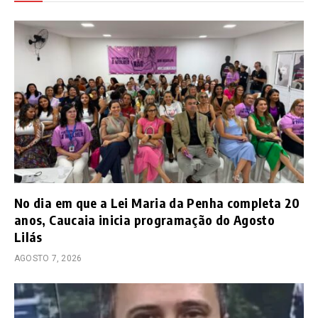
No dia em que a Lei Maria da Penha completa 20
anos, Caucaia inicia programação do Agosto
Lilás
AGOSTO 7, 2026