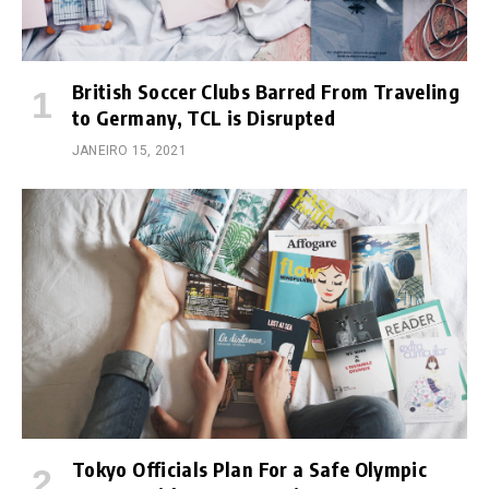
British Soccer Clubs Barred From Traveling
to Germany, TCL is Disrupted
JANEIRO 15, 2021
Tokyo Officials Plan For a Safe Olympic