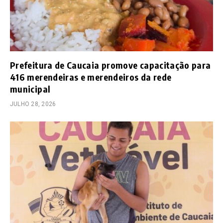
Prefeitura de Caucaia promove capacitação para
416 merendeiras e merendeiros da rede
municipal
JULHO 28, 2026