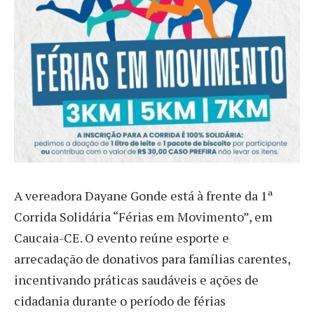
A vereadora Dayane Gonde está à frente da 1ª
Corrida Solidária “Férias em Movimento”, em
Caucaia-CE. O evento reúne esporte e
arrecadação de donativos para famílias carentes,
incentivando práticas saudáveis e ações de
cidadania durante o período de férias