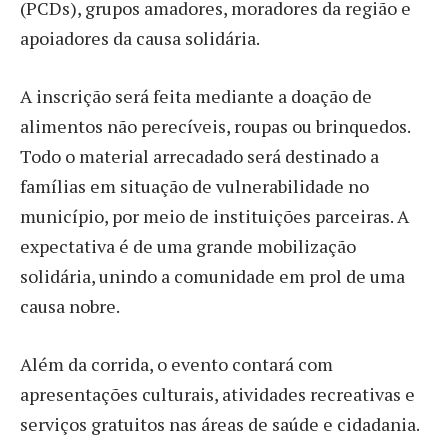
(PCDs), grupos amadores, moradores da região e
apoiadores da causa solidária.
A inscrição será feita mediante a doação de
alimentos não perecíveis, roupas ou brinquedos.
Todo o material arrecadado será destinado a
famílias em situação de vulnerabilidade no
município, por meio de instituições parceiras. A
expectativa é de uma grande mobilização
solidária, unindo a comunidade em prol de uma
causa nobre.
Além da corrida, o evento contará com
apresentações culturais, atividades recreativas e
serviços gratuitos nas áreas de saúde e cidadania.