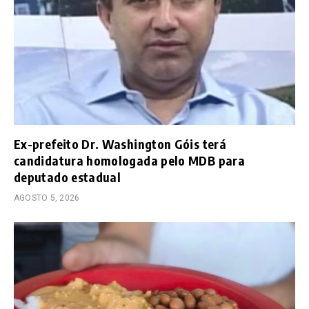
Ex-prefeito Dr. Washington Góis terá
candidatura homologada pelo MDB para
deputado estadual
AGOSTO 5, 2026