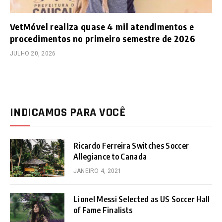
VetMóvel realiza quase 4 mil atendimentos e
procedimentos no primeiro semestre de 2026
JULHO 20, 2026
INDICAMOS PARA VOCÊ
Ricardo Ferreira Switches Soccer
Allegiance to Canada
JANEIRO 4, 2021
Lionel Messi Selected as US Soccer Hall
of Fame Finalists