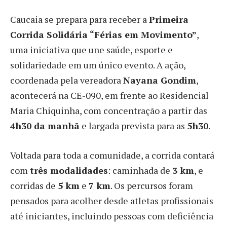
Caucaia se prepara para receber a
Primeira
Corrida Solidária “Férias em Movimento”
,
uma iniciativa que une saúde, esporte e
solidariedade em um único evento. A ação,
coordenada pela vereadora
Nayana Gondim
,
acontecerá na CE-090, em frente ao Residencial
Maria Chiquinha, com concentração a partir das
4h30 da manhã
e largada prevista para as
5h30
.
Voltada para toda a comunidade, a corrida contará
com
três modalidades
: caminhada de
3 km
, e
corridas de
5 km
e
7 km
. Os percursos foram
pensados para acolher desde atletas profissionais
até iniciantes, incluindo pessoas com deficiência