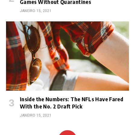
Games Without Quarantines
JANEIRO 15, 2021
Inside the Numbers: The NFLs Have Fared
With the No. 2 Draft Pick
JANEIRO 15, 2021