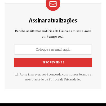
Assinar atualizações
Receba as últimas notícias de Caucaia em seu e-mail
em tempo real.
Ao se inscrever, você concorda com nossos termos e
nosso acordo de
Política de Privacidade .