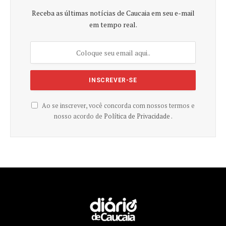
Receba as últimas notícias de Caucaia em seu e-mail
em tempo real.
Ao se inscrever, você concorda com nossos termos e
nosso acordo de
Política de Privacidade .