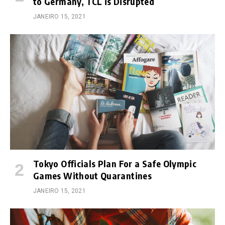
to Germany, TCL is Disrupted
JANEIRO 15, 2021
Tokyo Officials Plan For a Safe Olympic
Games Without Quarantines
JANEIRO 15, 2021