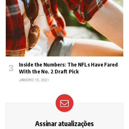
Inside the Numbers: The NFLs Have Fared
With the No. 2 Draft Pick
JANEIRO 15, 2021
Assinar atualizações