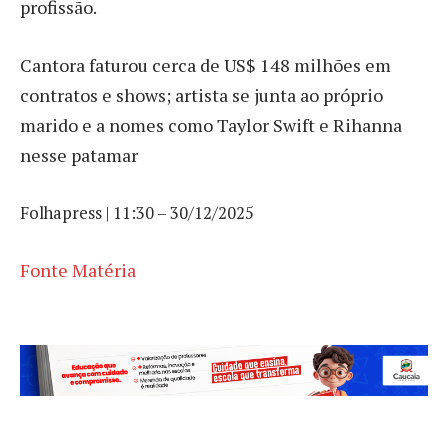
profissão.
Cantora faturou cerca de US$ 148 milhões em
contratos e shows; artista se junta ao próprio
marido e a nomes como Taylor Swift e Rihanna
nesse patamar
Folhapress | 11:30 – 30/12/2025
Fonte Matéria