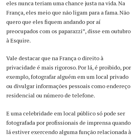
eles nunca teriam uma chance justa na vida. Na
França, eles meio que não ligam para a fama. Não
quero que eles fiquem andando por aí
preocupados com os paparazzi”, disse em outubro
à Esquire.
Vale destacar que na França o direito à
privacidade é mais rigoroso. Por lá, é proibido, por
exemplo, fotografar alguém em um local privado
ou divulgar informações pessoais como endereço
residencial ou número de telefone.
E uma celebridade em local público só pode ser
fotografada por profissionais de imprensa quando
lá estiver exercendo alguma função relacionada à