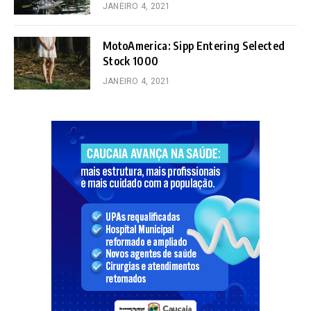
JANEIRO 4, 2021
MotoAmerica: Sipp Entering Selected
Stock 1000
JANEIRO 4, 2021