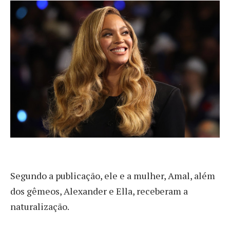
Segundo a publicação, ele e a mulher, Amal, além
dos gêmeos, Alexander e Ella, receberam a
naturalização.