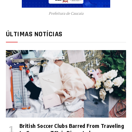
Prefeitura de Caucaia
ÚLTIMAS NOTÍCIAS
British Soccer Clubs Barred From Traveling