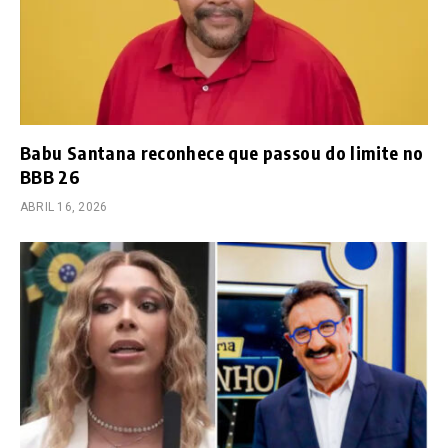
Babu Santana reconhece que passou do limite no
BBB 26
ABRIL 16, 2026