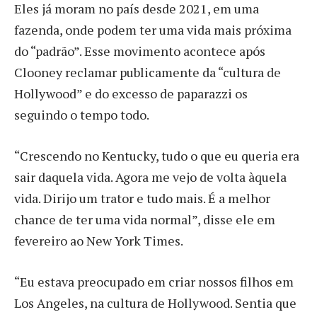
Eles já moram no país desde 2021, em uma
fazenda, onde podem ter uma vida mais próxima
do “padrão”. Esse movimento acontece após
Clooney reclamar publicamente da “cultura de
Hollywood” e do excesso de paparazzi os
seguindo o tempo todo.
“Crescendo no Kentucky, tudo o que eu queria era
sair daquela vida. Agora me vejo de volta àquela
vida. Dirijo um trator e tudo mais. É a melhor
chance de ter uma vida normal”, disse ele em
fevereiro ao New York Times.
“Eu estava preocupado em criar nossos filhos em
Los Angeles, na cultura de Hollywood. Sentia que