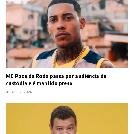
MC Poze do Rodo passa por audiência de
custódia e é mantido preso
ABRIL 17, 2026