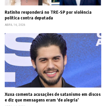
Ratinho responderá no TRE-SP por violência
política contra deputada
ABRIL 16, 2026
Xuxa comenta acusações de satanismo em discos
e diz que mensagens eram ‘de alegria’