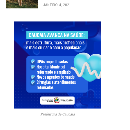
JANEIRO 4, 2021
Prefeitura de Caucaia