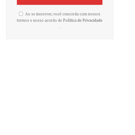
Ao se inscrever, você concorda com nossos
termos e nosso acordo de
Política de Privacidade
.