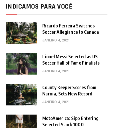
INDICAMOS PARA VOCÊ
Ricardo Ferreira Switches
Soccer Allegiance to Canada
JANEIRO 4, 2021
Lionel Messi Selected as US
Soccer Hall of Fame Finalists
JANEIRO 4, 2021
County Keeper Scores from
Narnia, Sets New Record
JANEIRO 4, 2021
MotoAmerica: Sipp Entering
Selected Stock 1000