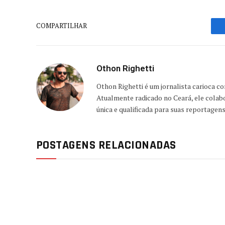
COMPARTILHAR
Othon Righetti
Othon Righetti é um jornalista carioca c
Atualmente radicado no Ceará, ele colab
única e qualificada para suas reportagen
POSTAGENS RELACIONADAS