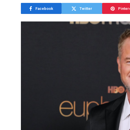
Facebook
Twitter
Pinter