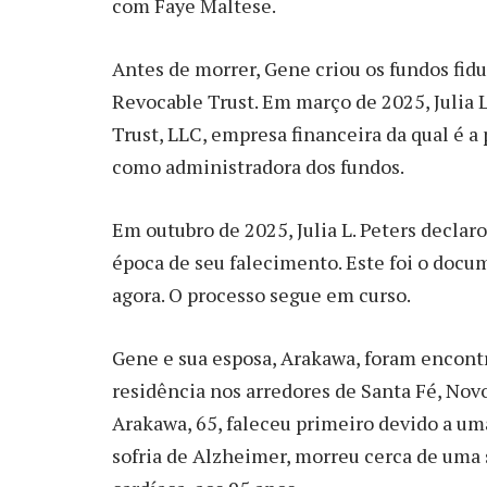
com Faye Maltese.
Antes de morrer, Gene criou os fundos fid
Revocable Trust. Em março de 2025, Julia 
Trust, LLC, empresa financeira da qual é a
como administradora dos fundos.
Em outubro de 2025, Julia L. Peters declar
época de seu falecimento. Este foi o docu
agora. O processo segue em curso.
Gene e sua esposa, Arakawa, foram encont
residência nos arredores de Santa Fé, Nov
Arakawa, 65, faleceu primeiro devido a um
sofria de Alzheimer, morreu cerca de uma