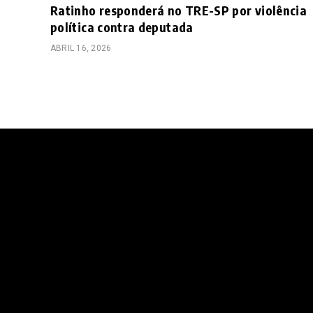
Ratinho responderá no TRE-SP por violência
política contra deputada
ABRIL 16, 2026