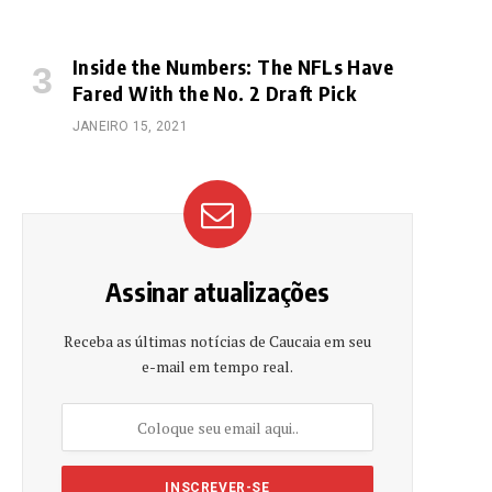
Inside the Numbers: The NFLs Have
Fared With the No. 2 Draft Pick
JANEIRO 15, 2021
e
Assinar atualizações
Receba as últimas notícias de Caucaia em seu
e-mail em tempo real.