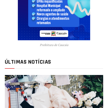
Prefeitura de Caucaia
ÚLTIMAS NOTÍCIAS