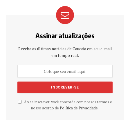
Assinar atualizações
Receba as últimas notícias de Caucaia em seu e-mail
em tempo real.
Ao se inscrever, você concorda com nossos termos e
nosso acordo de
Política de Privacidade .