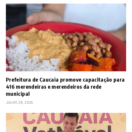
Prefeitura de Caucaia promove capacitação para
416 merendeiras e merendeiros da rede
municipal
JULHO 28, 2026