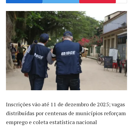
Inscrições vão até 11 de dezembro de 2025; vagas
distribuídas por centenas de municípios reforçam
emprego e coleta estatística nacional