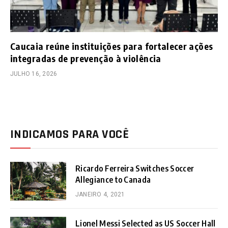
Caucaia reúne instituições para fortalecer ações
integradas de prevenção à violência
JULHO 16, 2026
INDICAMOS PARA VOCÊ
Ricardo Ferreira Switches Soccer
Allegiance to Canada
JANEIRO 4, 2021
Lionel Messi Selected as US Soccer Hall