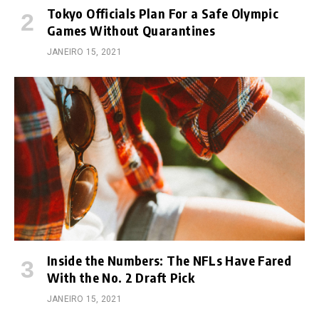
Tokyo Officials Plan For a Safe Olympic
Games Without Quarantines
JANEIRO 15, 2021
Inside the Numbers: The NFLs Have Fared
With the No. 2 Draft Pick
JANEIRO 15, 2021