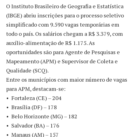
O Instituto Brasileiro de Geografia e Estatística
(IBGE) abriu inscrições para o processo seletivo
simplificado com 9.590 vagas temporárias em
todo o país. Os salários chegam a R$ 3.379, com
auxílio-alimentação de R$ 1.175. As
oportunidades são para Agente de Pesquisas e
Mapeamento (APM) e Supervisor de Coleta e
Qualidade (SCQ).
Entre os municípios com maior número de vagas
para APM, destacam-se:
• Fortaleza (CE) – 204
• Brasília (DF) – 178
• Belo Horizonte (MG) – 182
• Salvador (BA) – 176
• Manaus (AM) – 157