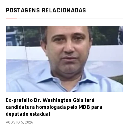
POSTAGENS RELACIONADAS
Ex-prefeito Dr. Washington Góis terá
candidatura homologada pelo MDB para
deputado estadual
AGOSTO 5, 2026