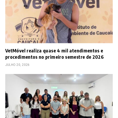
VetMóvel realiza quase 4 mil atendimentos e
procedimentos no primeiro semestre de 2026
JULHO 20, 2026