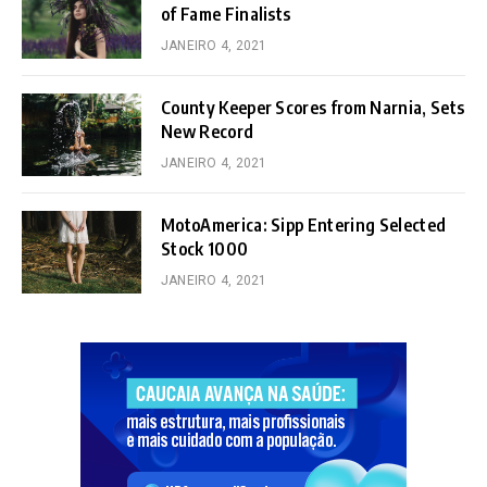
of Fame Finalists
JANEIRO 4, 2021
County Keeper Scores from Narnia, Sets
New Record
JANEIRO 4, 2021
MotoAmerica: Sipp Entering Selected
Stock 1000
JANEIRO 4, 2021