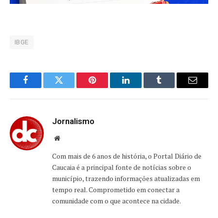
IBGE
Facebook
Twitter
Pinterest
LinkedIn
Tumblr
Email
Jornalismo
Website
Com mais de 6 anos de história, o Portal Diário de
Caucaia é a principal fonte de notícias sobre o
município, trazendo informações atualizadas em
tempo real. Comprometido em conectar a
comunidade com o que acontece na cidade.