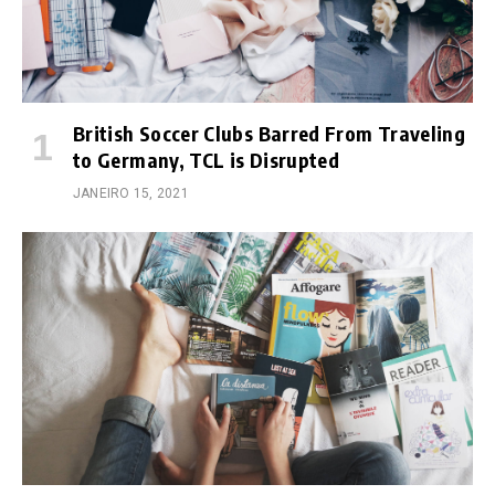
British Soccer Clubs Barred From Traveling
to Germany, TCL is Disrupted
JANEIRO 15, 2021