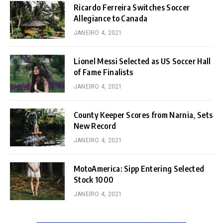
Ricardo Ferreira Switches Soccer
Allegiance to Canada
JANEIRO 4, 2021
Lionel Messi Selected as US Soccer Hall
of Fame Finalists
JANEIRO 4, 2021
County Keeper Scores from Narnia, Sets
New Record
JANEIRO 4, 2021
MotoAmerica: Sipp Entering Selected
Stock 1000
JANEIRO 4, 2021