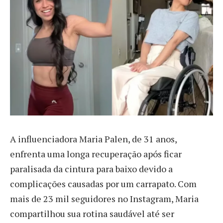
A
influenciadora Maria Palen, de 31 anos,
enfrenta uma longa recuperação após ficar
paralisada da cintura para baixo devido a
complicações causadas por um carrapato. Com
mais de 23 mil seguidores no Instagram, Maria
compartilhou sua rotina saudável até ser