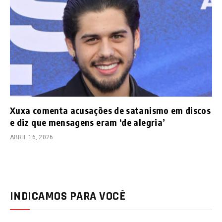
Xuxa comenta acusações de satanismo em discos
e diz que mensagens eram ‘de alegria’
ABRIL 16, 2026
INDICAMOS PARA VOCÊ