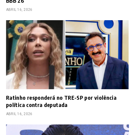
BBB 26
ABRIL 16, 2026
Ratinho responderá no TRE-SP por violência
política contra deputada
ABRIL 16, 2026