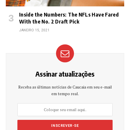
Inside the Numbers: The NFLs Have Fared
With the No. 2 Draft Pick
JANEIRO 15, 2021
Assinar atualizações
Receba as últimas notícias de Caucaia em seu e-mail
em tempo real.