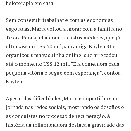
fisioterapia em casa.
Sem conseguir trabalhar e com as economias
esgotadas, Maria voltou a morar com a família no
Texas. Para ajudar com os custos médicos, que já
ultrapassam US$ 50 mil, sua amiga Kaylyn Star
organizou uma vaquinha online, que arrecadou
até o momento US$ 12 mil. “Ela comemora cada
pequena vitória e segue com esperança”, contou
Kaylyn.
Apesar das dificuldades, Maria compartilha sua
jornada nas redes sociais, mostrando os desafios e
as conquistas no processo de recuperação. A
história da influenciadora destaca a gravidade das