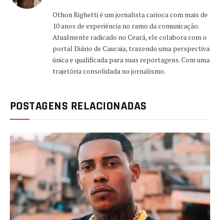
Othon Righetti é um jornalista carioca com mais de
10 anos de experiência no ramo da comunicação.
Atualmente radicado no Ceará, ele colabora com o
portal Diário de Caucaia, trazendo uma perspectiva
única e qualificada para suas reportagens. Com uma
trajetória consolidada no jornalismo.
POSTAGENS RELACIONADAS