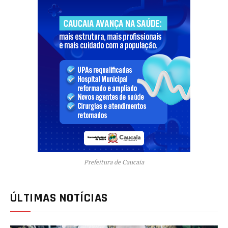
Prefeitura de Caucaia
ÚLTIMAS NOTÍCIAS