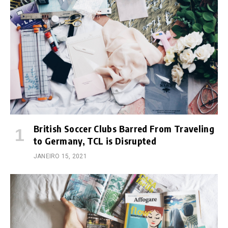
British Soccer Clubs Barred From Traveling
to Germany, TCL is Disrupted
JANEIRO 15, 2021