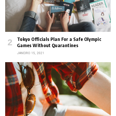
Tokyo Officials Plan For a Safe Olympic
Games Without Quarantines
JANEIRO 15, 2021