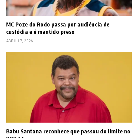
MC Poze do Rodo passa por audiência de
custódia e é mantido preso
ABRIL 17, 2026
Babu Santana reconhece que passou do limite no