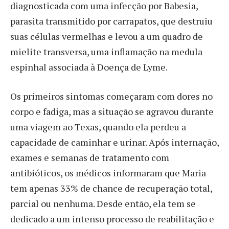
diagnosticada com uma infecção por Babesia,
parasita transmitido por carrapatos, que destruiu
suas células vermelhas e levou a um quadro de
mielite transversa, uma inflamação na medula
espinhal associada à Doença de Lyme.
Os primeiros sintomas começaram com dores no
corpo e fadiga, mas a situação se agravou durante
uma viagem ao Texas, quando ela perdeu a
capacidade de caminhar e urinar. Após internação,
exames e semanas de tratamento com
antibióticos, os médicos informaram que Maria
tem apenas 33% de chance de recuperação total,
parcial ou nenhuma. Desde então, ela tem se
dedicado a um intenso processo de reabilitação e