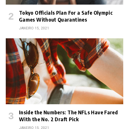
Tokyo Officials Plan For a Safe Olympic
Games Without Quarantines
JANEIRO 15, 2021
Inside the Numbers: The NFLs Have Fared
With the No. 2 Draft Pick
JANEIRO 15, 2021