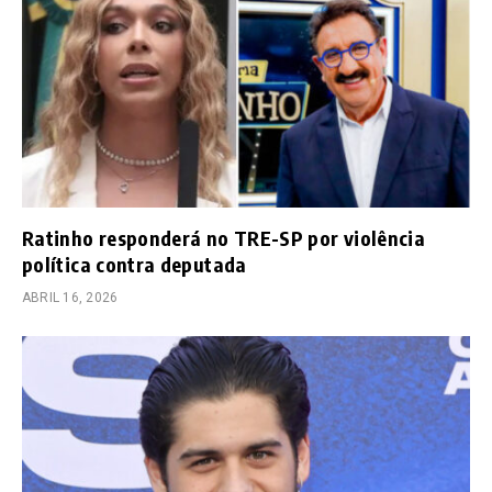
Ratinho responderá no TRE-SP por violência
política contra deputada
ABRIL 16, 2026