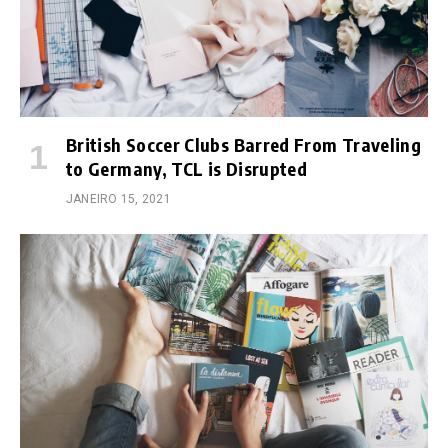
British Soccer Clubs Barred From Traveling
to Germany, TCL is Disrupted
JANEIRO 15, 2021