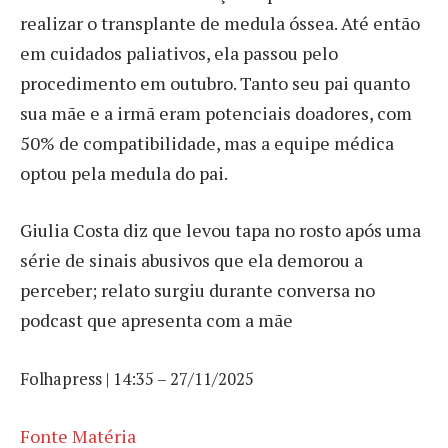
realizar o transplante de medula óssea. Até então
em cuidados paliativos, ela passou pelo
procedimento em outubro. Tanto seu pai quanto
sua mãe e a irmã eram potenciais doadores, com
50% de compatibilidade, mas a equipe médica
optou pela medula do pai.
Giulia Costa diz que levou tapa no rosto após uma
série de sinais abusivos que ela demorou a
perceber; relato surgiu durante conversa no
podcast que apresenta com a mãe
Folhapress | 14:35 – 27/11/2025
Fonte Matéria