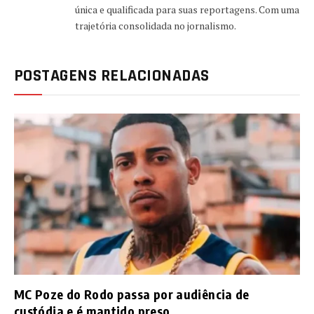
única e qualificada para suas reportagens. Com uma
trajetória consolidada no jornalismo.
POSTAGENS RELACIONADAS
MC Poze do Rodo passa por audiência de
custódia e é mantido preso