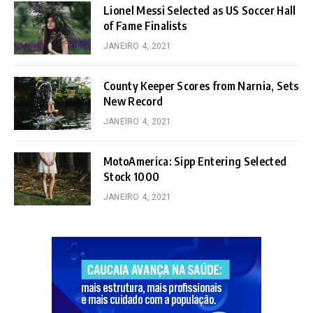
Lionel Messi Selected as US Soccer Hall
of Fame Finalists
JANEIRO 4, 2021
County Keeper Scores from Narnia, Sets
New Record
JANEIRO 4, 2021
MotoAmerica: Sipp Entering Selected
Stock 1000
JANEIRO 4, 2021