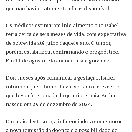
que não havia tratamento eficaz disponível.
Os médicos estimaram inicialmente que Isabel
teria cerca de seis meses de vida, com expectativa
de sobrevida até julho daquele ano. O tumor,
porém, estabilizou, contrariando o prognóstico.
Em 11 de agosto, ela anunciou sua gravidez.
Dois meses após comunicar a gestação, Isabel
informou que o tumor havia voltado a crescer, o
que levou à retomada da quimioterapia. Arthur
nasceu em 29 de dezembro de 2024.
Em maio deste ano, a influenciadora comemorou
a nova remissão da doença e a possibilidade de