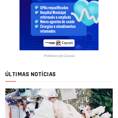
Prefeitura de Caucaia
ÚLTIMAS NOTÍCIAS