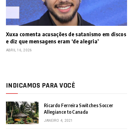
Xuxa comenta acusações de satanismo em discos
e diz que mensagens eram ‘de alegria’
ABRIL 16, 2026
INDICAMOS PARA VOCÊ
Ricardo Ferreira Switches Soccer
Allegiance to Canada
JANEIRO 4, 2021