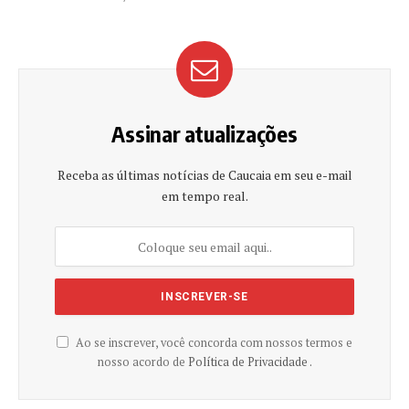
Assinar atualizações
Receba as últimas notícias de Caucaia em seu e-mail
em tempo real.
Ao se inscrever, você concorda com nossos termos e
nosso acordo de
Política de Privacidade .