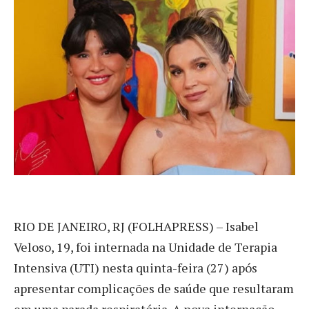
R
IO DE JANEIRO, RJ (FOLHAPRESS) – Isabel
Veloso, 19, foi internada na Unidade de Terapia
Intensiva (UTI) nesta quinta-feira (27) após
apresentar complicações de saúde que resultaram