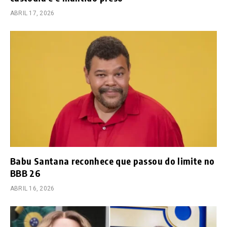
ABRIL 17, 2026
Babu Santana reconhece que passou do limite no
BBB 26
ABRIL 16, 2026