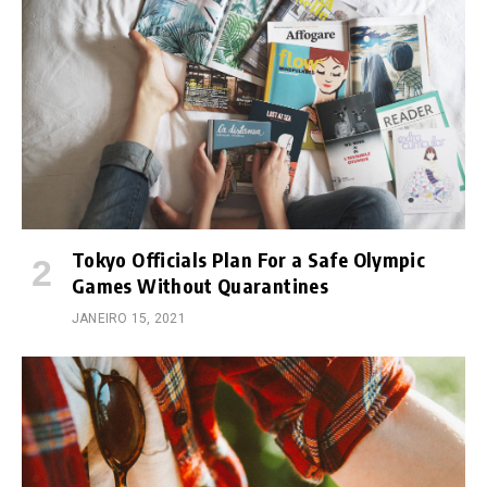
Tokyo Officials Plan For a Safe Olympic
Games Without Quarantines
JANEIRO 15, 2021