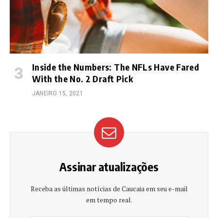
Inside the Numbers: The NFLs Have Fared
With the No. 2 Draft Pick
JANEIRO 15, 2021
Assinar atualizações
Receba as últimas notícias de Caucaia em seu e-mail
em tempo real.