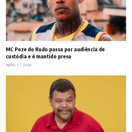
MC Poze do Rodo passa por audiência de
custódia e é mantido preso
ABRIL 17, 2026