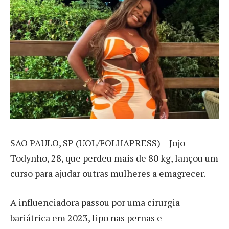
S
AO PAULO, SP (UOL/FOLHAPRESS) – Jojo
Todynho, 28, que perdeu mais de 80 kg, lançou um
curso para ajudar outras mulheres a emagrecer.
A influenciadora passou por uma cirurgia
bariátrica em 2023, lipo nas pernas e