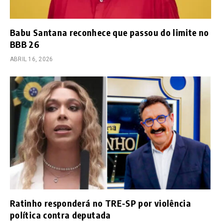
Babu Santana reconhece que passou do limite no
BBB 26
ABRIL 16, 2026
Ratinho responderá no TRE-SP por violência
política contra deputada