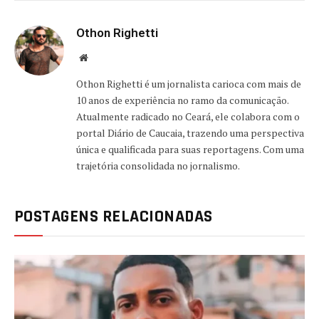
Othon Righetti
Website
Othon Righetti é um jornalista carioca com mais de
10 anos de experiência no ramo da comunicação.
Atualmente radicado no Ceará, ele colabora com o
portal Diário de Caucaia, trazendo uma perspectiva
única e qualificada para suas reportagens. Com uma
trajetória consolidada no jornalismo.
POSTAGENS RELACIONADAS