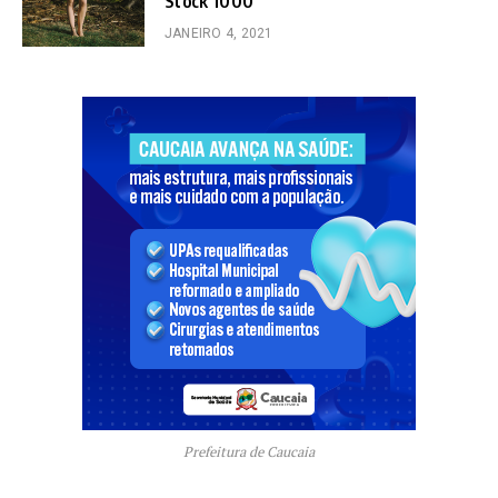
Stock 1000
JANEIRO 4, 2021
Prefeitura de Caucaia