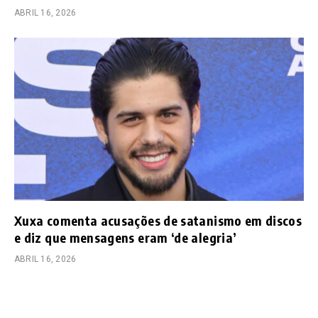
ABRIL 16, 2026
Xuxa comenta acusações de satanismo em discos
e diz que mensagens eram ‘de alegria’
ABRIL 16, 2026