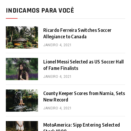
INDICAMOS PARA VOCÊ
Ricardo Ferreira Switches Soccer
Allegiance to Canada
JANEIRO 4, 2021
Lionel Messi Selected as US Soccer Hall
of Fame Finalists
JANEIRO 4, 2021
County Keeper Scores from Narnia, Sets
New Record
JANEIRO 4, 2021
MotoAmerica: Sipp Entering Selected