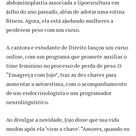
abdominoplastia associada a lipoescultura em
julho do ano passado, além de adotar uma rotina
fitness. Agora, ela está ajudando mulheres a
perderem peso com um curso.
A cantora e estudante de Direito lançou um curso
online, com um programa que promete auxiliar o
time feminino no processo de perda de peso. O
“Emagreça com Jojo”, traz as dez chaves para
aumentar a autoestima, com o acompanhamento
de um endocrinologista e um programador
neurolinguístico.
Ao divulgar a novidade, Jojo disse que sua vida
mudou após ela ‘virar a chave’. “Amores, quando eu