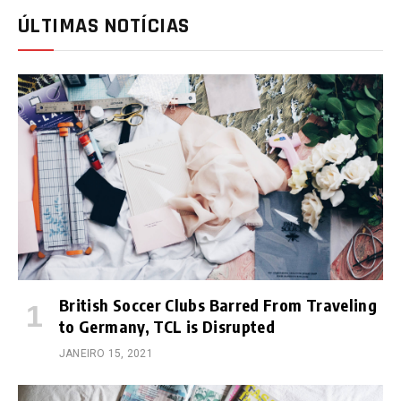
ÚLTIMAS NOTÍCIAS
British Soccer Clubs Barred From Traveling
to Germany, TCL is Disrupted
JANEIRO 15, 2021