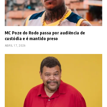
MC Poze do Rodo passa por audiência de
custódia e é mantido preso
ABRIL 17, 2026