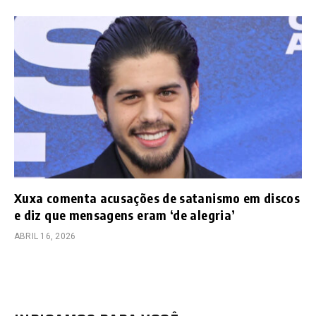
Xuxa comenta acusações de satanismo em discos
e diz que mensagens eram ‘de alegria’
ABRIL 16, 2026