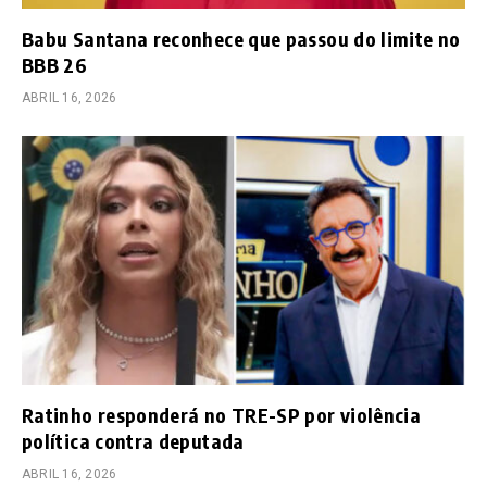
Babu Santana reconhece que passou do limite no
BBB 26
ABRIL 16, 2026
Ratinho responderá no TRE-SP por violência
política contra deputada
ABRIL 16, 2026