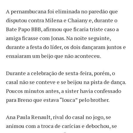
A pernambucana foi eliminada no paredão que
disputou contra Milena e Chaiany e, durante o
Bate Papo BBB, afirmou que ficaria triste caso a
amiga ficasse com Jonas. Na noite seguinte,
durante a festa do líder, os dois dançaram juntos e
ensaiaram um beijo que não aconteceu.
Durante a celebração de sexta-feira, porém, o
casal não se conteve e se beijou na pista de dança.
Poucos minutos antes, a sister havia confessado
para Breno que estava “louca” pelo brother.
Ana Paula Renault, rival do casal no jogo, se
animou com a troca de carícias e debochou, se