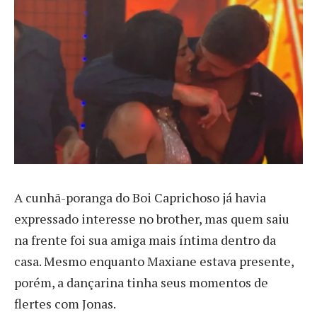
A cunhã-poranga do Boi Caprichoso já havia
expressado interesse no brother, mas quem saiu
na frente foi sua amiga mais íntima dentro da
casa. Mesmo enquanto Maxiane estava presente,
porém, a dançarina tinha seus momentos de
flertes com Jonas.