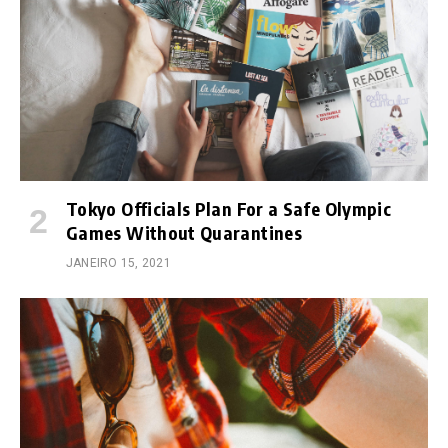
Tokyo Officials Plan For a Safe Olympic
Games Without Quarantines
JANEIRO 15, 2021