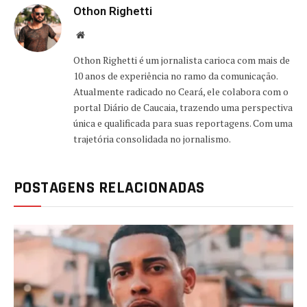
Othon Righetti
Website
Othon Righetti é um jornalista carioca com mais de
10 anos de experiência no ramo da comunicação.
Atualmente radicado no Ceará, ele colabora com o
portal Diário de Caucaia, trazendo uma perspectiva
única e qualificada para suas reportagens. Com uma
trajetória consolidada no jornalismo.
POSTAGENS RELACIONADAS