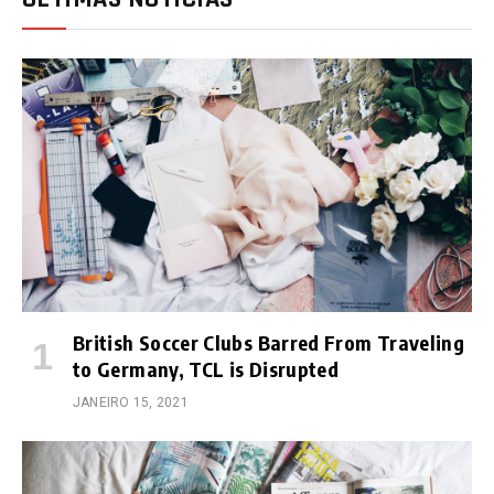
British Soccer Clubs Barred From Traveling
to Germany, TCL is Disrupted
JANEIRO 15, 2021