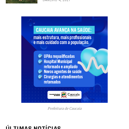
Prefeitura de Caucaia
ÚLTIMAS NOTÍCIAS