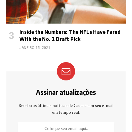
Inside the Numbers: The NFLs Have Fared
With the No. 2 Draft Pick
JANEIRO 15, 2021
Assinar atualizações
Receba as últimas notícias de Caucaia em seu e-mail
em tempo real.