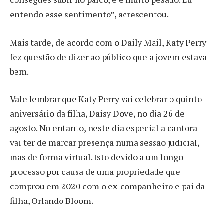
entendo esse sentimento”, acrescentou.
Mais tarde, de acordo com o Daily Mail, Katy Perry
fez questão de dizer ao público que a jovem estava
bem.
Vale lembrar que Katy Perry vai celebrar o quinto
aniversário da filha, Daisy Dove, no dia 26 de
agosto. No entanto, neste dia especial a cantora
vai ter de marcar presença numa sessão judicial,
mas de forma virtual. Isto devido a um longo
processo por causa de uma propriedade que
comprou em 2020 com o ex-companheiro e pai da
filha, Orlando Bloom.