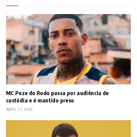
MC Poze do Rodo passa por audiência de
custódia e é mantido preso
ABRIL 17, 2026