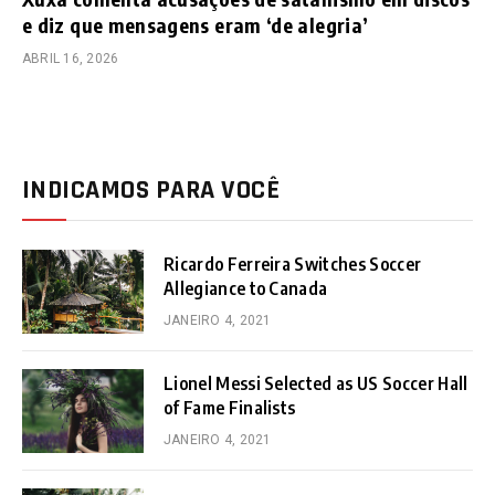
e diz que mensagens eram ‘de alegria’
ABRIL 16, 2026
INDICAMOS PARA VOCÊ
Ricardo Ferreira Switches Soccer
Allegiance to Canada
JANEIRO 4, 2021
Lionel Messi Selected as US Soccer Hall
of Fame Finalists
JANEIRO 4, 2021