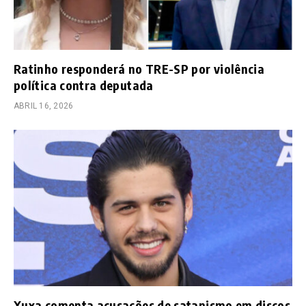
Ratinho responderá no TRE-SP por violência
política contra deputada
ABRIL 16, 2026
Xuxa comenta acusações de satanismo em discos