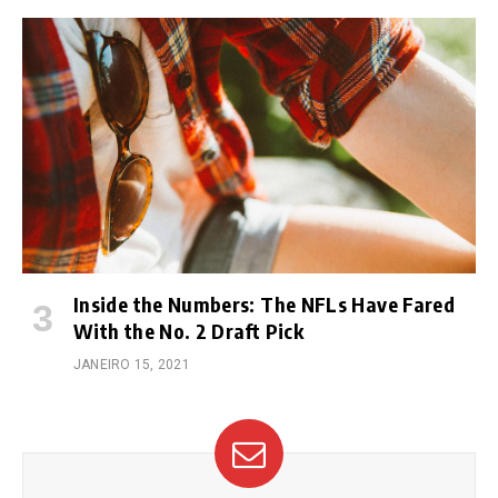
Inside the Numbers: The NFLs Have Fared
With the No. 2 Draft Pick
JANEIRO 15, 2021