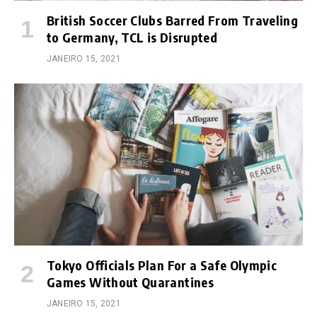
British Soccer Clubs Barred From Traveling
to Germany, TCL is Disrupted
JANEIRO 15, 2021
Tokyo Officials Plan For a Safe Olympic
Games Without Quarantines
JANEIRO 15, 2021