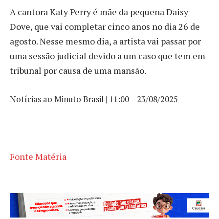
A cantora Katy Perry é mãe da pequena Daisy
Dove, que vai completar cinco anos no dia 26 de
agosto. Nesse mesmo dia, a artista vai passar por
uma sessão judicial devido a um caso que tem em
tribunal por causa de uma mansão.
Notícias ao Minuto Brasil | 11:00 – 23/08/2025
Fonte Matéria