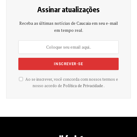
Assinar atualizações
Receba as últimas notícias de Caucaia em seu e-mail
em tempo real.
Ao se inscrever, você concorda com nossos termos e
nosso acordo de
Política de Privacidade .