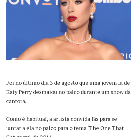
F
oi no último dia 3 de agosto que uma jovem fã de
Katy Perry desmaiou no palco durante um show da
cantora.
Como é habitual, a artista convida fãs para se
juntar a ela no palco para o tema ‘The One That