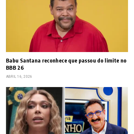
Babu Santana reconhece que passou do limite no
BBB 26
ABRIL 16, 2026