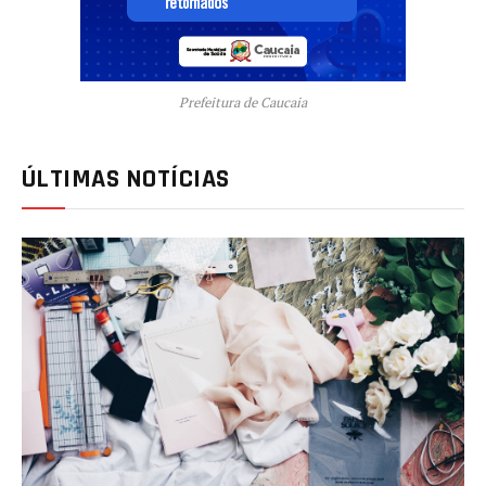
Prefeitura de Caucaia
ÚLTIMAS NOTÍCIAS