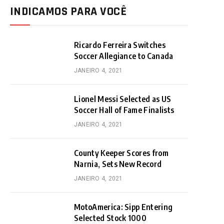
INDICAMOS PARA VOCÊ
Ricardo Ferreira Switches
Soccer Allegiance to Canada
JANEIRO 4, 2021
Lionel Messi Selected as US
Soccer Hall of Fame Finalists
JANEIRO 4, 2021
County Keeper Scores from
Narnia, Sets New Record
JANEIRO 4, 2021
MotoAmerica: Sipp Entering
Selected Stock 1000