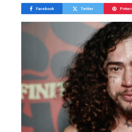
Facebook
Twitter
Pinter