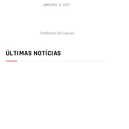
JANEIRO 4, 2021
Prefeitura de Caucaia
ÚLTIMAS NOTÍCIAS