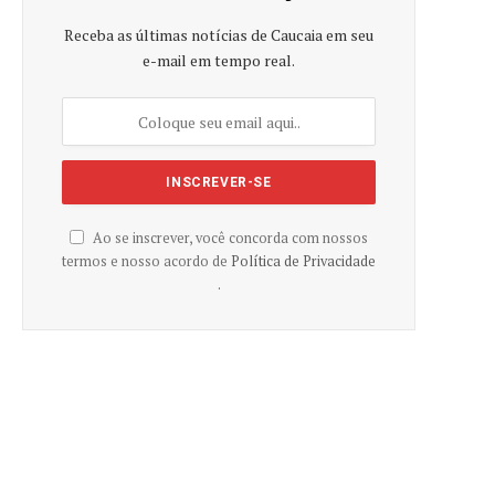
Receba as últimas notícias de Caucaia em seu
e-mail em tempo real.
Ao se inscrever, você concorda com nossos
termos e nosso acordo de
Política de Privacidade
e
.