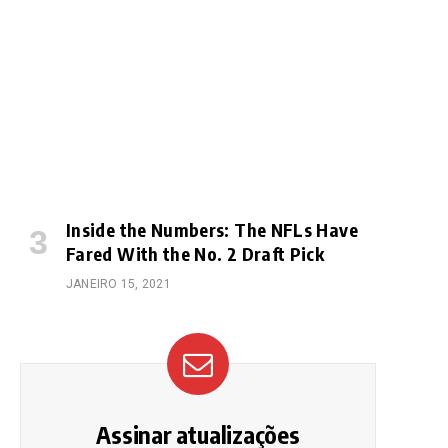
Inside the Numbers: The NFLs Have
Fared With the No. 2 Draft Pick
JANEIRO 15, 2021
Assinar atualizações