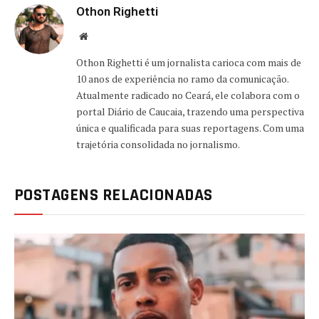
Othon Righetti
Website
Othon Righetti é um jornalista carioca com mais de
10 anos de experiência no ramo da comunicação.
Atualmente radicado no Ceará, ele colabora com o
portal Diário de Caucaia, trazendo uma perspectiva
única e qualificada para suas reportagens. Com uma
trajetória consolidada no jornalismo.
POSTAGENS RELACIONADAS