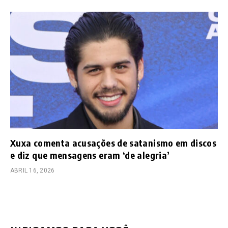
Xuxa comenta acusações de satanismo em discos
e diz que mensagens eram ‘de alegria’
ABRIL 16, 2026