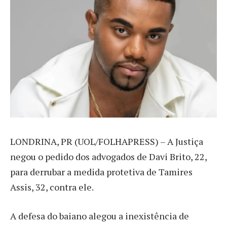
L
ONDRINA, PR (UOL/FOLHAPRESS) – A Justiça
negou o pedido dos advogados de Davi Brito, 22,
para derrubar a medida protetiva de Tamires
Assis, 32, contra ele.
A defesa do baiano alegou a inexistência de