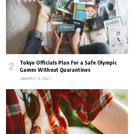
Tokyo Officials Plan For a Safe Olympic
Games Without Quarantines
JANEIRO 15, 2021