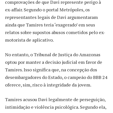
comprovações de que Davi represente perigo à
ex-affair. Segundo o portal Metrópoles, os
representantes legais de Davi argumentaram
ainda que Tamires teria ‘exagerado’ em seus
relatos sobre supostos abusos cometidos pelo ex-
motorista de aplicativo.
No entanto, o Tribunal de Justiça do Amazonas
optou por manter a decisão judicial em favor de
Tamires. Isso significa que, na concepção dos
desembargadores do Estado, o campeão do BBB 24
oferece, sim, risco à integridade da jovem.
Tamires acusou Davi legalmente de perseguição,
intimidação e violência psicológica. Segundo ela,