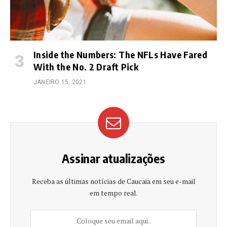
Inside the Numbers: The NFLs Have Fared
With the No. 2 Draft Pick
JANEIRO 15, 2021
Assinar atualizações
Receba as últimas notícias de Caucaia em seu e-mail
em tempo real.