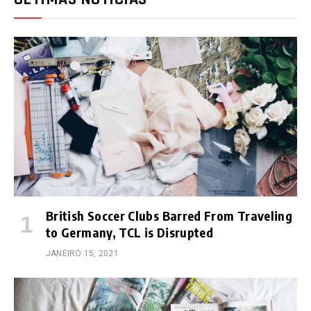
British Soccer Clubs Barred From Traveling
to Germany, TCL is Disrupted
JANEIRO 15, 2021