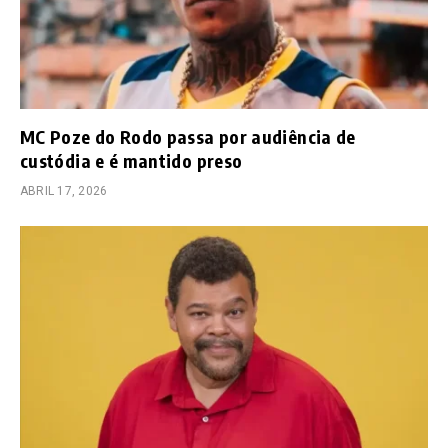
MC Poze do Rodo passa por audiência de
custódia e é mantido preso
ABRIL 17, 2026