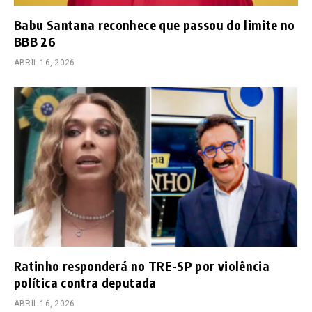
Babu Santana reconhece que passou do limite no
BBB 26
ABRIL 16, 2026
Ratinho responderá no TRE-SP por violência
política contra deputada
ABRIL 16, 2026