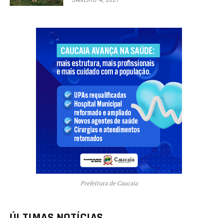
Prefeitura de Caucaia
ÚLTIMAS NOTÍCIAS