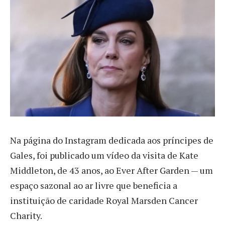
N
a página do Instagram dedicada aos príncipes de
Gales, foi publicado um vídeo da visita de Kate
Middleton, de 43 anos, ao Ever After Garden — um
espaço sazonal ao ar livre que beneficia a
instituição de caridade Royal Marsden Cancer
Charity.