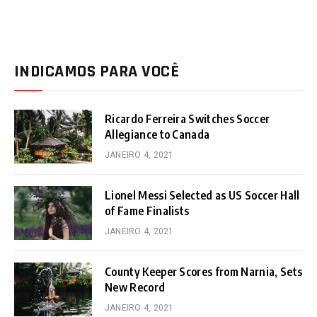
INDICAMOS PARA VOCÊ
Ricardo Ferreira Switches Soccer
Allegiance to Canada
JANEIRO 4, 2021
Lionel Messi Selected as US Soccer Hall
of Fame Finalists
JANEIRO 4, 2021
County Keeper Scores from Narnia, Sets
New Record
JANEIRO 4, 2021