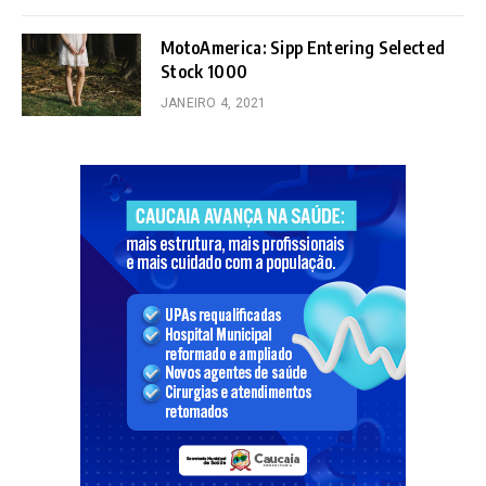
MotoAmerica: Sipp Entering Selected
Stock 1000
JANEIRO 4, 2021