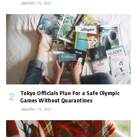
JANEIRO 15, 2021
Tokyo Officials Plan For a Safe Olympic
Games Without Quarantines
JANEIRO 15, 2021