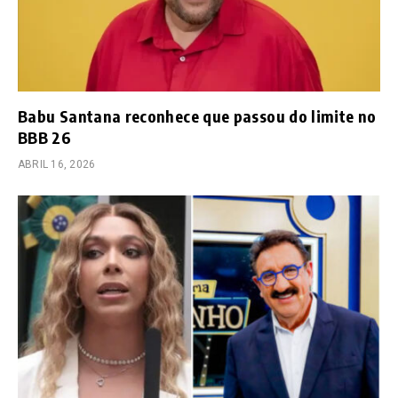
Babu Santana reconhece que passou do limite no
BBB 26
ABRIL 16, 2026