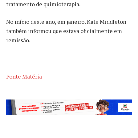
tratamento de quimioterapia.
No início deste ano, em janeiro, Kate Middleton
também informou que estava oficialmente em
remissão.
Fonte Matéria