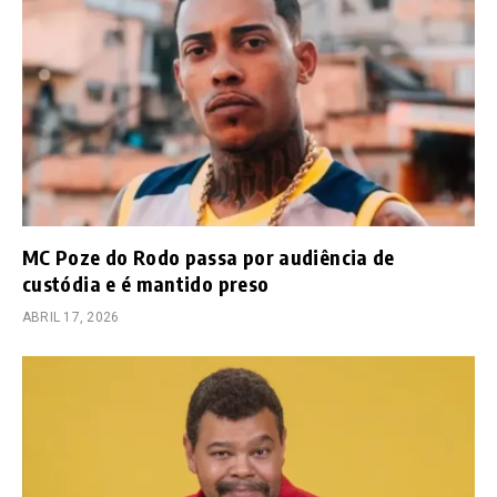
MC Poze do Rodo passa por audiência de
custódia e é mantido preso
ABRIL 17, 2026