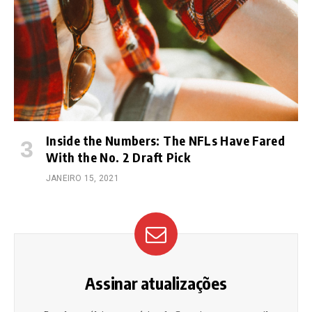
Inside the Numbers: The NFLs Have Fared
With the No. 2 Draft Pick
JANEIRO 15, 2021
Assinar atualizações