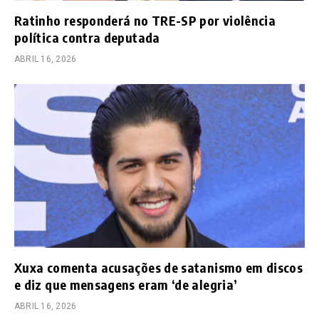
Ratinho responderá no TRE-SP por violência
política contra deputada
ABRIL 16, 2026
Xuxa comenta acusações de satanismo em discos
e diz que mensagens eram ‘de alegria’
ABRIL 16, 2026