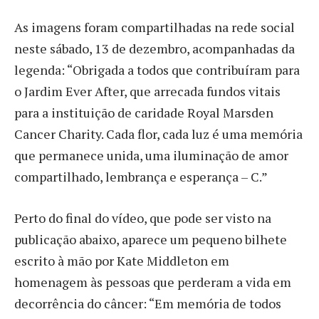
As imagens foram compartilhadas na rede social
neste sábado, 13 de dezembro, acompanhadas da
legenda: “Obrigada a todos que contribuíram para
o Jardim Ever After, que arrecada fundos vitais
para a instituição de caridade Royal Marsden
Cancer Charity. Cada flor, cada luz é uma memória
que permanece unida, uma iluminação de amor
compartilhado, lembrança e esperança – C.”
Perto do final do vídeo, que pode ser visto na
publicação abaixo, aparece um pequeno bilhete
escrito à mão por Kate Middleton em
homenagem às pessoas que perderam a vida em
decorrência do câncer: “Em memória de todos