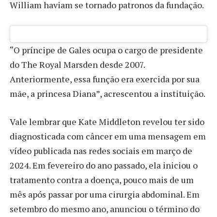
William haviam se tornado patronos da fundação.
“O príncipe de Gales ocupa o cargo de presidente
do The Royal Marsden desde 2007.
Anteriormente, essa função era exercida por sua
mãe, a princesa Diana”, acrescentou a instituição.
Vale lembrar que Kate Middleton revelou ter sido
diagnosticada com câncer em uma mensagem em
vídeo publicada nas redes sociais em março de
2024. Em fevereiro do ano passado, ela iniciou o
tratamento contra a doença, pouco mais de um
mês após passar por uma cirurgia abdominal. Em
setembro do mesmo ano, anunciou o término do