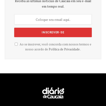
Receba as últimas notícias de Caucaia em seu e-mail
em tempo real.
Ao se inscrever, você concorda com nossos termos e
nosso acordo de
Política de Privacidade .