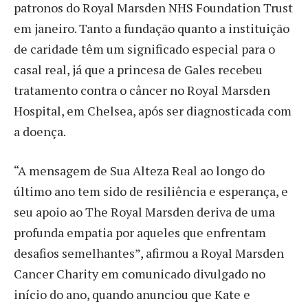
patronos do Royal Marsden NHS Foundation Trust
em janeiro. Tanto a fundação quanto a instituição
de caridade têm um significado especial para o
casal real, já que a princesa de Gales recebeu
tratamento contra o câncer no Royal Marsden
Hospital, em Chelsea, após ser diagnosticada com
a doença.
“A mensagem de Sua Alteza Real ao longo do
último ano tem sido de resiliência e esperança, e
seu apoio ao The Royal Marsden deriva de uma
profunda empatia por aqueles que enfrentam
desafios semelhantes”, afirmou a Royal Marsden
Cancer Charity em comunicado divulgado no
início do ano, quando anunciou que Kate e