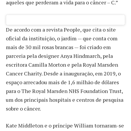
aqueles que perderam a vida para o câncer – C.”
De acordo com a revista People, que cita o site
oficial da instituição, o jardim — que conta com
mais de 30 mil rosas brancas — foi criado em
parceria pela designer Anya Hindmarch, pela
escritora Camilla Morton e pela Royal Marsden
Cancer Charity. Desde a inauguração, em 2019, o
espaço arrecadou mais de 1,6 milhão de dólares
para o The Royal Marsden NHS Foundation Trust,
um dos principais hospitais e centros de pesquisa
sobre o câncer.
Kate Middleton e o príncipe William tornaram-se