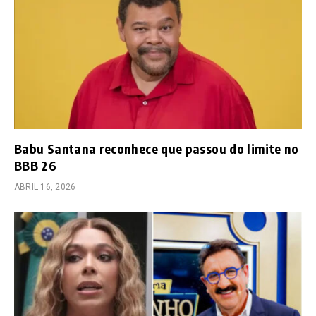
Babu Santana reconhece que passou do limite no
BBB 26
ABRIL 16, 2026