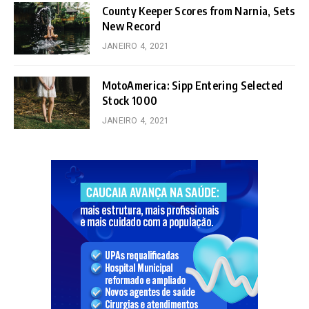
County Keeper Scores from Narnia, Sets
New Record
JANEIRO 4, 2021
MotoAmerica: Sipp Entering Selected
Stock 1000
JANEIRO 4, 2021