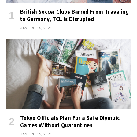
British Soccer Clubs Barred From Traveling
to Germany, TCL is Disrupted
JANEIRO 15, 2021
Tokyo Officials Plan For a Safe Olympic
Games Without Quarantines
JANEIRO 15, 2021