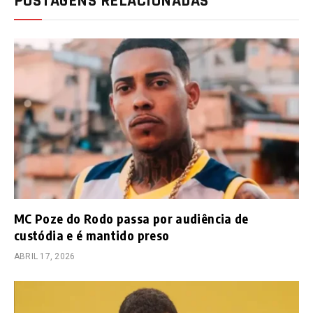
POSTAGENS RELACIONADAS
MC Poze do Rodo passa por audiência de
custódia e é mantido preso
ABRIL 17, 2026