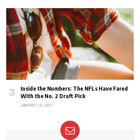
Inside the Numbers: The NFLs Have Fared
With the No. 2 Draft Pick
JANEIRO 15, 2021