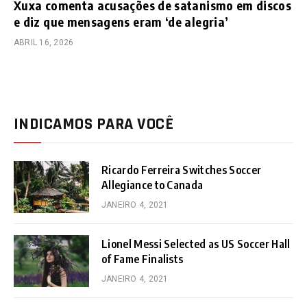
Xuxa comenta acusações de satanismo em discos
e diz que mensagens eram ‘de alegria’
ABRIL 16, 2026
INDICAMOS PARA VOCÊ
Ricardo Ferreira Switches Soccer
Allegiance to Canada
JANEIRO 4, 2021
Lionel Messi Selected as US Soccer Hall
of Fame Finalists
JANEIRO 4, 2021