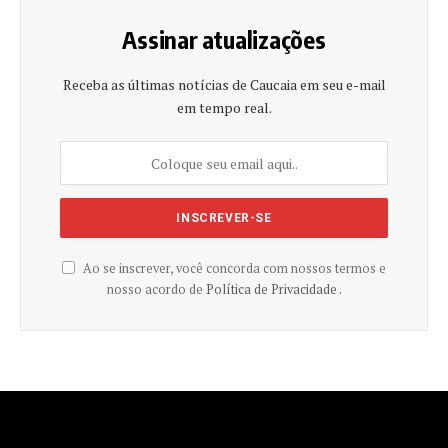
Assinar atualizações
Receba as últimas notícias de Caucaia em seu e-mail
em tempo real.
Ao se inscrever, você concorda com nossos termos e
nosso acordo de
Política de Privacidade .