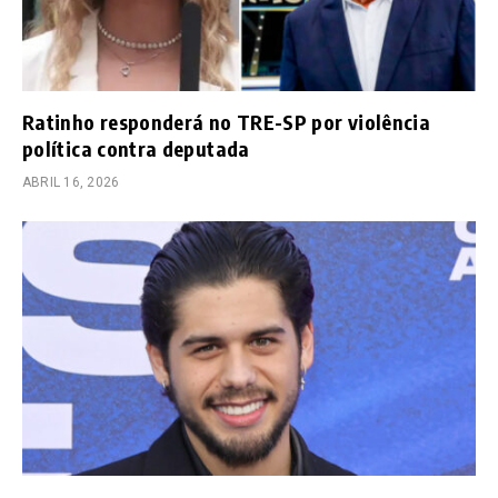
Ratinho responderá no TRE-SP por violência
política contra deputada
ABRIL 16, 2026