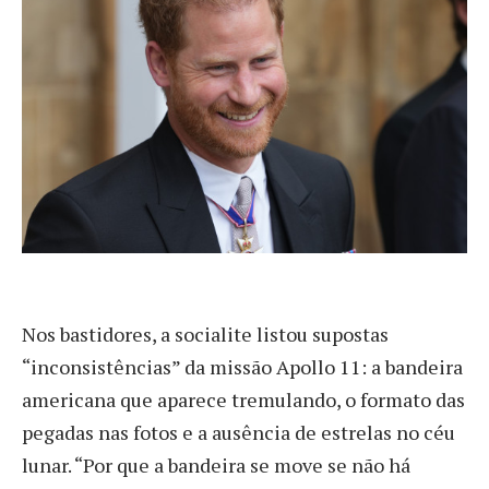
Nos bastidores, a socialite listou supostas
“inconsistências” da missão Apollo 11: a bandeira
americana que aparece tremulando, o formato das
pegadas nas fotos e a ausência de estrelas no céu
lunar. “Por que a bandeira se move se não há