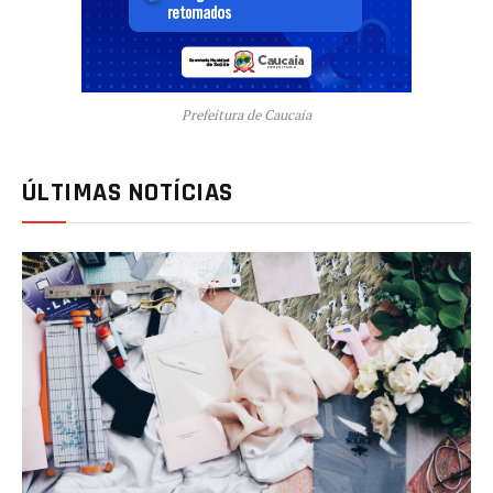
Prefeitura de Caucaia
ÚLTIMAS NOTÍCIAS