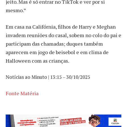
jeito. Mas é só entrar no TikTok e ver por si
mesmo.”
Em casa na Califórnia, filhos de Harry e Meghan
invadem reuniões do casal, sobem no colo do pai e
participam das chamadas; duques também
aparecem em jogo de beisebol e em clima de
Halloween com as crianças.
Notícias ao Minuto | 13:15 – 30/10/2025
Fonte Matéria