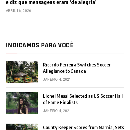
e diz que mensagens eram ‘de alegria’
ABRIL 16, 2026
INDICAMOS PARA VOCÊ
Ricardo Ferreira Switches Soccer
Allegiance to Canada
JANEIRO 4, 2021
Lionel Messi Selected as US Soccer Hall
of Fame Finalists
JANEIRO 4, 2021
County Keeper Scores from Narnia, Sets