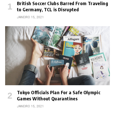
British Soccer Clubs Barred From Traveling
to Germany, TCL is Disrupted
JANEIRO 15, 2021
Tokyo Officials Plan For a Safe Olympic
Games Without Quarantines
JANEIRO 15, 2021