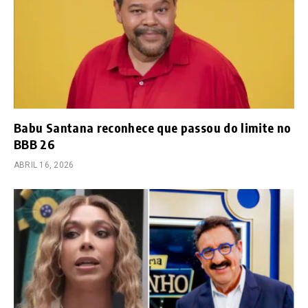
Babu Santana reconhece que passou do limite no
BBB 26
ABRIL 16, 2026