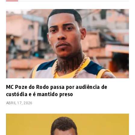
MC Poze do Rodo passa por audiência de
custódia e é mantido preso
ABRIL 17, 2026