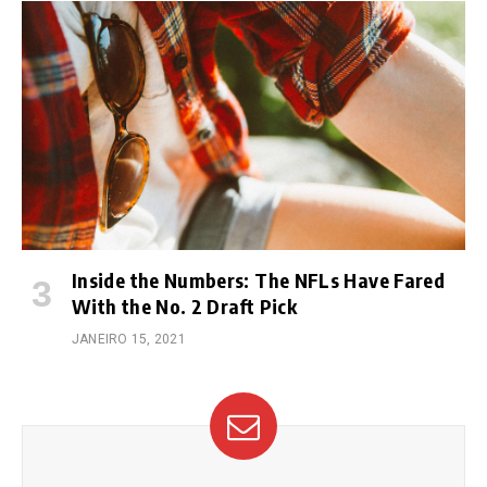
Inside the Numbers: The NFLs Have Fared
With the No. 2 Draft Pick
JANEIRO 15, 2021