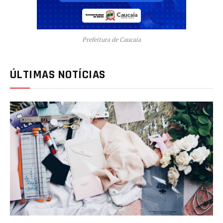
Prefeitura de Caucaia
ÚLTIMAS NOTÍCIAS