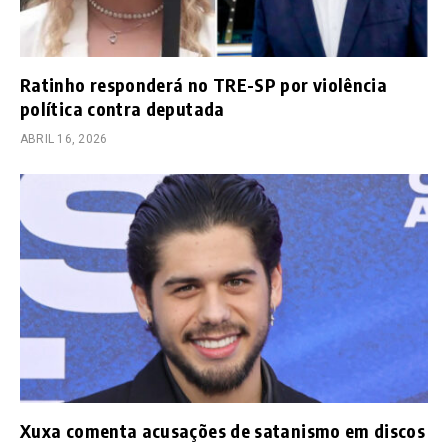
Ratinho responderá no TRE-SP por violência
política contra deputada
ABRIL 16, 2026
Xuxa comenta acusações de satanismo em discos