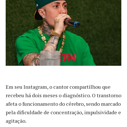
Em seu Instagram, o cantor compartilhou que
recebeu há dois meses o diagnóstico. O transtorno
afeta o funcionamento do cérebro, sendo marcado
pela dificuldade de concentração, impulsividade e
agitação.