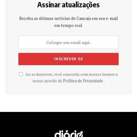
Assinar atualizações
Receba as últimas notícias de Caucaia em seu e-mail
em tempo real.
Ao se inscrever, você concorda com nossos termos e
nosso acordo de
Política de Privacidade .