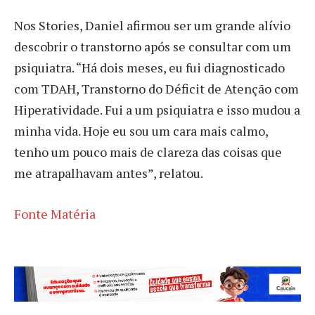
Nos Stories, Daniel afirmou ser um grande alívio
descobrir o transtorno após se consultar com um
psiquiatra. “Há dois meses, eu fui diagnosticado
com TDAH, Transtorno do Déficit de Atenção com
Hiperatividade. Fui a um psiquiatra e isso mudou a
minha vida. Hoje eu sou um cara mais calmo,
tenho um pouco mais de clareza das coisas que
me atrapalhavam antes”, relatou.
Fonte Matéria