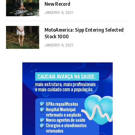
New Record
JANEIRO 4, 2021
MotoAmerica: Sipp Entering Selected
Stock 1000
JANEIRO 4, 2021