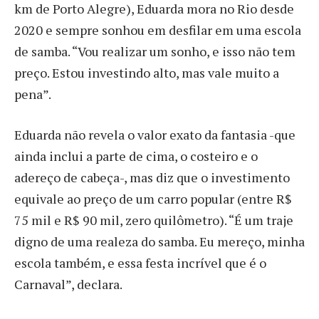
km de Porto Alegre), Eduarda mora no Rio desde
2020 e sempre sonhou em desfilar em uma escola
de samba. “Vou realizar um sonho, e isso não tem
preço. Estou investindo alto, mas vale muito a
pena”.
Eduarda não revela o valor exato da fantasia -que
ainda inclui a parte de cima, o costeiro e o
adereço de cabeça-, mas diz que o investimento
equivale ao preço de um carro popular (entre R$
75 mil e R$ 90 mil, zero quilômetro). “É um traje
digno de uma realeza do samba. Eu mereço, minha
escola também, e essa festa incrível que é o
Carnaval”, declara.