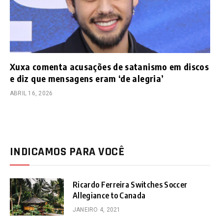
Xuxa comenta acusações de satanismo em discos
e diz que mensagens eram ‘de alegria’
ABRIL 16, 2026
INDICAMOS PARA VOCÊ
Ricardo Ferreira Switches Soccer
Allegiance to Canada
JANEIRO 4, 2021