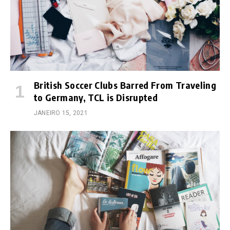
British Soccer Clubs Barred From Traveling
to Germany, TCL is Disrupted
JANEIRO 15, 2021