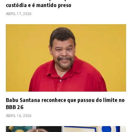
custódia e é mantido preso
ABRIL 17, 2026
Babu Santana reconhece que passou do limite no
BBB 26
ABRIL 16, 2026