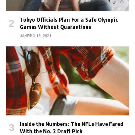
Tokyo Officials Plan For a Safe Olympic
Games Without Quarantines
JANEIRO 15, 2021
Inside the Numbers: The NFLs Have Fared
With the No. 2 Draft Pick