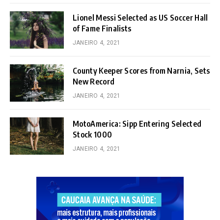
Lionel Messi Selected as US Soccer Hall
of Fame Finalists
JANEIRO 4, 2021
County Keeper Scores from Narnia, Sets
New Record
JANEIRO 4, 2021
MotoAmerica: Sipp Entering Selected
Stock 1000
JANEIRO 4, 2021