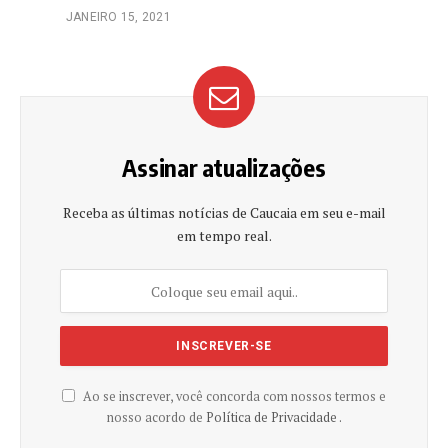
JANEIRO 15, 2021
Assinar atualizações
Receba as últimas notícias de Caucaia em seu e-mail
em tempo real.
Ao se inscrever, você concorda com nossos termos e
nosso acordo de
Política de Privacidade .