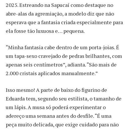
2025. Estreando na Sapucaí como destaque no
abre-alas da agremiação, a modelo diz que não
esperava que a fantasia criada especialmente para
ela fosse tão luxuosa e… pequena.
“Minha fantasia cabe dentro de um porta-joias. É
um tapa-sexo cravejado de pedras brilhantes, com
apenas seis centímetros”, adianta. “São mais de
2.000 cristais aplicados manualmente.”
Isso mesmo! A parte de baixo do figurino de
Eduarda tem, segundo seu estilista, o tamanho de
um lápis. A musa só poderá experimentar o
adereço uma semana antes do desfile. “É uma
peça muito delicada, que exige cuidado para não