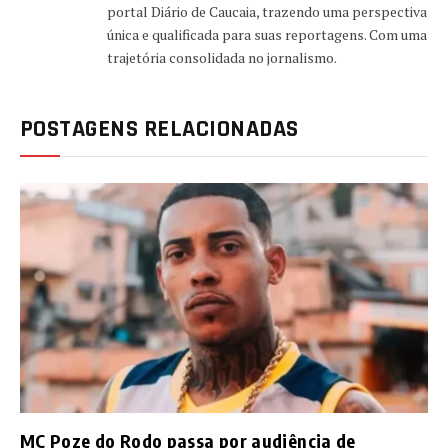
portal Diário de Caucaia, trazendo uma perspectiva
única e qualificada para suas reportagens. Com uma
trajetória consolidada no jornalismo.
POSTAGENS RELACIONADAS
MC Poze do Rodo passa por audiência de