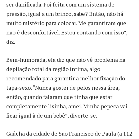
ser danificada. Foi feita com um sistema de
pressão, igual a um brinco, sabe? Então, não há
muito mistério para colocar. Me garantiram que
não é desconfortável. Estou contando com isso”,
diz.
Bem-humorada, ela diz que não vê problema na
depilação total da região íntima, algo
recomendado para garantir a melhor fixação do
tapa-sexo. “Nunca gostei de pelos nessa área,
então, quando falaram que tinha que estar
completamente lisinha, amei. Minha pepeca vai
ficar igual à de um bebê”, diverte-se.
Gaúcha da cidade de São Francisco de Paula (a 112