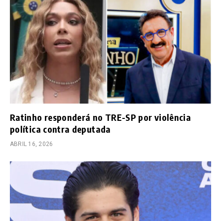
Ratinho responderá no TRE-SP por violência
política contra deputada
ABRIL 16, 2026