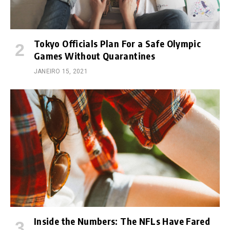
Tokyo Officials Plan For a Safe Olympic
Games Without Quarantines
JANEIRO 15, 2021
Inside the Numbers: The NFLs Have Fared