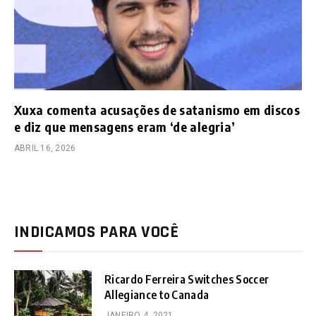
Xuxa comenta acusações de satanismo em discos
e diz que mensagens eram ‘de alegria’
ABRIL 16, 2026
INDICAMOS PARA VOCÊ
Ricardo Ferreira Switches Soccer
Allegiance to Canada
JANEIRO 4, 2021