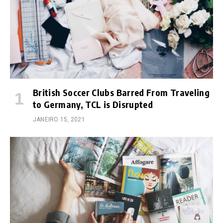
British Soccer Clubs Barred From Traveling
to Germany, TCL is Disrupted
JANEIRO 15, 2021