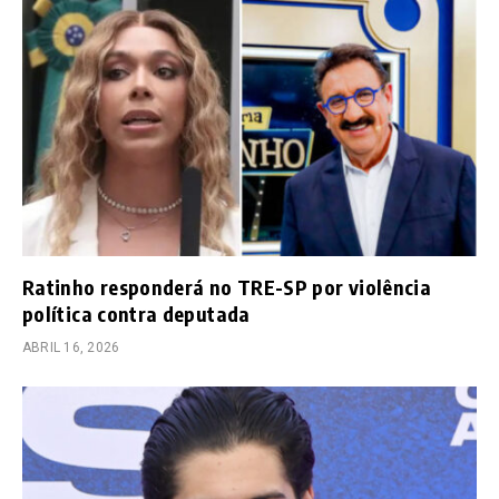
Ratinho responderá no TRE-SP por violência
política contra deputada
ABRIL 16, 2026