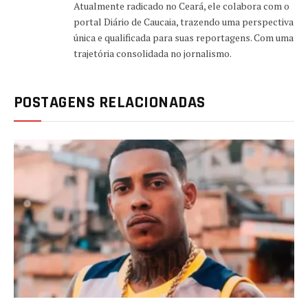
Atualmente radicado no Ceará, ele colabora com o
portal Diário de Caucaia, trazendo uma perspectiva
única e qualificada para suas reportagens. Com uma
trajetória consolidada no jornalismo.
POSTAGENS RELACIONADAS