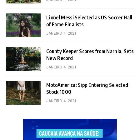
Lionel Messi Selected as US Soccer Hall
of Fame Finalists
JANEIRO 4, 2021
County Keeper Scores from Narnia, Sets
New Record
JANEIRO 4, 2021
MotoAmerica: Sipp Entering Selected
Stock 1000
JANEIRO 4, 2021