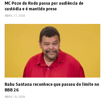
MC Poze do Rodo passa por audiência de
custódia e é mantido preso
ABRIL 17, 2026
Babu Santana reconhece que passou do limite no
BBB 26
ABRIL 16, 2026