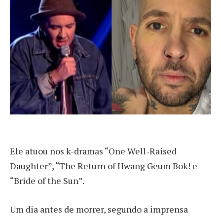
Ele atuou nos k-dramas “One Well-Raised
Daughter”, “The Return of Hwang Geum Bok! e
“Bride of the Sun”.
Um dia antes de morrer, segundo a imprensa