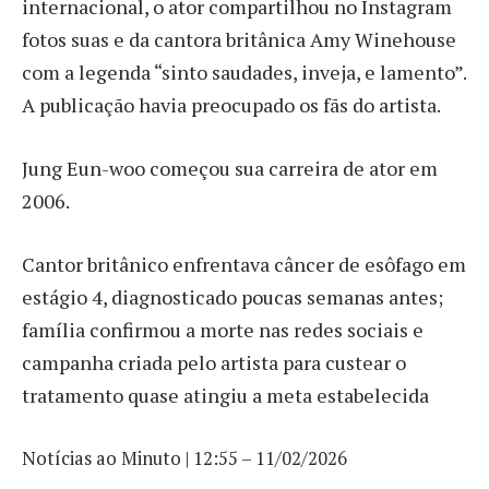
internacional, o ator compartilhou no Instagram
fotos suas e da cantora britânica Amy Winehouse
com a legenda “sinto saudades, inveja, e lamento”.
A publicação havia preocupado os fãs do artista.
Jung Eun-woo começou sua carreira de ator em
2006.
Cantor britânico enfrentava câncer de esôfago em
estágio 4, diagnosticado poucas semanas antes;
família confirmou a morte nas redes sociais e
campanha criada pelo artista para custear o
tratamento quase atingiu a meta estabelecida
Notícias ao Minuto | 12:55 – 11/02/2026