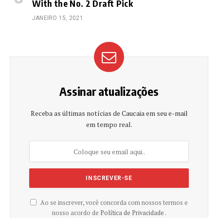
With the No. 2 Draft Pick
JANEIRO 15, 2021
Assinar atualizações
Receba as últimas notícias de Caucaia em seu e-mail
em tempo real.
Ao se inscrever, você concorda com nossos termos e
nosso acordo de
Política de Privacidade .