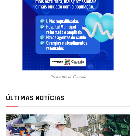
Prefeitura de Caucaia
ÚLTIMAS NOTÍCIAS