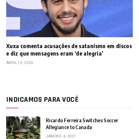
Xuxa comenta acusações de satanismo em discos
e diz que mensagens eram ‘de alegria’
ABRIL 16, 2026
INDICAMOS PARA VOCÊ
Ricardo Ferreira Switches Soccer
Allegiance to Canada
JANEIRO 4, 2021