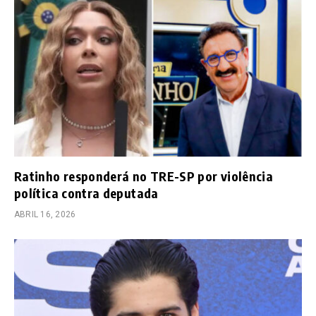
Ratinho responderá no TRE-SP por violência
política contra deputada
ABRIL 16, 2026