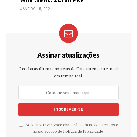
JANEIRO 15, 2021
Assinar atualizações
Receba as últimas notícias de Caucaia em seu e-mail
em tempo real.
Ao se inscrever, você concorda com nossos termos e
nosso acordo de
Política de Privacidade .