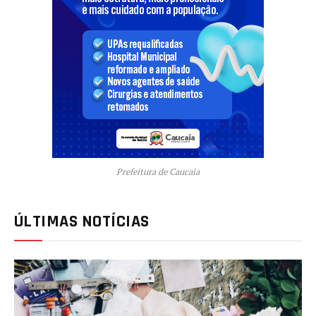
Prefeitura de Caucaia
ÚLTIMAS NOTÍCIAS