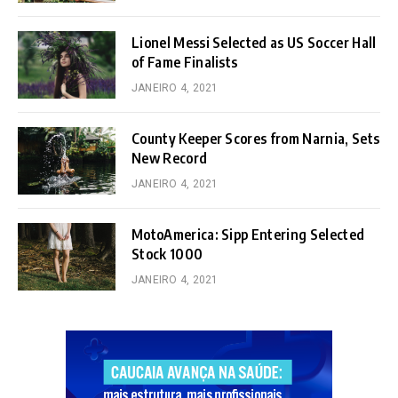
Lionel Messi Selected as US Soccer Hall
of Fame Finalists
JANEIRO 4, 2021
County Keeper Scores from Narnia, Sets
New Record
JANEIRO 4, 2021
MotoAmerica: Sipp Entering Selected
Stock 1000
JANEIRO 4, 2021