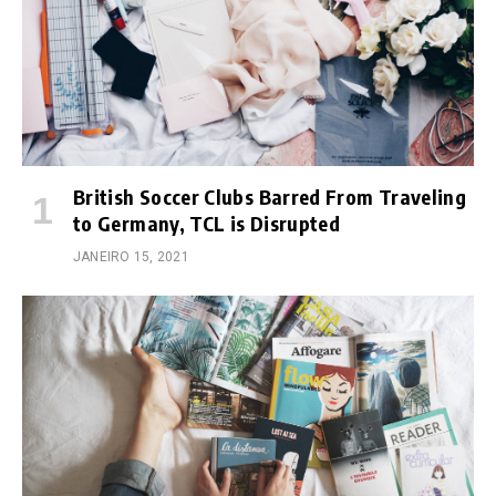
British Soccer Clubs Barred From Traveling
to Germany, TCL is Disrupted
JANEIRO 15, 2021