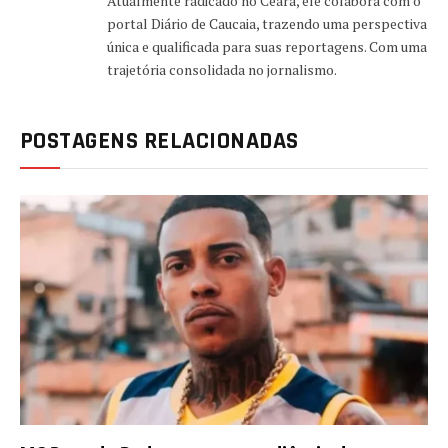
Atualmente radicado no Ceará, ele colabora com o
portal Diário de Caucaia, trazendo uma perspectiva
única e qualificada para suas reportagens. Com uma
trajetória consolidada no jornalismo.
POSTAGENS RELACIONADAS