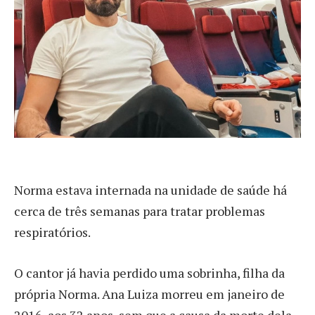
Norma estava internada na unidade de saúde há
cerca de três semanas para tratar problemas
respiratórios.
O cantor já havia perdido uma sobrinha, filha da
própria Norma. Ana Luiza morreu em janeiro de