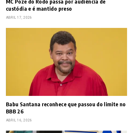
MC Poze do Rodo passa por audiência de
custódia e é mantido preso
ABRIL 17, 2026
Babu Santana reconhece que passou do limite no
BBB 26
ABRIL 16, 2026