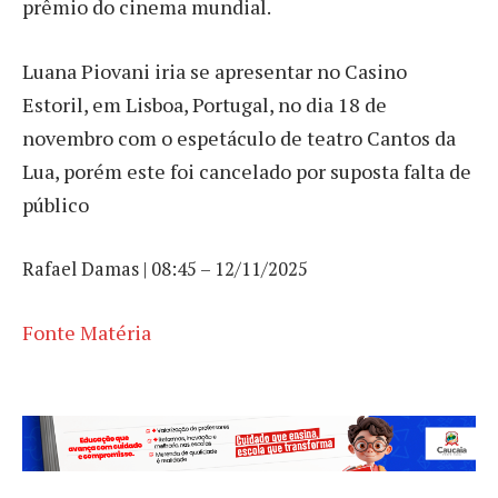
prêmio do cinema mundial.
Luana Piovani iria se apresentar no Casino
Estoril, em Lisboa, Portugal, no dia 18 de
novembro com o espetáculo de teatro Cantos da
Lua, porém este foi cancelado por suposta falta de
público
Rafael Damas | 08:45 – 12/11/2025
Fonte Matéria