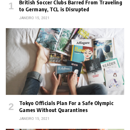
British Soccer Clubs Barred From Traveling
to Germany, TCL is Disrupted
JANEIRO 15, 2021
Tokyo Officials Plan For a Safe Olympic
Games Without Quarantines
JANEIRO 15, 2021