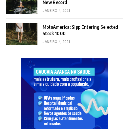
New Record
JANEIRO 4, 2021
MotoAmerica: Sipp Entering Selected
Stock 1000
JANEIRO 4, 2021