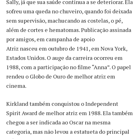
Sally, já que sua saúde continua a se deteriorar. Ela
sofreu uma queda no chuveiro, quando foi deixada
sem supervisão, machucando as costelas, o pé,
além de cortes e hematomas. Publicação assinada
por amigos, em campanha de apoio
Atriz nasceu em outubro de 1941, em Nova York,
Estados Unidos. O auge da carreira ocorreu em
1988, com a participação no filme “Anna”. O papel
rendeu o Globo de Ouro de melhor atriz em
cinema.
Kirkland também conquistou o Independent
Spirit Award de melhor atriz em 1988. Ela também
chegou a ser indicada ao Oscar na mesma
categoria, mas não levou a estatueta do principal