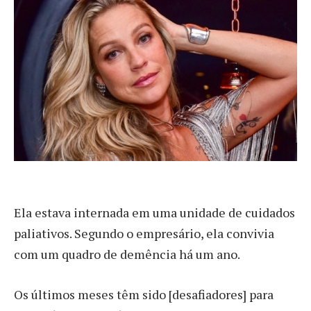
Ela estava internada em uma unidade de cuidados
paliativos. Segundo o empresário, ela convivia
com um quadro de demência há um ano.
Os últimos meses têm sido [desafiadores] para