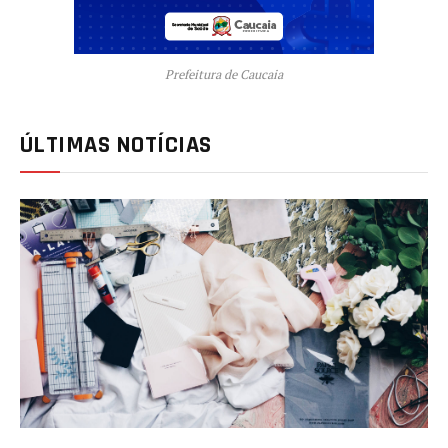
Prefeitura de Caucaia
ÚLTIMAS NOTÍCIAS