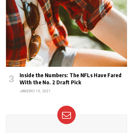
Inside the Numbers: The NFLs Have Fared
With the No. 2 Draft Pick
JANEIRO 15, 2021