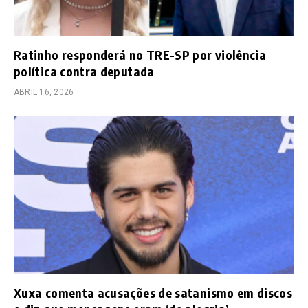
Ratinho responderá no TRE-SP por violência
política contra deputada
ABRIL 16, 2026
Xuxa comenta acusações de satanismo em discos