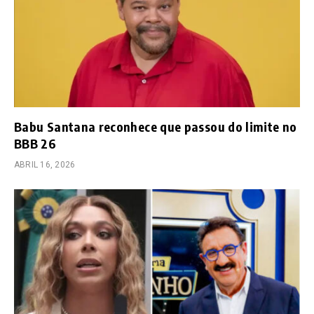
Babu Santana reconhece que passou do limite no
BBB 26
ABRIL 16, 2026