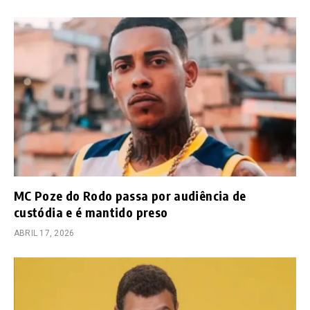
MC Poze do Rodo passa por audiência de
custódia e é mantido preso
ABRIL 17, 2026