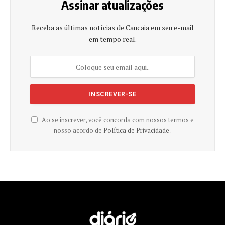
Assinar atualizações
Receba as últimas notícias de Caucaia em seu e-mail
em tempo real.
Ao se inscrever, você concorda com nossos termos e
nosso acordo de
Política de Privacidade .