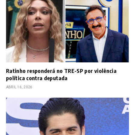
Ratinho responderá no TRE-SP por violência
política contra deputada
ABRIL 16, 2026