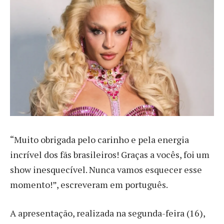
“Muito obrigada pelo carinho e pela energia
incrível dos fãs brasileiros! Graças a vocês, foi um
show inesquecível. Nunca vamos esquecer esse
momento!”, escreveram em português.
A apresentação, realizada na segunda-feira (16),