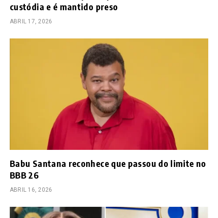
custódia e é mantido preso
ABRIL 17, 2026
Babu Santana reconhece que passou do limite no
BBB 26
ABRIL 16, 2026