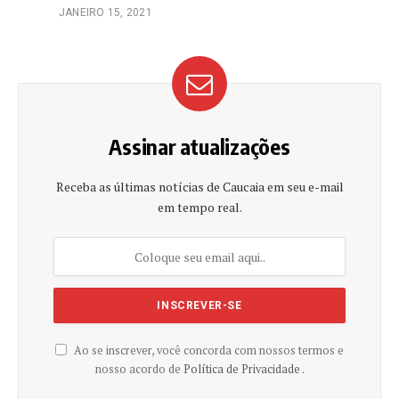
JANEIRO 15, 2021
Assinar atualizações
Receba as últimas notícias de Caucaia em seu e-mail
em tempo real.
Ao se inscrever, você concorda com nossos termos e
nosso acordo de
Política de Privacidade .