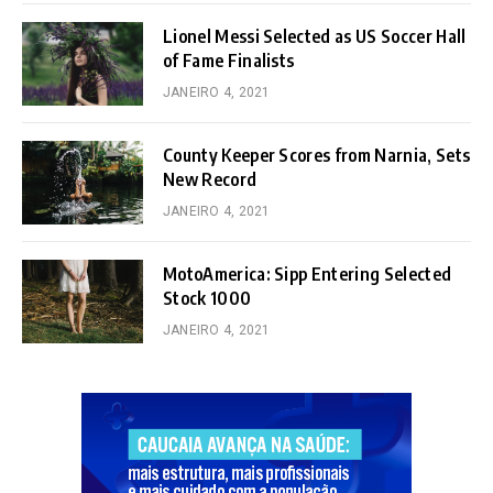
Lionel Messi Selected as US Soccer Hall
of Fame Finalists
JANEIRO 4, 2021
County Keeper Scores from Narnia, Sets
New Record
JANEIRO 4, 2021
MotoAmerica: Sipp Entering Selected
Stock 1000
JANEIRO 4, 2021