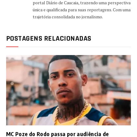
portal Diário de Caucaia, trazendo uma perspectiva
única e qualificada para suas reportagens. Com uma
trajetória consolidada no jornalismo.
POSTAGENS RELACIONADAS
MC Poze do Rodo passa por audiência de