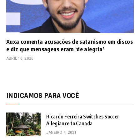
Xuxa comenta acusações de satanismo em discos
e diz que mensagens eram ‘de alegria’
ABRIL 16, 2026
INDICAMOS PARA VOCÊ
Ricardo Ferreira Switches Soccer
Allegiance to Canada
JANEIRO 4, 2021