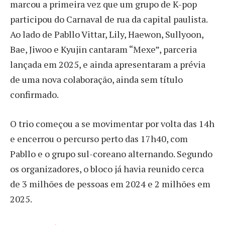
marcou a primeira vez que um grupo de K-pop
participou do Carnaval de rua da capital paulista.
Ao lado de Pabllo Vittar, Lily, Haewon, Sullyoon,
Bae, Jiwoo e Kyujin cantaram “Mexe”, parceria
lançada em 2025, e ainda apresentaram a prévia
de uma nova colaboração, ainda sem título
confirmado.
O trio começou a se movimentar por volta das 14h
e encerrou o percurso perto das 17h40, com
Pabllo e o grupo sul-coreano alternando. Segundo
os organizadores, o bloco já havia reunido cerca
de 3 milhões de pessoas em 2024 e 2 milhões em
2025.