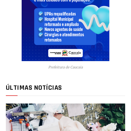
Prefeitura de Caucaia
ÚLTIMAS NOTÍCIAS