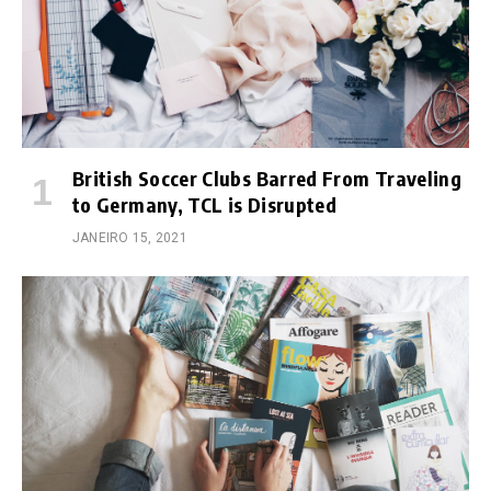
British Soccer Clubs Barred From Traveling
to Germany, TCL is Disrupted
JANEIRO 15, 2021