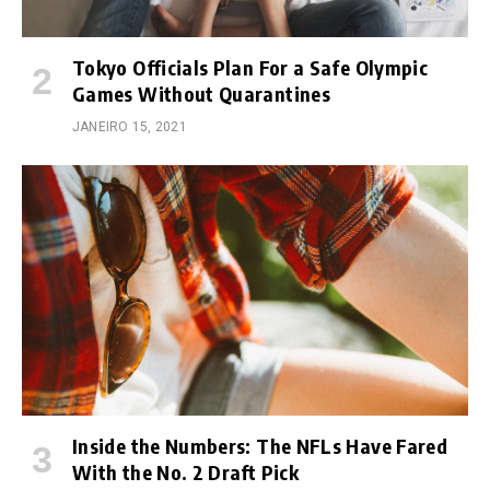
Tokyo Officials Plan For a Safe Olympic
Games Without Quarantines
JANEIRO 15, 2021
Inside the Numbers: The NFLs Have Fared
With the No. 2 Draft Pick