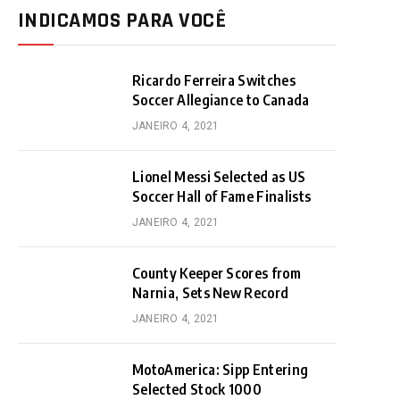
INDICAMOS PARA VOCÊ
Ricardo Ferreira Switches
Soccer Allegiance to Canada
JANEIRO 4, 2021
Lionel Messi Selected as US
Soccer Hall of Fame Finalists
JANEIRO 4, 2021
County Keeper Scores from
Narnia, Sets New Record
JANEIRO 4, 2021
MotoAmerica: Sipp Entering
Selected Stock 1000