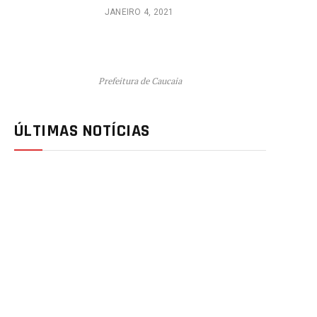
JANEIRO 4, 2021
Prefeitura de Caucaia
ÚLTIMAS NOTÍCIAS