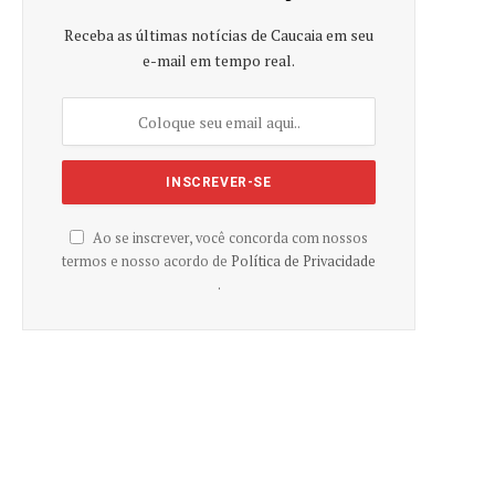
Receba as últimas notícias de Caucaia em seu
e-mail em tempo real.
Ao se inscrever, você concorda com nossos
termos e nosso acordo de
Política de Privacidade
.