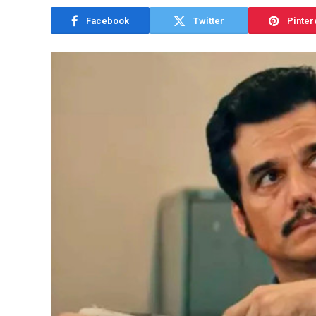
Facebook
Twitter
Pinter