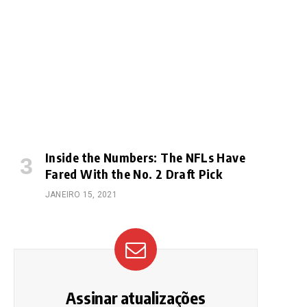
Inside the Numbers: The NFLs Have
Fared With the No. 2 Draft Pick
e
JANEIRO 15, 2021
Assinar atualizações