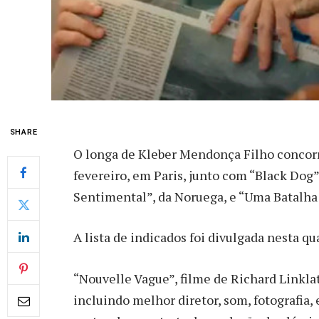
SHARE
O longa de Kleber Mendonça Filho concorre
fevereiro, em Paris, junto com “Black Dog”,
Sentimental”, da Noruega, e “Uma Batalha 
A lista de indicados foi divulgada nesta q
“Nouvelle Vague”, filme de Richard Linklat
incluindo melhor diretor, som, fotografia, 