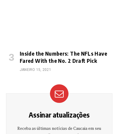
Inside the Numbers: The NFLs Have
Fared With the No. 2 Draft Pick
JANEIRO 15, 2021
Assinar atualizações
Receba as últimas notícias de Caucaia em seu