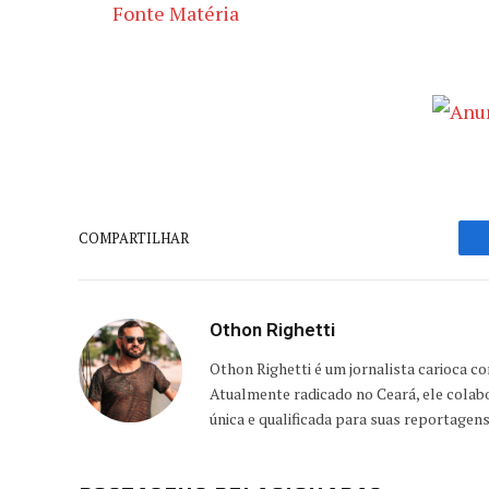
Fonte Matéria
COMPARTILHAR
Othon Righetti
Othon Righetti é um jornalista carioca c
Atualmente radicado no Ceará, ele colab
única e qualificada para suas reportagen