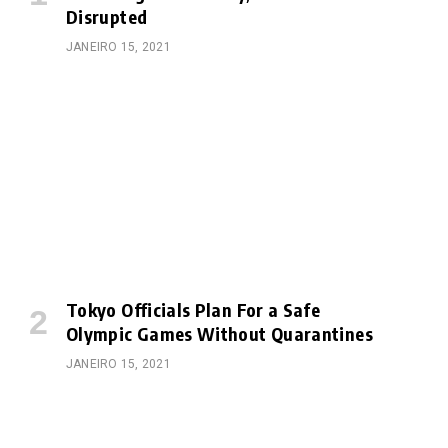
Disrupted
JANEIRO 15, 2021
e
Tokyo Officials Plan For a Safe
Olympic Games Without Quarantines
JANEIRO 15, 2021