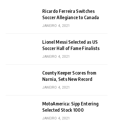
Ricardo Ferreira Switches
Soccer Allegiance to Canada
JANEIRO 4, 2021
Lionel Messi Selected as US
Soccer Hall of Fame Finalists
JANEIRO 4, 2021
County Keeper Scores from
Narnia, Sets New Record
JANEIRO 4, 2021
MotoAmerica: Sipp Entering
Selected Stock 1000
JANEIRO 4, 2021