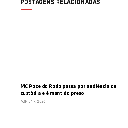
POSTAGENS RELACIONADAS
MC Poze do Rodo passa por audiência de
custódia e é mantido preso
ABRIL 17, 2026